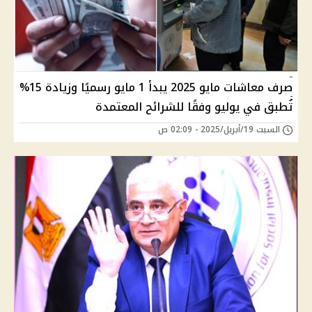
صرف معاشات مايو 2025 يبدأ 1 مايو رسميًا وزيادة 15%
تُطبق في يوليو وفقًا للشرائح المعتمدة
السبت 19/أبريل/2025 - 02:09 ص