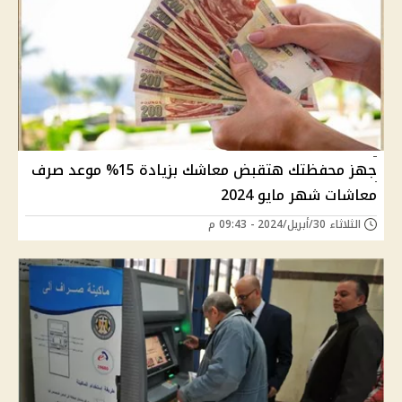
جهز محفظتك هتقبض معاشك بزيادة 15% موعد صرف
معاشات شهر مايو 2024
الثلاثاء 30/أبريل/2024 - 09:43 م