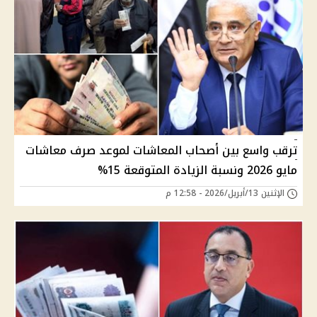
ترقب واسع بين أصحاب المعاشات لموعد صرف معاشات
مايو 2026 ونسبة الزيادة المتوقعة 15%
الإثنين 13/أبريل/2026 - 12:58 م