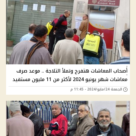
أصحاب المعاشات هتفرح وتملأ التلاجة .. موعد صرف
معاشات شهر يونيو 2024 لأكثر من 11 مليون مستفيد
الجمعة 24/مايو/2024 - 11:45 م