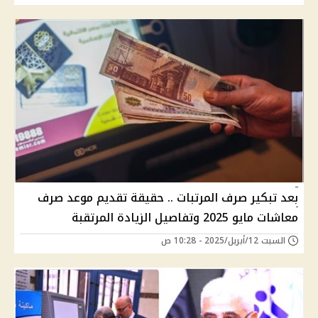
بعد تبكير صرف المرتبات .. حقيقة تقديم موعد صرف
معاشات مايو 2025 وتفاصيل الزيادة المرتقبة
السبت 12/أبريل/2025 - 10:28 ص