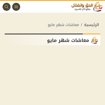
الرئيسية
معاشات شهر مايو
معاشات شهر مايو