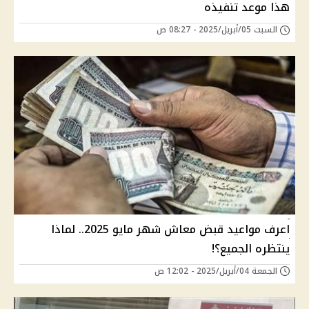
هذا موعد تنفيذه
السبت 05/أبريل/2025 - 08:27 ص
اعرف مواعيد قبض معاش شهر مايو 2025.. لماذا
ينتظره الجميع؟!
الجمعة 04/أبريل/2025 - 12:02 ص