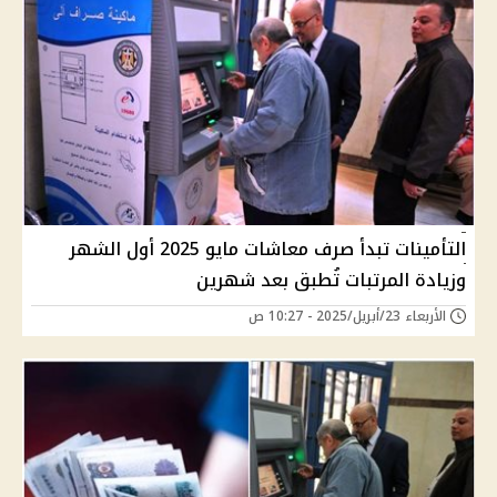
التأمينات تبدأ صرف معاشات مايو 2025 أول الشهر
وزيادة المرتبات تُطبق بعد شهرين
الأربعاء 23/أبريل/2025 - 10:27 ص