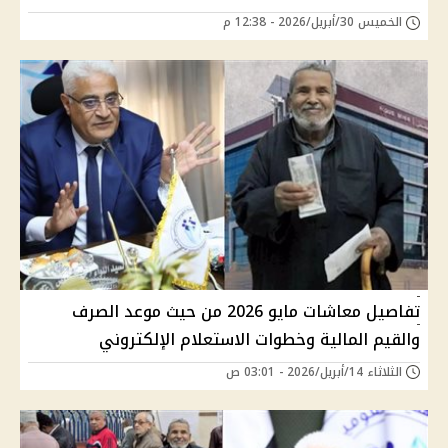
الخميس 30/أبريل/2026 - 12:38 م
تفاصيل معاشات مايو 2026 من حيث موعد الصرف
والقيم المالية وخطوات الاستعلام الإلكتروني
الثلاثاء 14/أبريل/2026 - 03:01 ص