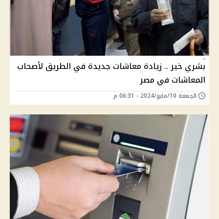
بشري خير .. زيادة معاشات جديدة في الطريق لأصحاب
المعاشات في مصر
الجمعة 10/مايو/2024 - 06:31 م