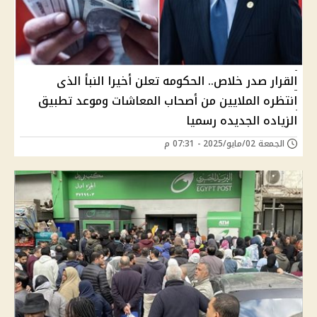
القرار صدر خلاص.. الحكومه تعلن أخيرا النبأ الذى
انتظره الملايين من أصحاب المعاشات وموعد تطبيق
الزياده الجديده رسميا
الجمعة 02/مايو/2025 - 07:31 م