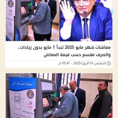
معاشات شهر مايو 2025 تبدأ 1 مايو بدون زيادات..
والصرف مقسم حسب قيمة المعاش
الخميس 10/أبريل/2025 - 05:41 م