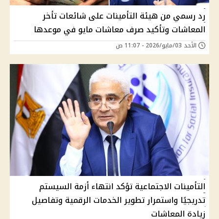
رد رسمي من هيئة التأمينات على شائعات تأخر
المعاشات وتأكيد صرف معاشات مايو في موعدها
الأحد 03/مايو/2026 - 11:07 ص
التأمينات الاجتماعية تؤكد انتهاء أزمة السيستم
تدريجيًا واستمرار تطوير الخدمات الرقمية وتفاصيل
زيادة المعاشات