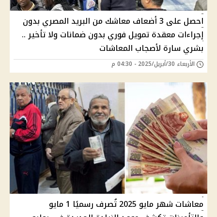
احصل على 3 أضعاف معاشك من البريد المصري بدون
إجراءات معقدة تمويل فوري بدون ضمانات ولا تأخير ..
بشري سارة لأصجاب المعاشات
الأربعاء 30/أبريل/2025 - 04:30 م
معاشات شهر مايو 2025 تُصرف رسميًا 1 مايو