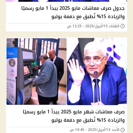
جدول صرف معاشات مايو 2025 يبدأ 1 مايو رسميًا
والزيادة 15% تُطبق مع دفعة يوليو
الثلاثاء 15/أبريل/2025 - 12:25 ص
صرف معاشات شهر مايو 2025 يبدأ 1 مايو رسميًا
والزيادة 15% تُطبق مع دفعة يوليو
الأحد 13/أبريل/2025 - 10:45 ص