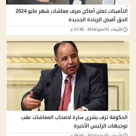
التأمينات تعلن أماكن صرف معاشات شهر مايو 2024
الحق أقبض الزيادة الجديدة
الأربعاء 01/مايو/2024 - 07:48 م
الحكومة تزف بشرى سارة لاصحاب المعاشات عقب
توجيهات الرئيس الأخيرة
الأربعاء 01/مايو/2024 - 06:09 م