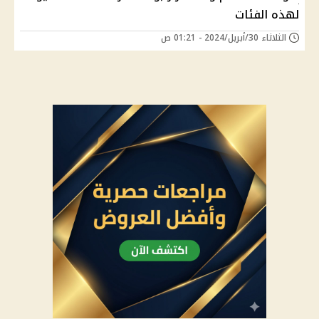
لهذه الفئات
الثلاثاء 30/أبريل/2024 - 01:21 ص