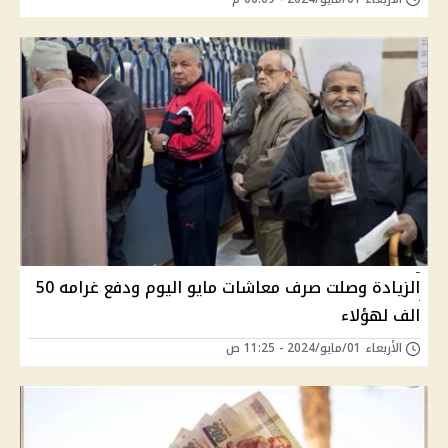
الزيادة وصلت صرف معاشات مايو اليوم ودفع غرامه 50
الف لهؤلاء
الأربعاء 01/مايو/2024 - 11:25 ص