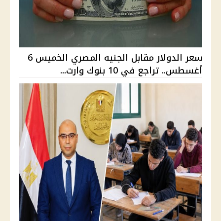
سعر الدولار مقابل الجنيه المصري الخميس 6
أغسطس.. تراجع في 10 بنوك وارت...