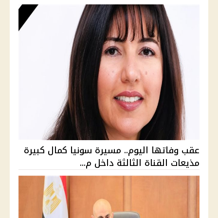
عقب وفاتها اليوم.. مسيرة سونيا كمال كبيرة
مذيعات القناة الثالثة داخل م...