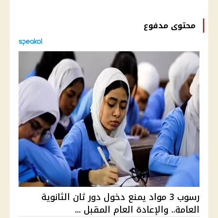
محتوى مدفوع
رسوب 3 مواد يمنع دخول دور ثان الثانوية
العامة.. والإعادة العام المقبل ...