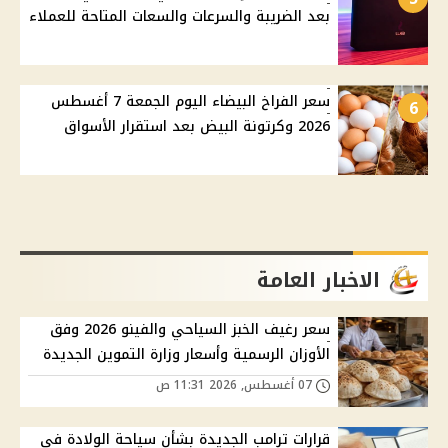
بعد الضريبة والسرعات والسعات المتاحة للعملاء
سعر الفراخ البيضاء اليوم الجمعة 7 أغسطس
6
2026 وكرتونة البيض بعد استقرار الأسواق
الاخبار العامة
سعر رغيف الخبز السياحي والفينو 2026 وفق
الأوزان الرسمية وأسعار وزارة التموين الجديدة
07 أغسطس, 2026 11:31 ص
قرارات ترامب الجديدة بشأن سياحة الولادة في