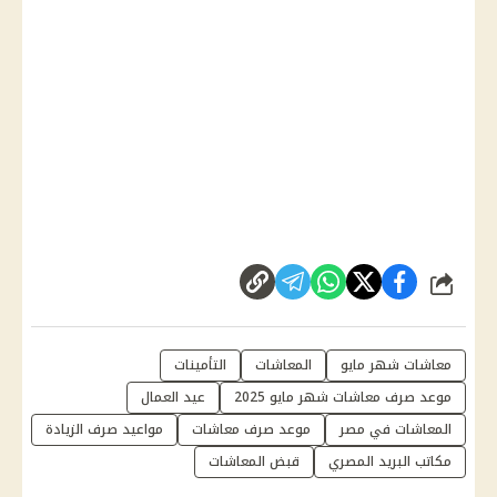
شارك
معاشات شهر مايو
المعاشات
التأمينات
موعد صرف معاشات شهر مايو 2025
عيد العمال
المعاشات في مصر
موعد صرف معاشات
مواعيد صرف الزيادة
مكاتب البريد المصري
قبض المعاشات