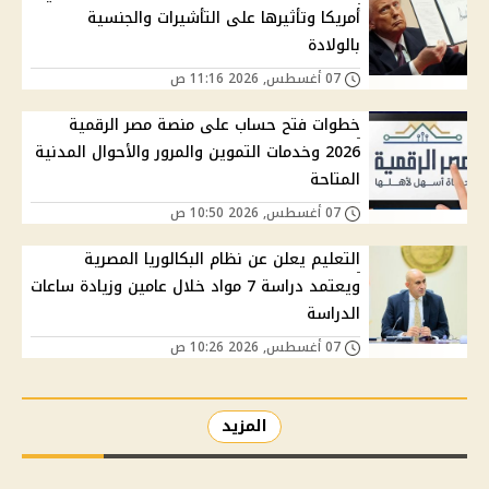
أمريكا وتأثيرها على التأشيرات والجنسية
بالولادة
07 أغسطس, 2026 11:16 ص
خطوات فتح حساب على منصة مصر الرقمية
2026 وخدمات التموين والمرور والأحوال المدنية
المتاحة
07 أغسطس, 2026 10:50 ص
التعليم يعلن عن نظام البكالوريا المصرية
ويعتمد دراسة 7 مواد خلال عامين وزيادة ساعات
الدراسة
07 أغسطس, 2026 10:26 ص
المزيد