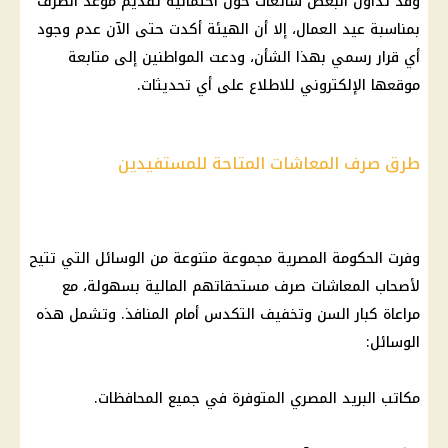
وقد تداول البعض شائعات حول احتمالية تقديم موعد الصرف
بمناسبة عيد العمال، إلا أن الهيئة أكدت حتى الآن عدم وجود
أي قرار رسمي بهذا الشأن، ودعت المواطنين إلى متابعة
موقعها الإلكتروني للاطلاع على أي تحديثات.
طرق صرف المعاشات المتاحة للمستفيدين
وفرت الحكومة المصرية مجموعة متنوعة من الوسائل التي تتيح
لأصحاب المعاشات صرف مستحقاتهم المالية بسهولة، مع
مراعاة كبار السن وتخفيف التكدس أمام المنافذ. وتشمل هذه
الوسائل:
مكاتب البريد المصري المتوفرة في جميع المحافظات.