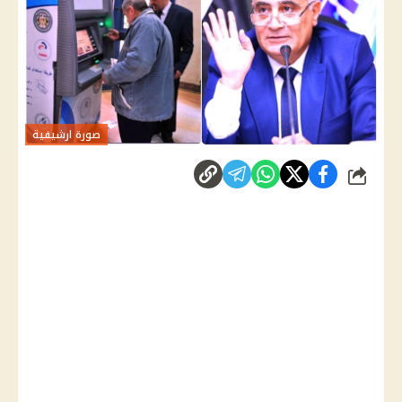
صورة ارشيفية
شارك