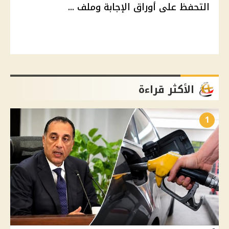
التحفظ على أوراق الإجابة وملف ...
الأكثر قراءة
1