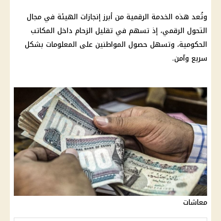
وتُعد هذه الخدمة الرقمية من أبرز إنجازات الهيئة في مجال
التحول الرقمي، إذ تسهم في تقليل الزحام داخل المكاتب
الحكومية، وتسهل حصول المواطنين على المعلومات بشكل
سريع وآمن.
معاشات