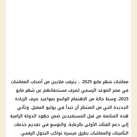
معاشات شهر مايو 2025 .. يترقب ملايين من أصحاب المعاشات
في مصر الموعد الرسمي لصرف مستحقاتهم عن شهر مايو
2025، وسط حالة من الاهتمام الواسع بمواعيد صرف الزيادة
الجديدة التي من المنتظر أن تبدأ في يوليو المقبل. وتأتي
هذه المتابعة من قبل المستفيدين ضمن جهود الدولة الرامية
إلى دعم الفئات الأولى بالرعاية، والتوسع في تقديم خدمات
التأمينات والمعاشات بطرق ميسرة تواكب التحول الرقمي.