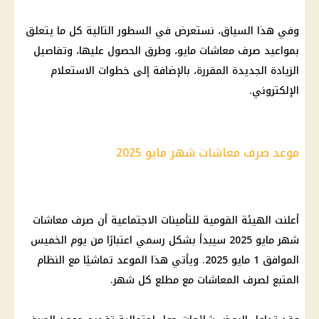
وفي هذا السياق، نستعرض في السطور التالية كل ما يتعلق
بمواعيد صرف معاشات مايو، وطرق الحصول عليها، وتفاصيل
الزيادة الجديدة المقررة، بالإضافة إلى خطوات الاستعلام
الإلكتروني.
موعد صرف معاشات شهر مايو 2025
أعلنت الهيئة القومية للتأمينات الاجتماعية أن صرف معاشات
شهر مايو 2025 سيبدأ بشكل رسمي اعتبارًا من يوم الخميس
الموافق 1 مايو 2025. ويأتي هذا الموعد تماشيًا مع النظام
المتبع لصرف المعاشات مع مطلع كل شهر.