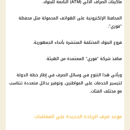
ماكينات الصراف الآلي (ATM) التابعة للبنوك.
المحافظ الإلكترونية على الهواتف المحمولة مثل محفظة
"فوري".
فروع البنوك المختلفة المنتشرة بأنحاء الجمهورية.
منافذ شركة "فوري" المعتمدة من الهيئة.
ويأتي هذا التنوع في وسائل الصرف في إطار خطة الدولة
لتيسير الخدمات على المواطنين، وتوفير بدائل متعددة تتناسب
مع مختلف الفئات.
موعد صرف الزيادة الجديدة على المعاشات