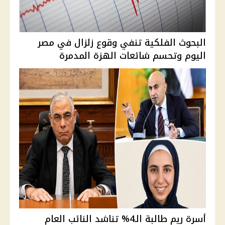
البحوث الفلكية تنفي وقوع زلزال في مصر
اليوم وتحسم شائعات الهزة المدمرة
أسرة ريم طالبة الـ4% تناشد النائب العام