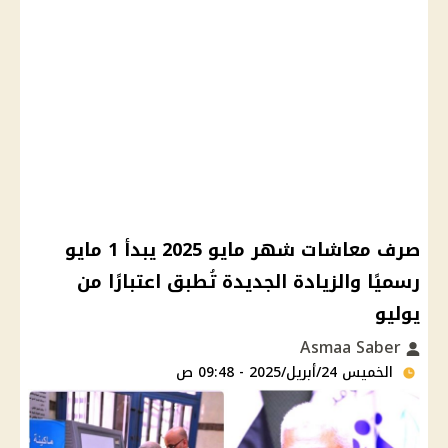
صرف معاشات شهر مايو 2025 يبدأ 1 مايو
رسميًا والزيادة الجديدة تُطبق اعتبارًا من
يوليو
Asmaa Saber
الخميس 24/أبريل/2025 - 09:48 ص