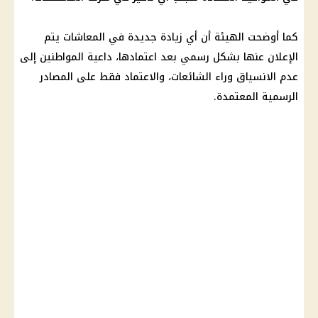
كما أوضحت الهيئة أن أي زيادة جديدة في المعاشات يتم
الإعلان عنها بشكل رسمي بعد اعتمادها، داعية المواطنين إلى
عدم الانسياق وراء الشائعات، والاعتماد فقط على المصادر
الرسمية المعتمدة.