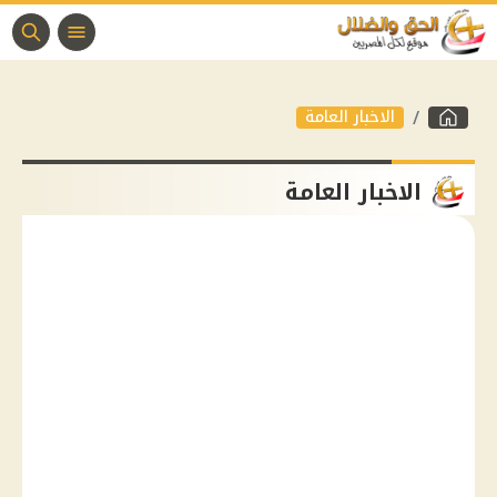
الاخبار العامة
الاخبار العامة