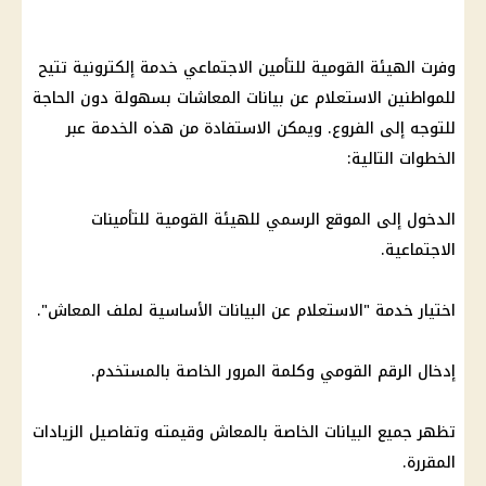
وفرت الهيئة القومية للتأمين الاجتماعي خدمة إلكترونية تتيح
للمواطنين الاستعلام عن بيانات المعاشات بسهولة دون الحاجة
للتوجه إلى الفروع. ويمكن الاستفادة من هذه الخدمة عبر
الخطوات التالية:
الدخول إلى الموقع الرسمي للهيئة القومية للتأمينات
الاجتماعية.
اختيار خدمة "الاستعلام عن البيانات الأساسية لملف المعاش".
إدخال الرقم القومي وكلمة المرور الخاصة بالمستخدم.
تظهر جميع البيانات الخاصة بالمعاش وقيمته وتفاصيل الزيادات
المقررة.