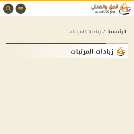
الرئيسية
زيادات المرتبات
زيادات المرتبات