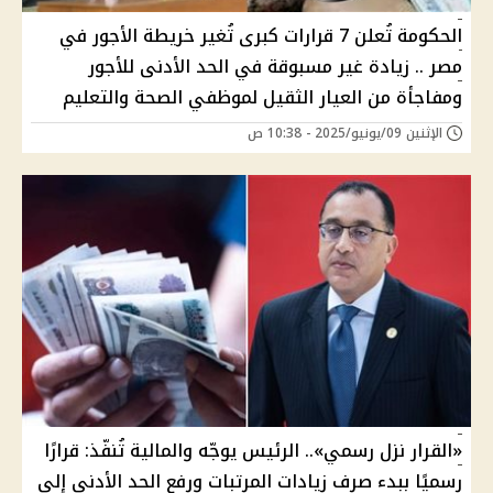
الحكومة تُعلن 7 قرارات كبرى تُغير خريطة الأجور في
مصر .. زيادة غير مسبوقة في الحد الأدنى للأجور
ومفاجأة من العيار الثقيل لموظفي الصحة والتعليم
الإثنين 09/يونيو/2025 - 10:38 ص
«القرار نزل رسمي».. الرئيس يوجّه والمالية تُنفّذ: قرارًا
رسميًا ببدء صرف زيادات المرتبات ورفع الحد الأدنى إلى