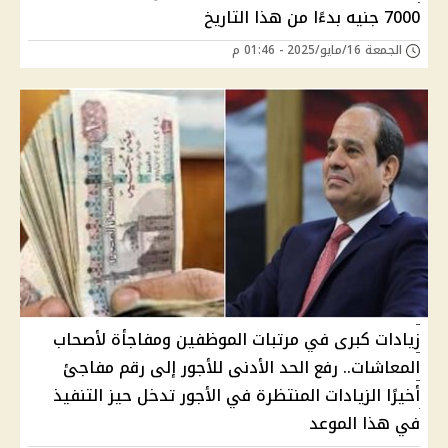
7000 جنيه بدءًا من هذا التاريخ
الجمعة 16/مايو/2025 - 01:46 م
زيادات كبرى في مرتبات الموظفين ومفاجأة لأصحاب
المعاشات.. رفع الحد الأدنى للأجور إلى رقم مفاجئ
أخيرًا الزيادات المنتظرة في الأجور تدخل حيز التنفيذ
في هذا الموعد