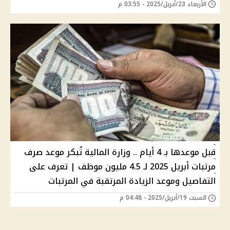
الأربعاء 23/أبريل/2025 - 03:55 م
قبل موعدها بـ 4 أيام .. وزارة المالية تُبكر موعد صرف
مرتبات أبريل 2025 لـ 4.5 مليون موظف | تعرف على
التفاصيل وموعد الزيادة المرتقبة في المرتبات
السبت 19/أبريل/2025 - 04:48 م