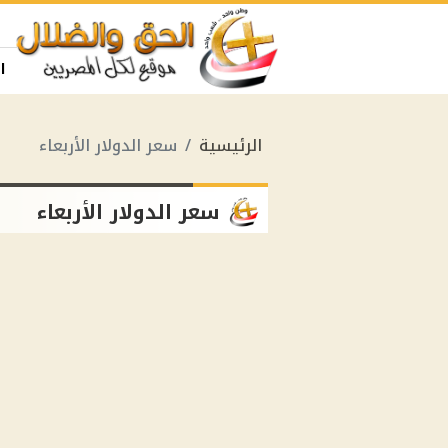
ا
الرئيسية
سعر الدولار الأربعاء
سعر الدولار الأربعاء