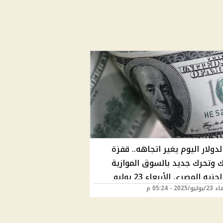
دولار اليوم يغير اتجاهه.. قفزة
ك وتحرك جديد بالسوق الموازية
أمام الجنيه المصري الأربعاء 23 يوليو
2025 - 05:24 م