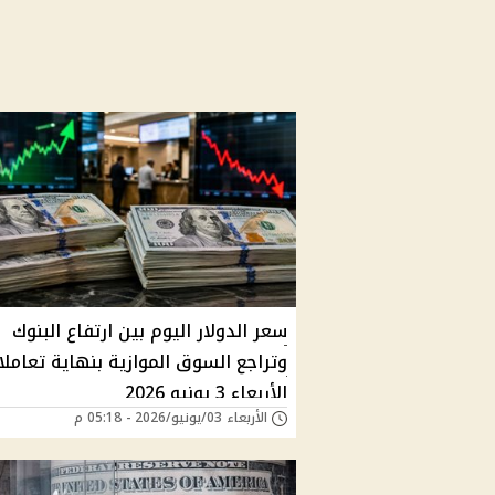
سعر الدولار اليوم بين ارتفاع البنوك
وتراجع السوق الموازية بنهاية تعاملا
الأربعاء 3 يونيو 2026
الأربعاء 03/يونيو/2026 - 05:18 م