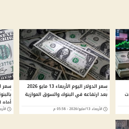
سعر الدولار اليوم الأربعاء 13 مايو 2026
سعر ال
ت
بعد ارتفاعه في البنوك والسوق الموازية
بالبنو
الأربعاء 13/مايو/2026 - 05:58 م
الأربعاء 23/يوليو/
2025