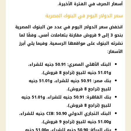
أسعار
الصرف في الفترة الأخيرة.
سعر الدولار اليوم في البنوك المصرية
انخفض
سعر الدولار اليوم
في عدد من
البنوك المصرية
بنحو 3 إلى 9 قروش مقارنة بتعاملات أمس، وفقًا لما
نشرته
البنوك
على مواقعها الرسمية. وفيما يلي أبرز
الأسعار
:
البنك الأهلي المصري: 50.91 جنيه للشراء،
و51.01 جنيه للبيع (تراجع 8 قروش).
بنك مصر: 50.91 جنيه للشراء، و51.01 جنيه
للبيع (تراجع 8 قروش).
بنك القاهرة: 50.91 جنيه للشراء، و51.01 جنيه
للبيع (تراجع 8 قروش).
البنك التجاري الدولي CIB: 50.90 جنيه للشراء،
و51.00 جنيه للبيع (تراجع 9 قروش).
بنك البركة: 50.90 جنيه للشراء، و51.00 جنيه