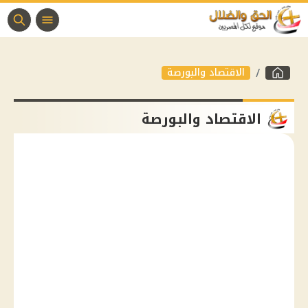
الاقتصاد والبورصة
الاقتصاد والبورصة