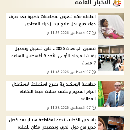
الاخبار العامة
الطفلة مكة تتعرض لمضاعفات خطيرة بعد صرف
دواء صرع بدل علاج برد بزهراء المعادي
07 أغسطس, 2026 11:56 م
تنسيق الجامعات 2026.. غلق تسجيل وتعديل
رغبات المرحلة الأولى الأحد 9 أغسطس الساعة
7 مساءً
07 أغسطس, 2026 11:45 م
محافظة الإسكندرية تطرح استطلاعًا لاستغلال
الترام القديم وتكثف حملات ضبط التكاتك
المخالفة
07 أغسطس, 2026 11:38 م
ياسمين الخطيب تدعو لمقاطعة سيزلر بعد فصل
مدير فرع مول العرب وتخصيص مكان للصلاة