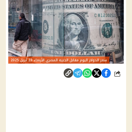
سعر الدولار اليوم مقابل الجنيه المصري الأربعاء 23 أبريل 2025
شارك