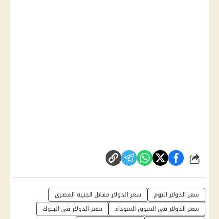
شارك
سعر الدولار اليوم
سعر الدولار مقابل الجنيه المصري
سعر الدولار في السوق السوداء
سعر الدولار في البنوك