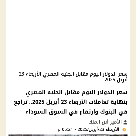
سعر الدولار اليوم مقابل الجنيه المصري الأربعاء 23
أبريل 2025
سعر الدولار اليوم مقابل الجنيه المصري
بنهاية تعاملات الأربعاء 23 أبريل 2025.. تراجع
في البنوك وارتفاع في السوق السوداء
الأمير أبن الملك
الأربعاء 23/أبريل/2025 - 05:21 م