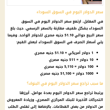
سعر الدولار اليوم في السوق السوداء
في المقابل، ارتفع
سعر الدولار اليوم في السوق
السوداء
بشكل طفيف مقارنة بالسعر الرسمي، حيث بلغ
سعر البيع حوالي 51.10
جنيه مصري
للدولار الواحد. وفيما
يلي
أسعار
الصرف في
السوق السوداء
لبعض القيم:
1 دولار أمريكي = 51.10 جنيه مصري
10 دولار = 511 جنيه مصري
100 دولار = 5,110 جنيه مصري
1000 دولار = 51,100 جنيه مصري
ما سبب تراجع سعر الدولار اليوم في البنوك؟
يرتبط تراجع
سعر الدولار اليوم
بعدة عوامل، أبرزها
التحركات الأخيرة للبنك المركزي
المصري
، وزيادة المعروض
من
الدولار
من بعض القطاعات، بالإضافة إلى تقلص الطلب