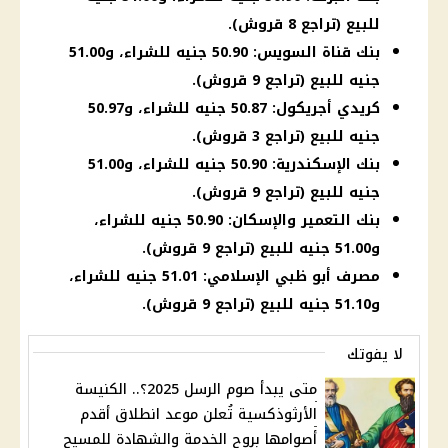
للبيع (تراجع 8 قروش).
بنك قناة السويس: 50.90 جنيه للشراء، و51.00
جنيه للبيع (تراجع 9 قروش).
كريدي أجريكول: 50.87 جنيه للشراء، و50.97
جنيه للبيع (تراجع 3 قروش).
بنك الإسكندرية: 50.90 جنيه للشراء، و51.00
جنيه للبيع (تراجع 9 قروش).
بنك التعمير والإسكان: 50.90 جنيه للشراء،
و51.00 جنيه للبيع (تراجع 9 قروش).
مصرف أبو ظبي الإسلامي: 51.01 جنيه للشراء،
و51.10 جنيه للبيع (تراجع 9 قروش).
لا يفوتك
متى يبدأ صوم الرسل 2025؟.. الكنيسة
الأرثوذكسية تُعلن موعد انطلاق أقدم
أصوامها بروح الخدمة والشهادة للمسيح