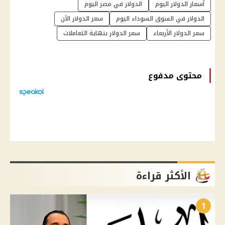
أسعار الدولار اليوم
الدولار في مصر اليوم
الدولار في السوق السوداء اليوم
سعر الدولار الآن
سعر الدولار الأربعاء
سعر الدولار بنهاية التعاملات
محتوى مدفوع
الأكثر قراءة
1