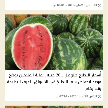
الخميس 15/مايو/2025 - 08:00 ص
أسعار البطيخ هتوصل لـ 20 جنيه.. نقابة الفلاحين توضح
موعد انخفاض سعر البطيخ في الأسواق.. اعرف البطيخة
بقت بكام
الإثنين 28/أبريل/2025 - 07:34 م