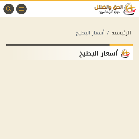
الرئيسية
أسعار البطيخ
أسعار البطيخ