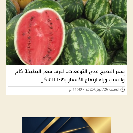
سعر البطيخ عدى التوقعات.. اعرف سعر البطيخة كام
والسبب وراء ارتفاع الأسعار بهذا الشكل
السبت 26/أبريل/2025 - 11:49 م