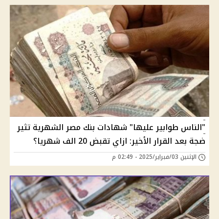
"الناس طوابير عليها" شهادات بنك مصر الشهرية تثير
ضجة بعد القرار الأخير: ازاي تقبض 20 الف شهريا؟
الإثنين 03/فبراير/2025 - 02:49 م