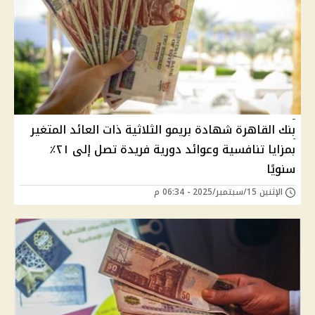
بنك القاهرة شهادة بريمو الثلاثية ذات العائد المتغير
بمزايا تنافسية وعوائد دورية فريدة تصل إلى ٢١٪
سنويًا
الإثنين 15/سبتمبر/2025 - 06:34 م