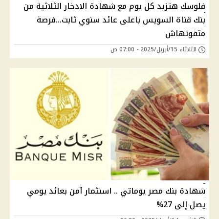
فلوسك هتزيد كل يوم مع شهادة الادخار الثلاثية من
بنك قناة السويس باعلى عائد سنوي ثابت...فرصة
متفوتهاش
الثلاثاء 15/أبريل/2025 - 07:00 ص
شهادة بنك مصر يوماتي .. استثمار آمن بعائد يومي
يصل إلى 27%