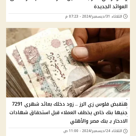
العوائد الجديدة
الثلاثاء 31/ديسمبر/2024 - 07:23 م
هتقبض فلوس زي الرز .. زود دخلك بعائد شهري 7291
جنيها بنك خاص يخطف العملاء قبل استحقاق شهادات
الادخار بـ بنك مصر والأهلي
الثلاثاء 24/ديسمبر/2024 - 11:00 ص