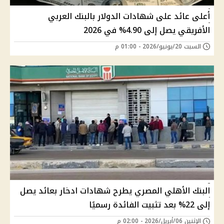
أعلى عائد على شهادات الدولار بالبنك العربي
الأفريقي يصل إلى 4.90% في 2026
السبت 20/يونيو/2026 - 01:00 م
البنك الأهلي المصري يطرح شهادات ادخار بعائد يصل
إلى 22% بعد تثبيت الفائدة رسميًا
الإثنين 06/أبريل/2026 - 02:00 م