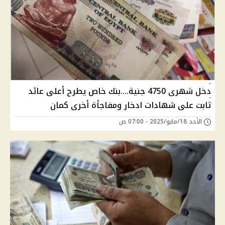
دخل شهرى 4750 جنية....بنك خاص يطرح أعلى عائد
ثابت على شهادات ادخار ومفاجأة أخرى كمان
الأحد 18/مايو/2025 - 07:00 ص