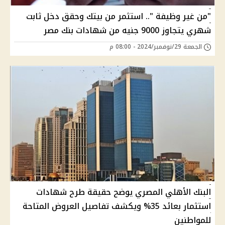
"من غير وظيفة ".. استثمر من بيتك وحقق دخل ثابت
شهري يتجاوز 9000 جنيه من شهادات بنك مصر
الجمعة 29/نوفمبر/2024 - 08:00 م
البنك الأهلي المصري يوضح حقيقة طرح شهادات
استثمار بعائد 35% ويكشف تفاصيل العروض المتاحة
للمواطنين