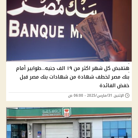
هتقبض كل شهر اكثر من ١٩ الف جنيه...طوابير أمام
بنك مصر لخطف شهادة من شهادات بنك مصر قبل
خفض الفائدة
الإثنين 31/مارس/2025 - 06:00 ص