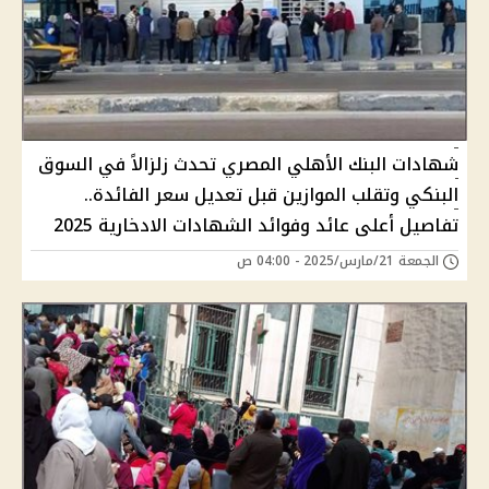
شهادات البنك الأهلي المصري تحدث زلزالاً في السوق
البنكي وتقلب الموازين قبل تعديل سعر الفائدة..
تفاصيل أعلى عائد وفوائد الشهادات الادخارية 2025
الجمعة 21/مارس/2025 - 04:00 ص