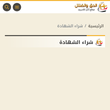
الرئيسية
شراء الشهادة
شراء الشهادة