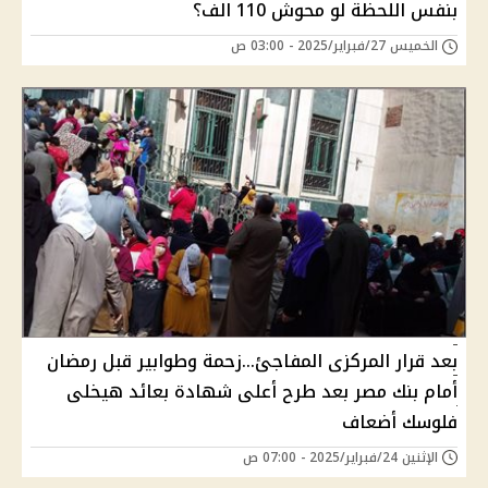
بنفس اللحظة لو محوش 110 الف؟
الخميس 27/فبراير/2025 - 03:00 ص
بعد قرار المركزى المفاجئ...زحمة وطوابير قبل رمضان
أمام بنك مصر بعد طرح أعلى شهادة بعائد هيخلى
فلوسك أضعاف
الإثنين 24/فبراير/2025 - 07:00 ص