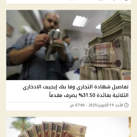
تفاصيل شهادة التجاري وفا بنك إيجيبت الادخاري
الثلاثية بفائدة 31.50% يصرف مقدماً
الأحد 19/أكتوبر/2025 - 07:00 ص