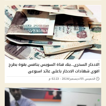
الادخار السحرى...بنك قناة السويس ينافس بقوة بطرح
اقوى شهادات الادخار باعلى عائد اسبوعى
الخميس 05/ديسمبر/2024 - 02:23 م