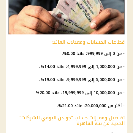
قطاعات الحسابات ومعدلات العائد:
- من 0 إلى 999,999: عائد 0.00%.
- من 1,000,000 إلى 4,999,999: عائد 14.00%.
- من 5,000,000 إلى 9,999,999: عائد 19.00%.
- من 10,000,000 إلى 19,999,999: عائد 20.00%.
- أكثر من 20,000,000: عائد 21.00%.
تفاصيل ومميزات حساب “جولدن اليومي للشركات”
الجديد من بنك القاهرة: