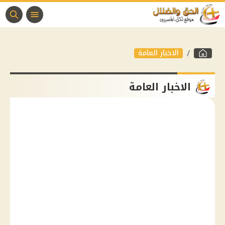
الاخبار العامة
الاخبار العامة