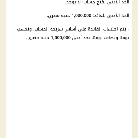
الحد الأدنى لفتح حساب: لا يوجد.
الحد الأدنى للعائد: 1,000,000 جنيه مصري.
- يتم احتساب الفائدة على أساس شريحة الحساب، وتحسب
يوميًا وتضاف يوميًا، بحد أدنى 1,000,000 جنيه مصري.