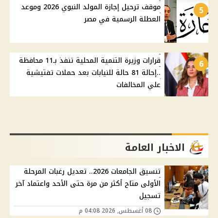
موقف ترحيل إجازة المولد النبوي 2026 وموعد
5
العطلة الرسمية في مصر
قرارات وزيرة التنمية المحلية تنفذ بـ11 محافظة
6
..إحالة 81 حالة للنيابات بعد حملات تفتيشية
علي المخالفات
الاخبار العامة
تنسيق الجامعات 2026.. تعديل رغبات المرحلة
الأولى متاح أكثر من مرة حتى الأحد واعتماد آخر
تسجيل
08 أغسطس, 2026 04:08 م