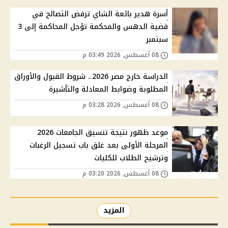
أسرة هدير بائعة الشاي ترفض التصالح في
قضية الدهس والمحكمة تؤجل المحاكمة إلى 3
سبتمبر
08 أغسطس, 2026 03:49 م
الدراسة خارج مصر 2026.. شروط القبول والأوراق
المطلوبة وضوابط المعادلة والتأشيرة
08 أغسطس, 2026 03:28 م
موعد ظهور نتيجة تنسيق الجامعات 2026
المرحلة الأولى بعد غلق باب تسجيل الرغبات
وترشيح الطلاب للكليات
08 أغسطس, 2026 03:20 م
المزيد