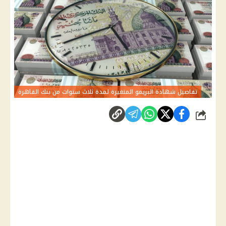
تفاصيل شهادة البريمو المتغيرة لمدة ثلاث سنوات من بنك القاهرة
شارك