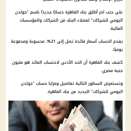
على جنب اخر أطلق بنك القاهرة حسابًا جديدًا باسم "جولدن
اليومي للشركات" لعملاء البنك من الشركات والمؤسسات
المالية.
يقدم الحساب أسعار فائدة تصل إلى 21%، محسوبة ومدفوعة
يوميًا.
كشف بنك القاهرة أن الحد الأدنى لاحتساب العائد هو مليون
جنيه مصري.
وتستعرض السطور التالية تفاصيل ومزايا حساب "جولدن
اليومي للشركات" الجديد من بنك القاهرة.