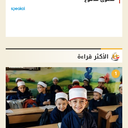
الأكثر قراءة
1