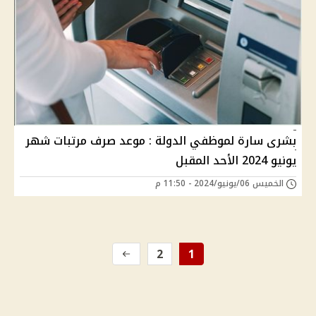
بشرى سارة لموظفي الدولة : موعد صرف مرتبات شهر
يونيو 2024 الأحد المقبل
الخميس 06/يونيو/2024 - 11:50 م
2
1