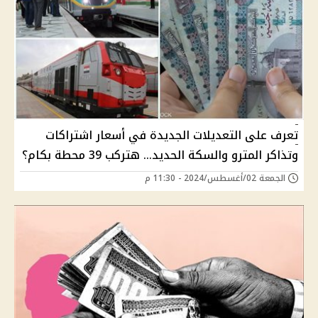
تعرف على التعديلات الجديدة في أسعار اشتراكات
وتذاكر المترو والسكة الحديد… هتركب 39 محطة بكام؟
الجمعة 02/أغسطس/2024 - 11:30 م