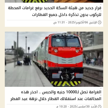
قرار جديد من هيئة السكة الحديد برفع غرامات المحطة
للركوب بدون تذكرة داخل جميع القطارات
الإثنين 06/أكتوبر/2025 - 11:31 ص
الغرامة تصل لـ10000 جنيه والحبس .. احذر هذه
المخالفات عند استقلالك القطار خلال نزهة عيد الفطر
الأحد 30/مارس/2025 - 10:20 م