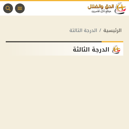
الرئيسية
الدرجة الثالثة
الدرجة الثالثة