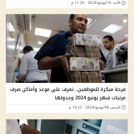
الأحد 16/يونيو/2024 - 11:29 م
فرحة مبكرة للموظفين.. تعرف على موعد وأماكن صرف
مرتبات شهر يونيو 2024 وجدولها
السبت 08/يونيو/2024 - 10:22 م