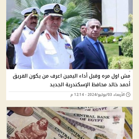
مش اول مره وقبل أداء اليمين اعرف من يكون الفريق
أحمد خالد محافظ الإسكندرية الجديد
الأربعاء 03/يوليو/2024 - 12:14 م