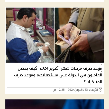
موعد صرف مرتبات شهر أكتوبر 2024: كيف يحصل
العاملون في الدولة على مستحقاتهم وموعد صرف
المتأخرات؟
الأربعاء 23/أكتوبر/2024 - 12:25 ص