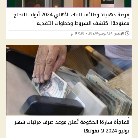
فرصة ذهبية: وظائف البنك الأهلي 2024 أبواب النجاح
مفتوحة! اكتشف الشروط وخطوات التقديم
الإثنين 24/يونيو/2024 - 07:30 م
مُفاجأة سارة! الحكومة تُعلن موعد صرف مرتبات شهر
يوليو 2024 لا تفوتها