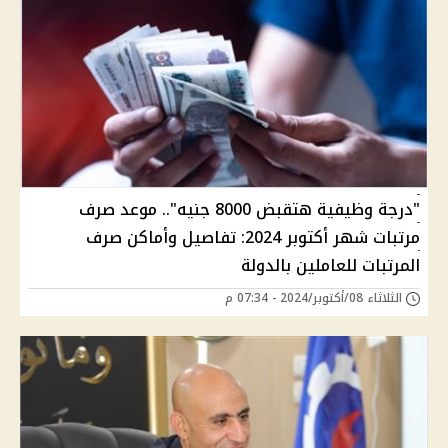
"درجة وظيفية هتقبض 8000 جنيه".. موعد صرف
مرتبات شهر أكتوبر 2024: تفاصيل وأماكن صرف
المرتبات للعاملين بالدولة
الثلاثاء 08/أكتوبر/2024 - 07:34 م