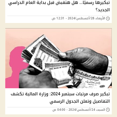
تبكيرها رسميًا… هل هتقبض قبل بداية العام الدراسي
الجديد؟
الأربعاء 28/أغسطس/2024 - 12:31 ص
تبكير صرف مرتبات سبتمبر 2024: وزارة المالية تكشف
التفاصيل وتعلن الجدول الرسمي
السبت 24/أغسطس/2024 - 04:00 ص