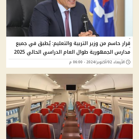
قرار حاسم من وزير التربية والتعليم: يُطبق في جميع
مدارس الجمهورية طوال العام الدراسي الحالي 2025
الأربعاء 02/أكتوبر/2024 - 06:00 م