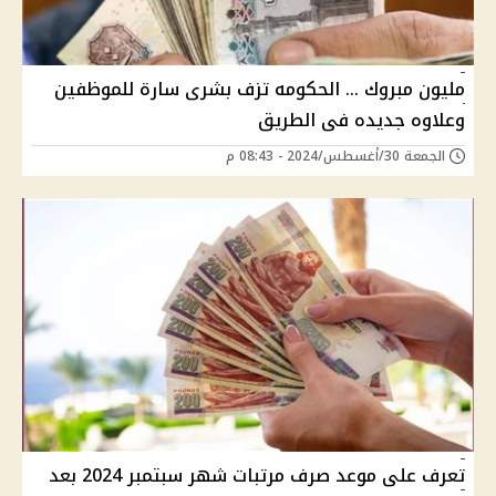
مليون مبروك ... الحكومه تزف بشرى سارة للموظفين
وعلاوه جديده فى الطريق
الجمعة 30/أغسطس/2024 - 08:43 م
تعرف على موعد صرف مرتبات شهر سبتمبر 2024 بعد