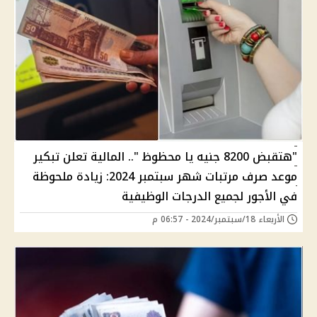
"هتقبض 8200 جنيه يا محظوظ ".. المالية تعلن تبكير
موعد صرف مرتبات شهر سبتمبر 2024: زيادة ملحوظة
في الأجور لجميع الدرجات الوظيفية
الأربعاء 18/سبتمبر/2024 - 06:57 م