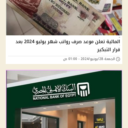
المالية تعلن موعد صرف رواتب شهر يوليو 2024 بعد
قرار التبكير
الجمعة 28/يونيو/2024 - 01:00 ص