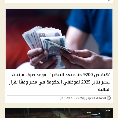
"هتقبض 9200 جنيه بعد التبكير".. موعد صرف مرتبات
شهر يناير 2025 لموظفي الحكومة في مصر وفقًا لقرار
المالية
الجمعة 03/يناير/2025 - 12:15 ص