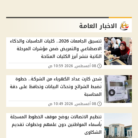
الاخبار العامة
تنسيق الجامعات 2026.. كليات الحاسبات والذكاء
الاصطناعي والتمريض ضمن مؤشرات المرحلة
الثانية ننشر أبرز الكليات المتاحة
08 أغسطس, 2026 10:59 ص
شحن كارت عداد الكهرباء من الشركة.. خطوة
تضبط الشرائح وتحدّث البيانات وتحافظ على دقة
المحاسبة
08 أغسطس, 2026 10:49 ص
تنظيم الاتصالات يوضح موقف الخطوط المسجلة
بأسماء المواطنين دون علمهم وخطوات تقديم
الشكاوى