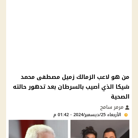
من هو لاعب الزمالك زميل مصطفى محمد
شيكا الذي أصيب بالسرطان بعد تدهور حالته
الصحية
مرمر سامح
الأربعاء 25/ديسمبر/2024 - 01:42 م