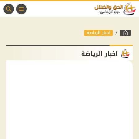
اخبار الرياضة
اخبار الرياضة