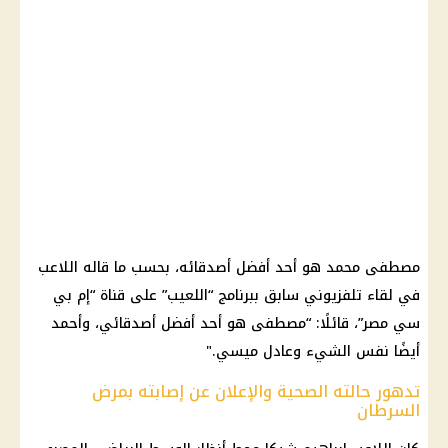
مصطفى محمد هو أحد أفضل أصدقائه، بحسب ما قاله اللاعب
في لقاء تلفزيوني سابق ببرنامج “اللعيب” على قناة “إم بي
سي مصر”، قائلًا: “مصطفى هو أحد أفضل أصدقائي، وأحمد
أيضًا نفس الشيء وعادل ميسي."
تدهور حالته الصحية والإعلان عن إصابته بمرض
السرطان