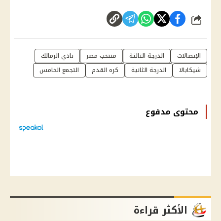
شارك
الإتصالات
الدرجة الثالثة
منتخب مصر
نادي الزمالك
شيكابالا
الدرجة الثانية
كره القدم
التجمع الخامس
محتوى مدفوع
الأكثر قراءة