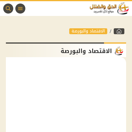
الاقتصاد والبورصة
الاقتصاد والبورصة