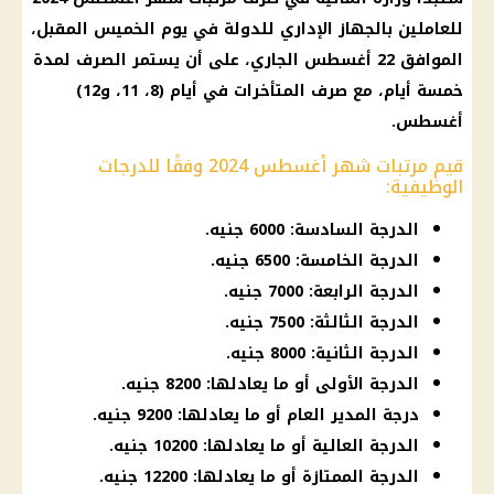
للعاملين بالجهاز الإداري للدولة في
يوم
الخميس المقبل،
الموافق 22 أغسطس الجاري، على أن يستمر
الصرف
لمدة
خمسة أيام، مع
صرف المتأخرات
في أيام (8، 11، و12)
أغسطس.
قيم مرتبات شهر أغسطس 2024 وفقًا للدرجات
الوظيفية:
الدرجة السادسة: 6000 جنيه.
الدرجة الخامسة: 6500 جنيه.
الدرجة الرابعة: 7000 جنيه.
الدرجة الثالثة: 7500 جنيه.
الدرجة الثانية: 8000 جنيه.
الدرجة الأولى أو ما يعادلها: 8200 جنيه.
درجة المدير العام أو ما يعادلها: 9200 جنيه.
الدرجة العالية أو ما يعادلها: 10200 جنيه.
الدرجة الممتازة أو ما يعادلها: 12200 جنيه.