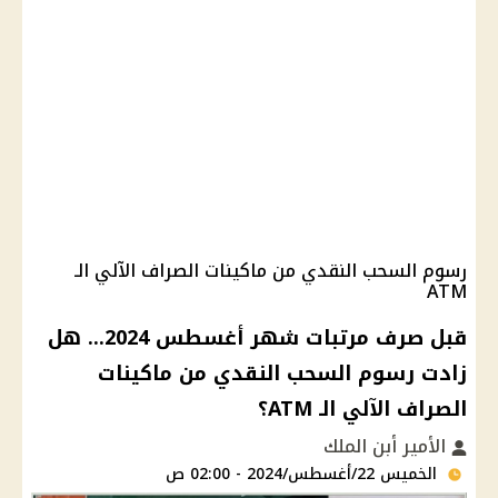
رسوم السحب النقدي من ماكينات الصراف الآلي الـ
ATM
قبل صرف مرتبات شهر أغسطس 2024... هل
زادت رسوم السحب النقدي من ماكينات
الصراف الآلي الـ ATM؟
الأمير أبن الملك
الخميس 22/أغسطس/2024 - 02:00 ص