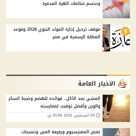
وتحسم شائعات الهزة المدمرة
موقف ترحيل إجازة المولد النبوي 2026 وموعد
6
العطلة الرسمية في مصر
الاخبار العامة
المشي بعد الأكل.. فوائده للهضم وضبط السكر
والوزن وأفضل توقيت لممارسته
09 أغسطس, 2026 05:00 ص
نقص المغنيسيوم ورفرفة العين وتشنجات