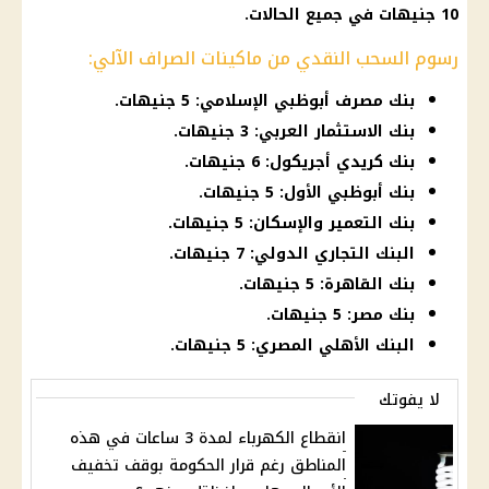
10 جنيهات في جميع الحالات.
رسوم السحب النقدي من ماكينات الصراف الآلي:
بنك مصرف أبوظبي الإسلامي: 5 جنيهات.
بنك الاستثمار العربي: 3 جنيهات.
بنك كريدي أجريكول: 6 جنيهات.
بنك أبوظبي الأول: 5 جنيهات.
بنك التعمير والإسكان: 5 جنيهات.
البنك التجاري الدولي: 7 جنيهات.
بنك القاهرة: 5 جنيهات.
بنك مصر: 5 جنيهات.
البنك الأهلي المصري: 5 جنيهات.
لا يفوتك
انقطاع الكهرباء لمدة 3 ساعات في هذه
المناطق رغم قرار الحكومة بوقف تخفيف