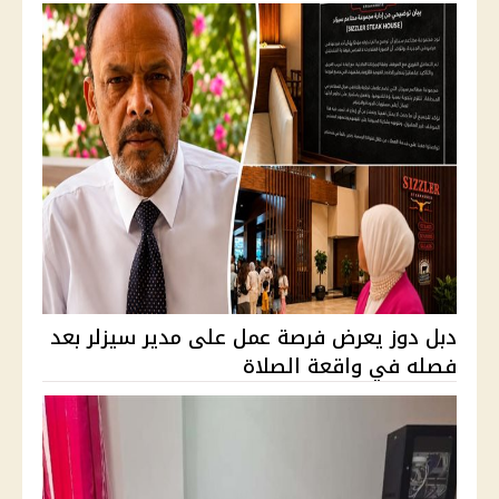
دبل دوز يعرض فرصة عمل على مدير سيزلر بعد
فصله في واقعة الصلاة