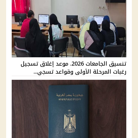
تنسيق الجامعات 2026. موعد إغلاق تسجيل
رغبات المرحلة الأولى وقواعد تسجي...