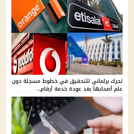
تحرك برلماني للتحقيق في خطوط مسجلة دون
علم أصحابها بعد عودة خدمة أرقام...