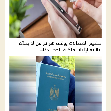
تنظيم الاتصالات يوقف شرائح من لا يحدّث
بياناته لإثبات ملكية الخط بدءًا...