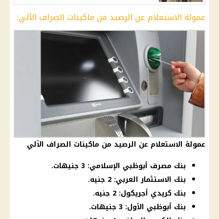
عمولة الاستعلام عن الرصيد من ماكينات الصراف الآلي:
عمولة الاستعلام عن الرصيد من ماكينات الصراف الآلي
بنك مصرف أبوظبي الإسلامي: 3 جنيهات.
بنك الاستثمار العربي: 2 جنيه.
بنك كريدي أجريكول: 2 جنيه.
بنك أبوظبي الأول: 3 جنيهات.