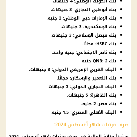
بنك الكويت الوطني: 4 جنيهات.
بنك أبوظبي التجاري: 3 جنيهات.
بنك الإمارات دبي الوطني: 2 جنيه.
بنك الإسكندرية: 3 جنيهات.
بنك فيصل الإسلامي: 3 جنيهات.
بنك HSBC: مجانًا.
بنك ناصر الاجتماعي: جنيه واحد.
بنك QNB: 2 جنيه.
البنك العربي الإفريقي الدولي: 3 جنيهات.
بنك التعمير والإسكان: مجانًا.
البنك التجاري الدولي: 3 جنيهات.
بنك القاهرة: 5 جنيهات.
بنك مصر: 2 جنيه.
البنك الأهلي المصري: 1.5 جنيه.
صرف مرتبات شهر أغسطس 2024:
ستبدأ
وزارة المالية
في
صرف
مرتبات شهر أغسطس 2024