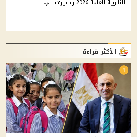
الثانوية العامة 2026 وتأثيرهما ع...
الأكثر قراءة
1