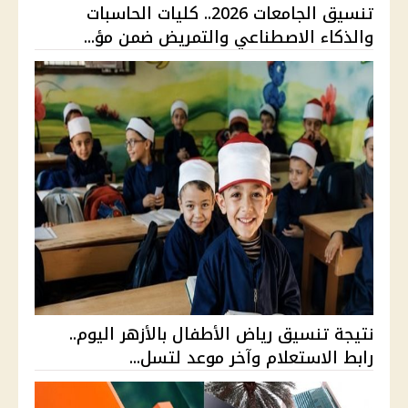
تنسيق الجامعات 2026.. كليات الحاسبات
والذكاء الاصطناعي والتمريض ضمن مؤ...
نتيجة تنسيق رياض الأطفال بالأزهر اليوم..
رابط الاستعلام وآخر موعد لتسل...