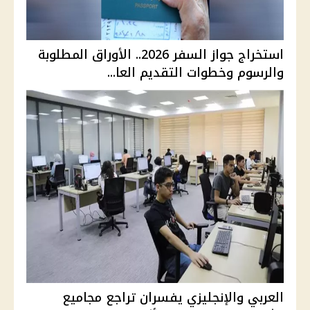
استخراج جواز السفر 2026.. الأوراق المطلوبة
والرسوم وخطوات التقديم العا...
العربي والإنجليزي يفسران تراجع مجاميع