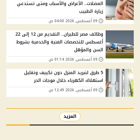
العضلات.. الأعراض والأسباب ومتى تستدعي
زيارة الطبيب
09 أغسطس, 2026 04:00 ص
وظائف مصر للطيران.. التقديم من 12 إلى 22
أغسطس للتخصصات الفنية والخدمية بشروط
السن والمؤهل
09 أغسطس, 2026 01:14 ص
5 طرق لتبريد المنزل دون تكييف وتقليل
استهلاك الكهرباء خلال موجات الحر
09 أغسطس, 2026 12:49 ص
المزيد