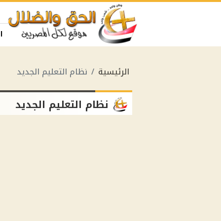
ا
الرئيسية
نظام التعليم الجديد
نظام التعليم الجديد