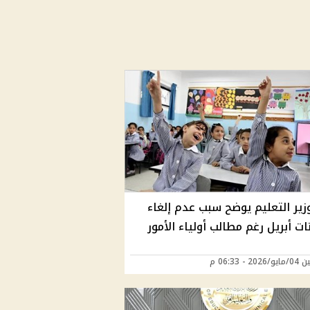
زير التعليم يوضح سبب عدم إلغاء
ات أبريل رغم مطالب أولياء الأمور
2 - 06:33 م