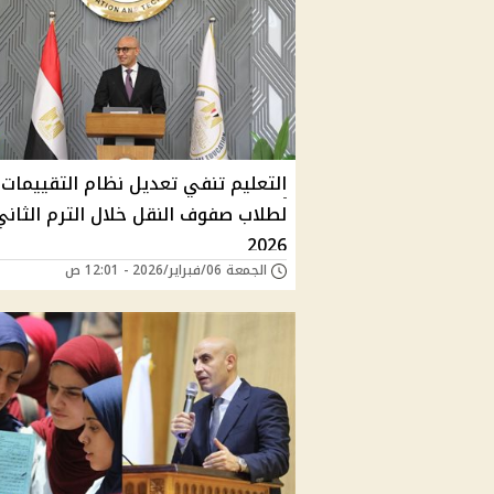
التعليم تنفي تعديل نظام التقييمات
لطلاب صفوف النقل خلال الترم الثاني
2026
الجمعة 06/فبراير/2026 - 12:01 ص