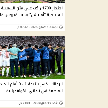
احتجاز 1700 راكب على متن السفينة
السياحية “أمبيشن” بسبب فيروس غ
الجمعة 15/مايو/2026 - 07:32 م
الزمالك يخسر بنتيجة 1 - 0 أمام اتحاد
العاصمة في نهائي الكونفدرالية
الأحد 10/مايو/2026 - 01:01 ص