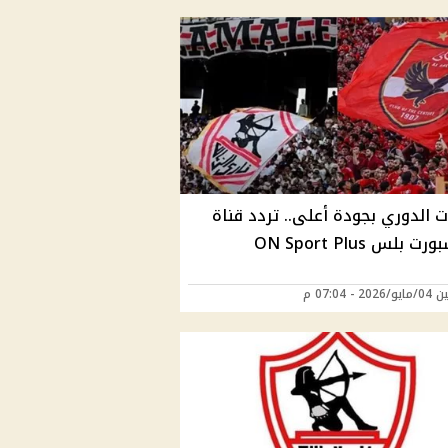
ت الدوري بجودة أعلى.. تردد قناة
 بلس ON Sport Plus
2 - 07:04 م