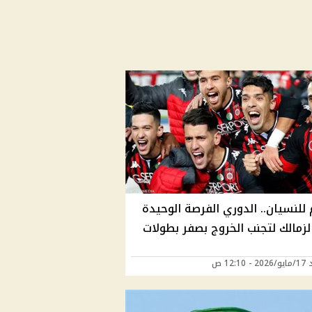
للنسيان.. الدوري الفرصة الوحيدة
لزمالك لتجنب الخروج بصفر بطولات
12:10 ص