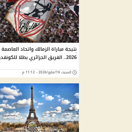
نتيجة مباراة الزمالك واتحاد العاصمة
2026.. الفريق الجزائري بطلا للكونفدرالية
السبت 16/مايو/2026 - 11:12 م