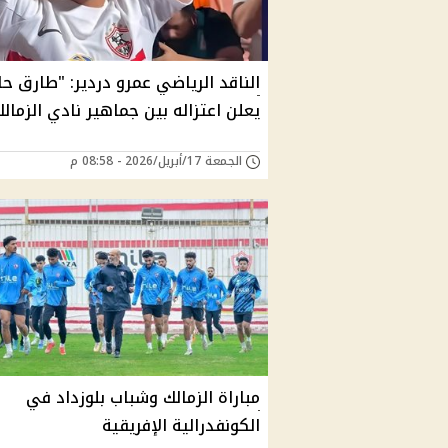
الناقد الرياضي عمرو دردير: "طارق حا
يعلن اعتزاله بين جماهير نادي الزمال
الجمعة 17/أبريل/2026 - 08:58 م
مباراة الزمالك وشباب بلوزداد في
الكونفدرالية الإفريقية