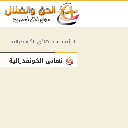
ا
الرئيسية
نهائي الكونفدرالية
نهائي الكونفدرالية