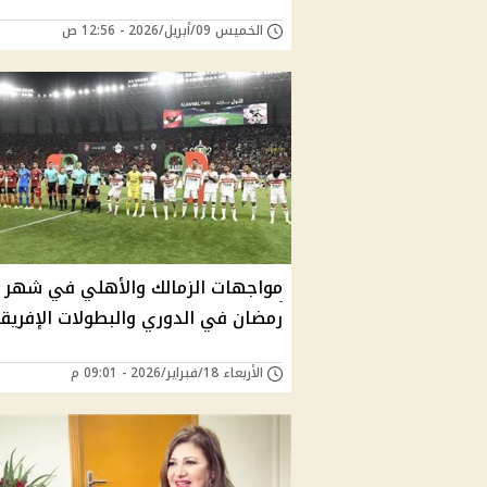
الخميس 09/أبريل/2026 - 12:56 ص
مواجهات الزمالك والأهلي في شهر
رمضان في الدوري والبطولات الإفريق
الأربعاء 18/فبراير/2026 - 09:01 م