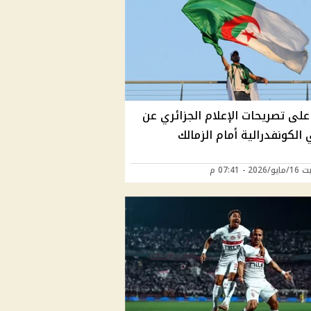
على تصريحات الإعلام الجزائري عن
الكونفدرالية أمام الزمالك
2 - 07:41 م