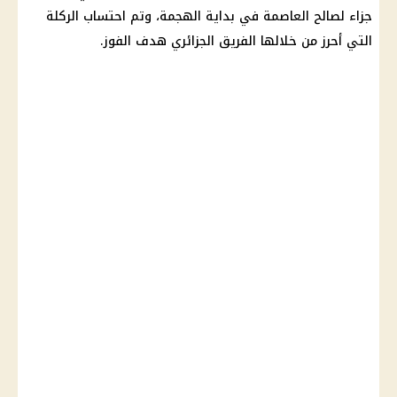
جزاء لصالح العاصمة في بداية الهجمة، وتم احتساب الركلة
التي أحرز من خلالها الفريق الجزائري هدف الفوز.