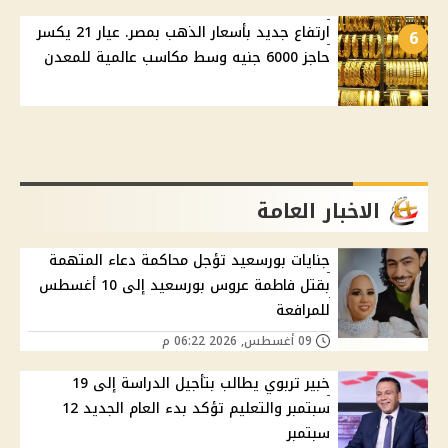
ارتفاع جديد بأسعار الذهب بمصر. عيار 21 يكسر
6
حاجز 6000 جنيه وسط مكاسب عالمية للمعدن
الاخبار العامة
جنايات بورسعيد تؤجل محاكمة دعاء المتهمة
بقتل فاطمة عروس بورسعيد إلى 10 أغسطس
للمرافعة
09 أغسطس, 2026 06:22 م
خبير تربوي يطالب بتأجيل الدراسة إلى 19
سبتمبر والتعليم تؤكد بدء العام الجديد 12
سبتمبر