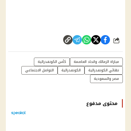
شارك
مباراة الزمالك واتحاد العاصمة
كأس الكونفدرالية
نهائي الكونفدرالية
الكونفدرالية
التواصل الاجتماعي
مصر والسعودية
محتوى مدفوع