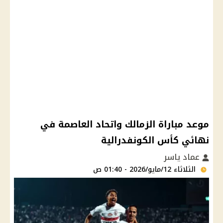
موعد مباراة الزمالك واتحاد العاصمة في
نهائي كأس الكونفدرالية
عماد ياسر
الثلاثاء 12/مايو/2026 - 01:40 ص