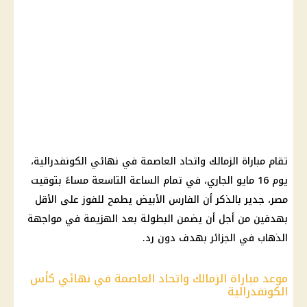
تقام مباراة الزمالك واتحاد العاصمة في نهائي الكونفدرالية،
يوم 16 مايو الجاري، في تمام الساعة التاسعة مساءً بتوقيت
مصر، جدير بالذكر أن الفارس الأبيض يطمح للفوز على الأقل
بهدفين من أجل أن يضمن البطولة بعد الهزيمة في مواجهة
الذهاب في الجزائر بهدف دون رد.
موعد مباراة الزمالك واتحاد العاصمة في نهائي كأس
الكونفدرالية