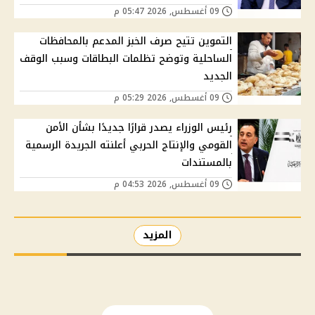
09 أغسطس, 2026 05:47 م
التموين تتيح صرف الخبز المدعم بالمحافظات
الساحلية وتوضح تظلمات البطاقات وسبب الوقف
الجديد
09 أغسطس, 2026 05:29 م
رئيس الوزراء يصدر قرارًا جديدًا بشأن الأمن
القومي والإنتاج الحربي أعلنته الجريدة الرسمية
بالمستندات
09 أغسطس, 2026 04:53 م
المزيد