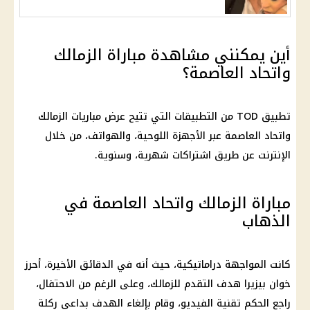
أين يمكنني مشاهدة مباراة الزمالك
واتحاد العاصمة؟
تطبيق TOD من التطبيقات التي تتيح عرض مباريات الزمالك
واتحاد العاصمة عبر الأجهزة اللوحية، والهواتف، من خلال
الإنترنت عن طريق اشتراكات شهرية، وسنوية.
مباراة الزمالك واتحاد العاصمة في
الذهاب
كانت المواجهة دراماتيكية، حيث أنه في الدقائق الأخيرة، أحرز
خوان بيزيرا هدف التقدم للزمالك، وعلى الرغم من الاحتفال،
راجع الحكم تقنية الفيديو، وقام بإلغاء الهدف بداعي ركلة