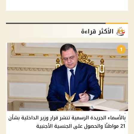
الأكثر قراءة
1
بالأسماء الجريدة الرسمية تنشر قرار وزير الداخلية بشأن
21 مواطنًا والحصول على الجنسية الأجنبية