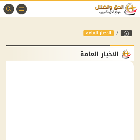
الاخبار العامة
الاخبار العامة