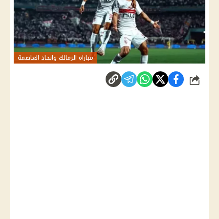
مباراة الزمالك واتحاد العاصمة
شارك