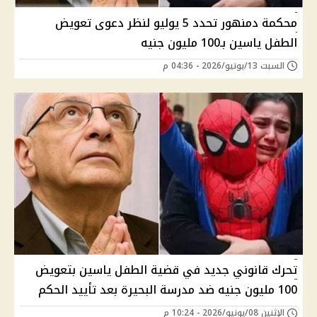
محكمة دمنهور تحدد 5 يوليو لنظر دعوى تعويض
الطفل ياسين بـ100 مليون جنيه
السبت 13/يونيو/2026 - 04:36 م
تحرك قانوني جديد في قضية الطفل ياسين بتعويض
100 مليون جنيه ضد مدرسة البحيرة بعد تأييد الحكم
الإثنين 08/يونيو/2026 - 10:24 م