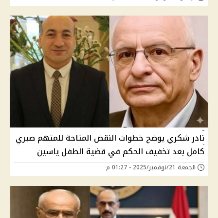
نادر شكري يوضح خطوات النقض المتاحة للمتهم صبري
كامل بعد تخفيف الحكم في قضية الطفل ياسين
الجمعة 21/نوفمبر/2025 - 01:27 م