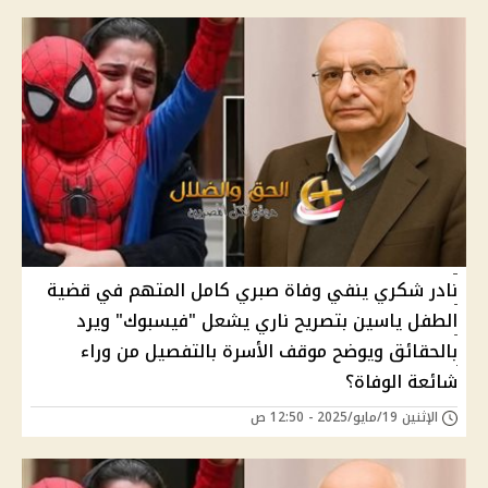
نادر شكري ينفي وفاة صبري كامل المتهم في قضية
الطفل ياسين بتصريح ناري يشعل "فيسبوك" ويرد
بالحقائق ويوضح موقف الأسرة بالتفصيل من وراء
شائعة الوفاة؟
الإثنين 19/مايو/2025 - 12:50 ص