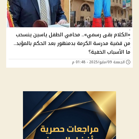
«الكلام بقى رسمي».. محامي الطفل ياسين ينسحب
من قضية مدرسة الكرمة بدمنهور بعد الحكم بالمؤبد..
ما الأسباب الخفية؟
الجمعة 09/مايو/2025 - 01:48 م