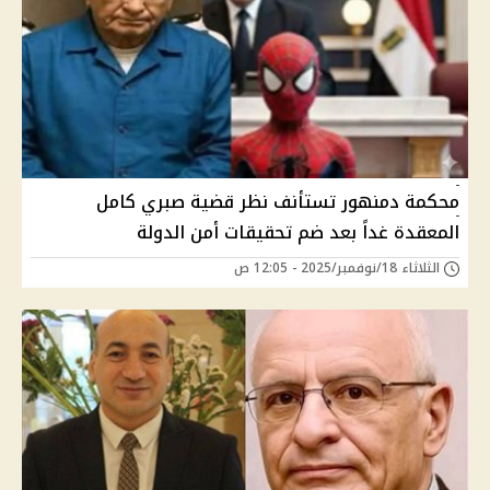
محكمة دمنهور تستأنف نظر قضية صبري كامل
المعقدة غداً بعد ضم تحقيقات أمن الدولة
الثلاثاء 18/نوفمبر/2025 - 12:05 ص