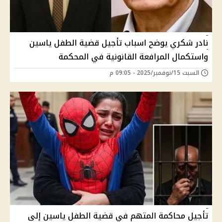
نادر شكري يوضح اسباب تأجيل قضية الطفل ياسين
واستكمال المرافعة القانونية في المحكمة
السبت 15/نوفمبر/2025 - 09:05 م
تأجيل محاكمة المتهم في قضية الطفل ياسين إلى