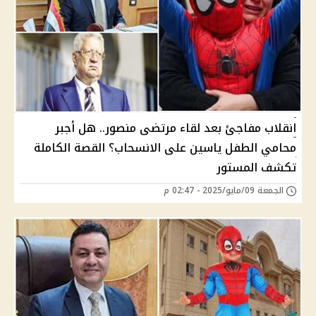
انقلاب مفاجئ بعد لقاء مرتضى منصور.. هل أجبر
محامي الطفل ياسين على الانسحاب؟ القصة الكاملة
تكشف المستور
الجمعة 09/مايو/2025 - 02:47 م