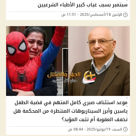
سبتمبر بسبب غياب كبير الأطباء الشرعيين
الإثنين 18/أغسطس/2025 - 11:51 ص
موعد استئناف صبري كامل المتهم في قضية الطفل
ياسين وأبرز السيناريوهات المنتظرة من المحكمة هل
تخفف العقوبة أم تثبت المؤبد؟
السبت 19/يوليو/2025 - 08:44 ص