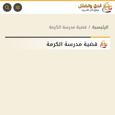
الرئيسية
قضية مدرسة الكرمة
قضية مدرسة الكرمة