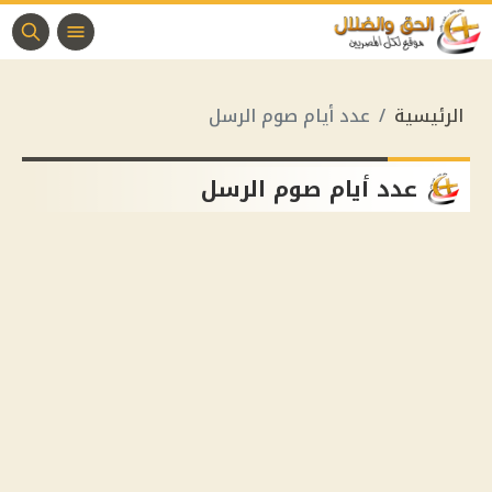
الرئيسية
عدد أيام صوم الرسل
عدد أيام صوم الرسل