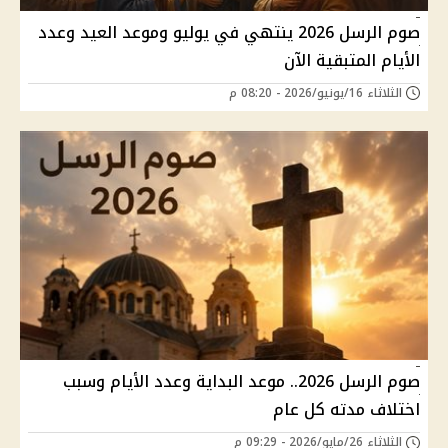
صوم الرسل 2026 ينتهي في يوليو وموعد العيد وعدد
الأيام المتبقية الآن
الثلاثاء 16/يونيو/2026 - 08:20 م
صوم الرسل 2026.. موعد البداية وعدد الأيام وسبب
اختلاف مدته كل عام
الثلاثاء 26/مايو/2026 - 09:29 م