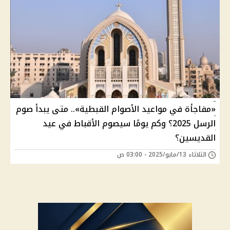
«مفاجأة في مواعيد الأصوام القبطية».. متى يبدأ صوم
الرسل 2025؟ وكم يومًا سيصوم الأقباط في عيد
القديسين؟
الثلاثاء 13/مايو/2025 - 03:00 ص