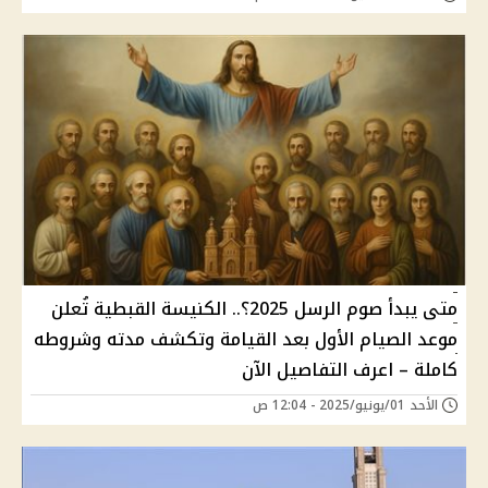
متى يبدأ صوم الرسل 2025؟.. الكنيسة القبطية تُعلن
موعد الصيام الأول بعد القيامة وتكشف مدته وشروطه
كاملة – اعرف التفاصيل الآن
الأحد 01/يونيو/2025 - 12:04 ص