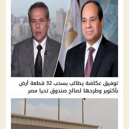
توفيق عكاشة يطالب بسحب 32 قطعة أرض
بأكتوبر وطرحها لصالح صندوق تحيا مصر