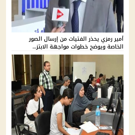
أمير رمزي يحذر الفتيات من إرسال الصور
الخاصة ويوضح خطوات مواجهة الابتز...