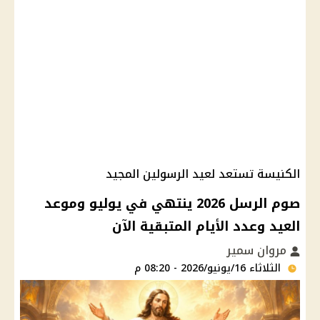
الكنيسة تستعد لعيد الرسولين المجيد
صوم الرسل 2026 ينتهي في يوليو وموعد
العيد وعدد الأيام المتبقية الآن
مروان سمير
الثلاثاء 16/يونيو/2026 - 08:20 م