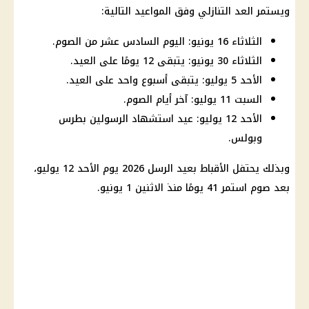
ويستمر العد التنازلي وفق المواعيد التالية:
الثلاثاء 16 يونيو: اليوم السادس عشر من الصوم.
الثلاثاء 30 يونيو: يتبقى 12 يومًا على العيد.
الأحد 5 يوليو: يتبقى أسبوع واحد على العيد.
السبت 11 يوليو: آخر أيام الصوم.
الأحد 12 يوليو: عيد استشهاد الرسولين بطرس
وبولس.
وبذلك يحتفل الأقباط بعيد الرسل 2026 يوم الأحد 12 يوليو،
بعد صوم استمر 41 يومًا منذ الاثنين 1 يونيو.