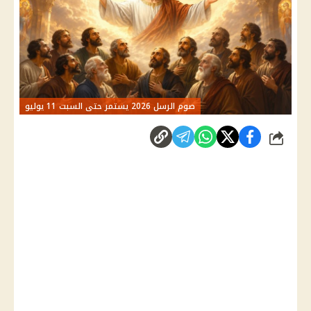
صوم الرسل 2026 يستمر حتى السبت 11 يوليو
شارك