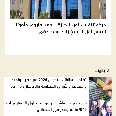
حركة تنقلات أمن الجيزة.. أحمد فاروق مأمورًا
لقسم أول الشيخ زايد ومصطفى...
لا يفوتك
تظلمات بطاقات التموين 2026 عبر مصر الرقمية
والمكاتب والأوراق المطلوبة والرد خلال 10 أيام
موعد صرف معاشات يوليو 2026 أول الشهر بزيادة
15% ما لم يصدر قرار استثنائي