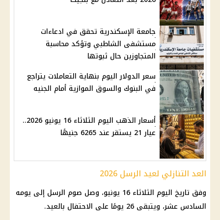
جامعة الإسكندرية تحقق في ادعاءات
مستشفى الشاطبي وتؤكد محاسبة
المتجاوزين حال ثبوتها
سعر الدولار اليوم بنهاية التعاملات يتراجع
في البنوك والسوق الموازية أمام الجنيه
أسعار الذهب اليوم الثلاثاء 16 يونيو 2026..
عيار 21 يستقر عند 6265 جنيهًا
العد التنازلي لعيد الرسل 2026
وفق تاريخ اليوم الثلاثاء 16 يونيو، وصل صوم الرسل إلى يومه
السادس عشر، ويتبقى 26 يومًا على الاحتفال بالعيد.