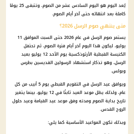
يُعد اليوم هو اليوم السادس عشر من الصوم، وتتبقى 25 يومًا
كاملة بعد انتهائه حتى آخر أيام الصوم.
متى ينتهي صوم الرسل 2026؟
يستمر صوم الرسل في عام 2026 حتى السبت الموافق 11
يوليو، ليكون هذا اليوم آخر أيام فترة الصوم، ثم تحتفل
الكنيسة القبطية الأرثوذكسية يوم الأحد 12 يوليو بعيد
الرسل، وهو تذكار استشهاد الرسولين القديسين بطرس
وبولس.
ويوافق عيد الرسل في التقويم القبطي يوم 5 أبيب من كل
عام، ولذلك يظل موعد العيد ثابتًا في 12 يوليو، بينما يتغير
تاريخ بداية الصوم ومدته وفق موعد عيد القيامة وعيد حلول
الروح القدس.
وبذلك تكون المواعيد الأساسية كما يلي: