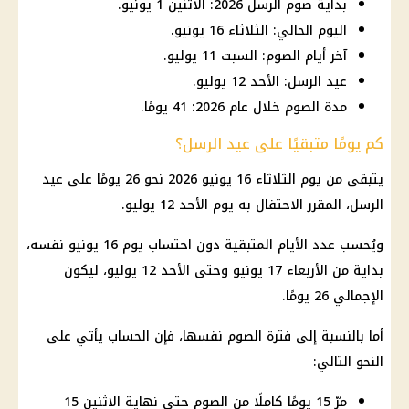
بداية صوم الرسل 2026: الاثنين 1 يونيو.
اليوم الحالي: الثلاثاء 16 يونيو.
آخر أيام الصوم: السبت 11 يوليو.
عيد الرسل: الأحد 12 يوليو.
مدة الصوم خلال عام 2026: 41 يومًا.
كم يومًا متبقيًا على عيد الرسل؟
يتبقى من يوم الثلاثاء 16 يونيو 2026 نحو 26 يومًا على عيد
الرسل، المقرر الاحتفال به يوم الأحد 12 يوليو.
ويُحسب عدد الأيام المتبقية دون احتساب يوم 16 يونيو نفسه،
بداية من الأربعاء 17 يونيو وحتى الأحد 12 يوليو، ليكون
الإجمالي 26 يومًا.
أما بالنسبة إلى فترة الصوم نفسها، فإن الحساب يأتي على
النحو التالي:
مرّ 15 يومًا كاملًا من الصوم حتى نهاية الاثنين 15