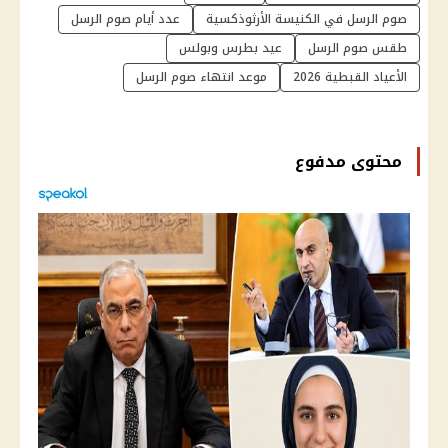
صوم الرسل في الكنيسة الأرثوذكسية
عدد أيام صوم الرسل
طقس صوم الرسل
عيد بطرس وبولس
الأعياد القبطية 2026
موعد انتهاء صوم الرسل
محتوى مدفوع