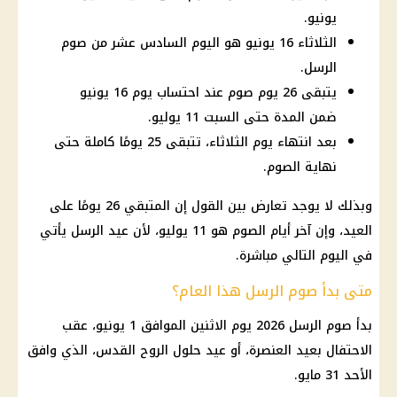
يونيو.
الثلاثاء 16 يونيو هو اليوم السادس عشر من صوم
الرسل.
يتبقى 26 يوم صوم عند احتساب يوم 16 يونيو
ضمن المدة حتى السبت 11 يوليو.
بعد انتهاء يوم الثلاثاء، تتبقى 25 يومًا كاملة حتى
نهاية الصوم.
وبذلك لا يوجد تعارض بين القول إن المتبقي 26 يومًا على
العيد، وإن آخر أيام الصوم هو 11 يوليو، لأن عيد الرسل يأتي
في اليوم التالي مباشرة.
متى بدأ صوم الرسل هذا العام؟
بدأ صوم الرسل 2026 يوم الاثنين الموافق 1 يونيو، عقب
الاحتفال بعيد العنصرة، أو عيد حلول الروح القدس، الذي وافق
الأحد 31 مايو.