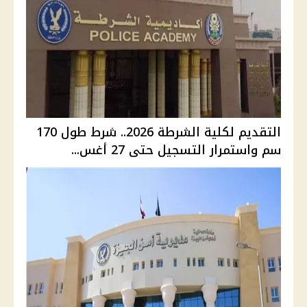
التقديم لكلية الشرطة 2026.. شرط طول 170
سم واستمرار التسجيل حتى 27 أغس...