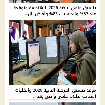
تنسيق علمي رياضة 2026: الهندسة متوقعة
عند 87% والحاسبات 83% وأماكن بال...
موعد تنسيق المرحلة الثانية 2026 والكليات
المتاحة لطلاب علمي وأدبي بعد ...