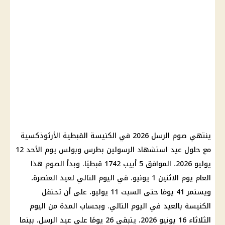
ينتهي صوم الرسل 2026 في الكنيسة القبطية الأرثوذكسية
مع حلول عيد استشهاد الرسولين بطرس وبولس يوم الأحد 12
يوليو 2026، الموافق 5 أبيب 1742 قبطيًا. وبدأ الصوم هذا
العام يوم الاثنين 1 يونيو، في اليوم التالي لعيد العنصرة،
ويستمر 41 يومًا حتى السبت 11 يوليو، على أن تحتفل
الكنيسة بالعيد في اليوم التالي. وبحساب المدة من اليوم
الثلاثاء 16 يونيو 2026، يتبقى 26 يومًا على عيد الرسل، بينما