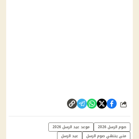
شارك
صوم الرسل 2026
موعد عيد الرسل 2026
متى ينتهي صوم الرسل
عيد الرسل