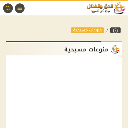
منوعات مسيحية
منوعات مسيحية