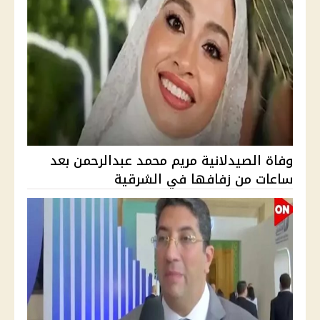
وفاة الصيدلانية مريم محمد عبدالرحمن بعد
ساعات من زفافها في الشرقية