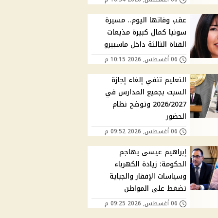
عقب وفاتها اليوم.. مسيرة
سونيا كمال كبيرة مذيعات
القناة الثالثة داخل ماسبيرو
06 أغسطس, 2026 10:15 م
التعليم تنفي إلغاء إجازة
السبت بجميع المدارس في
2026/2027 وتوضح نظام
الحضور
06 أغسطس, 2026 09:52 م
إبراهيم عيسى يهاجم
الحكومة: زيادة الكهرباء
وسياسات الإفقار والجباية
تضغط على المواطن
06 أغسطس, 2026 09:25 م