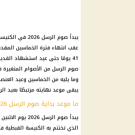
عقب انتهاء فترة الخماسين المقدس
صوم الرسل من الأصوام المتغيرة في
وما يليه من الخماسين وعيد العنصر
يبقى موعد نهايته مرتبطًا بعيد ا
ما موعد بداية صوم الرسل 2026؟
الذي تختتم به الكنيسة القبطية ف