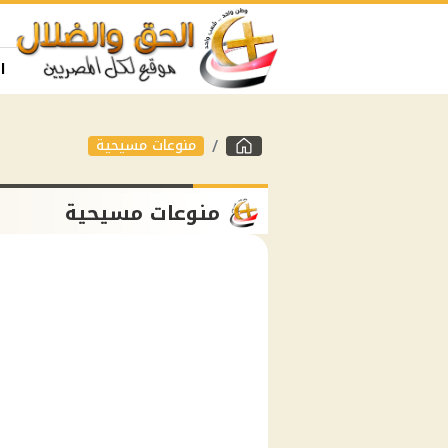
ا
منوعات مسيحية
منوعات مسيحية