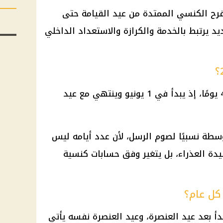
فرح الكنسي الممتدة من عيد القيامة حتى
يد يرتبط بالخدمة والكرازة والاستعداد الداخلي
عيد
سطة نسبيًا لصوم الرسل، لأن عدد أيامه ليس
سيدة العذراء، بل يتغير وفق حسابات كنسية
كل عام؟
دأ بعد
عيد العنصرة
، وعيد العنصرة نفسه يأتي