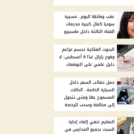
عقب وفاتها اليوم.. مسيرة
سونيا كمال كبيرة مذيعات
القناة الثالثة داخل ماسبيرو
البحوث الفلكية تحسم مزاعم
وقوع زلزال غدًا 6 أغسطس: لا
دليل علمي على التوقعات
حمل حقائب السفر داخل
السيارة الخاصة.. الحالات
المسموح بها ومتى تتحول
إلى مخالفة وسحب للرخصة
التعليم تنفي إلغاء إجازة
السبت بجميع المدارس في