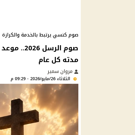
صوم كنسي يرتبط بالخدمة والكرازة
صوم الرسل 6
مدته كل عام
مروان سمير
الثلاثاء 26/مايو/2026 - 09:29 م