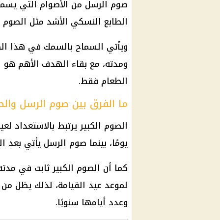
صوم الرسل من الأصوام التي يسمح
الطابع النسكي الأشد مثل الصوم ال
ويأتي السماح بالسمك في هذا ا
ومدته، مع بقاء الهدف الأهم هو ا
الطعام فقط.
ما الفرق بين صوم الرسل والص
يومًا، بينما صوم الرسل يأتي بعد ال
كما أن الصوم الكبير ثابت في مدته،
لموعد عيد القيامة، لذلك يظل من أ
وعدد أيامها سنويًا.