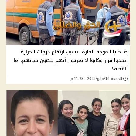
ضـ حايا الموجة الحارة.. بسبب ارتفاع درجات الحرارة
اتخذوا قرار وكانوا لا يعرفون أنهم ينهون حياتهم.. ما
القصة؟
الجمعة 16/مايو/2025 - 11:23 م