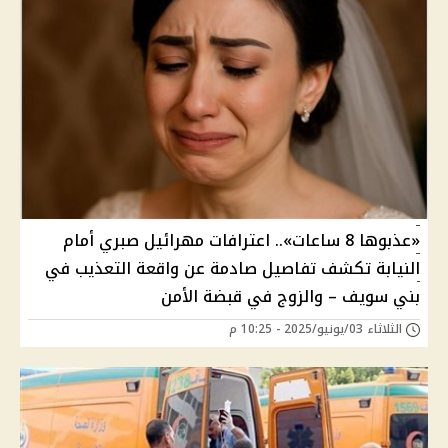
«عذبوها 8 ساعات».. اعترافات مهرائيل صبري أمام
النيابة تكشف تفاصيل صادمة عن واقعة التعذيب في
بني سويف – والزوج في قبضة الأمن
الثلاثاء 03/يونيو/2025 - 10:25 م