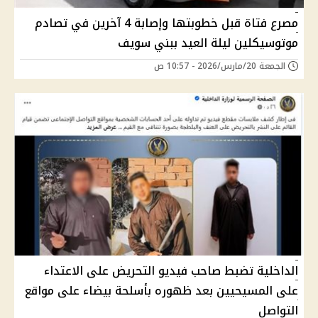
مصرع فتاة قبل خطوبتها وإصابة 4 آخرين في تصادم
موتوسيكلين ليلة العيد ببني سويف
الجمعة 20/مارس/2026 - 10:57 ص
الداخلية تضبط صاحب فيديو التحريض على الاعتداء
على المسيحيين بعد ظهوره بأسلحة بيضاء على مواقع
التواصل