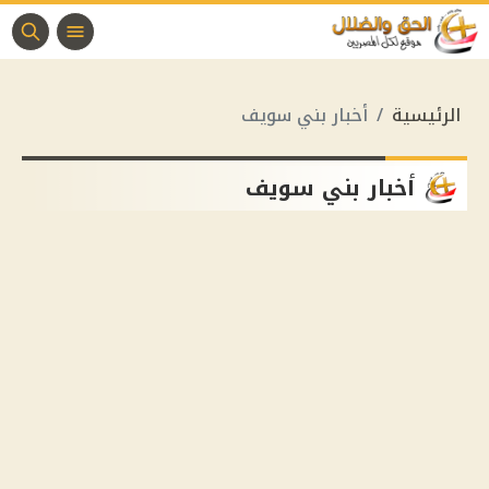
الرئيسية
أخبار بني سويف
أخبار بني سويف