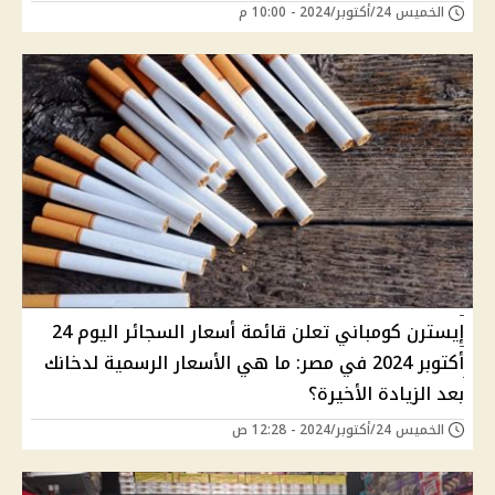
الخميس 24/أكتوبر/2024 - 10:00 م
إيسترن كومباني تعلن قائمة أسعار السجائر اليوم 24
أكتوبر 2024 في مصر: ما هي الأسعار الرسمية لدخانك
بعد الزيادة الأخيرة؟
الخميس 24/أكتوبر/2024 - 12:28 ص