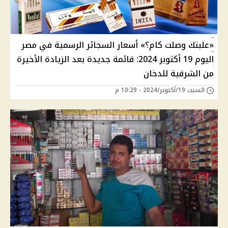
«علبتك وصلت كام؟» أسعار السجائر الرسمية في مصر
اليوم 19 أكتوبر 2024: قائمة جديدة بعد الزيادة الأخيرة
من الشرقية للدخان
السبت 19/أكتوبر/2024 - 10:29 م