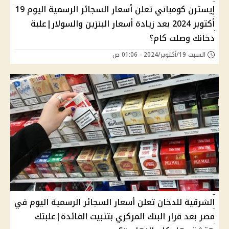
إيسترن كومباني تعلن أسعار السجائر الرسمية اليوم 19
أكتوبر 2024 بعد زيادة أسعار البنزين والسولار|علبة
دخانك وصلت كام؟
السبت 19/أكتوبر/2024 - 01:06 ص
الشرقية للدخان تعلن أسعار السجائر الرسمية اليوم في
مصر بعد قرار البنك المركزي بتثبيت الفائدة|علبتك