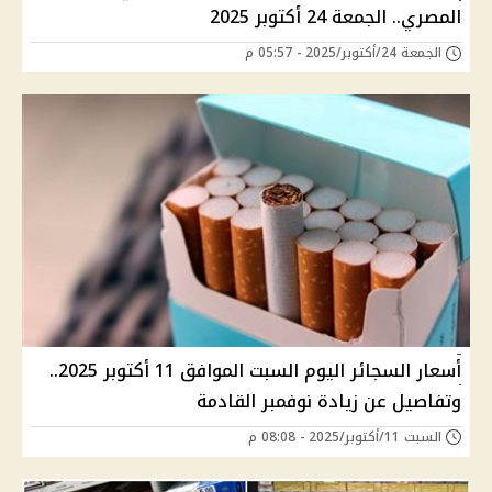
المصري.. الجمعة 24 أكتوبر 2025
الجمعة 24/أكتوبر/2025 - 05:57 م
أسعار السجائر اليوم السبت الموافق 11 أكتوبر 2025..
وتفاصيل عن زيادة نوفمبر القادمة
السبت 11/أكتوبر/2025 - 08:08 م