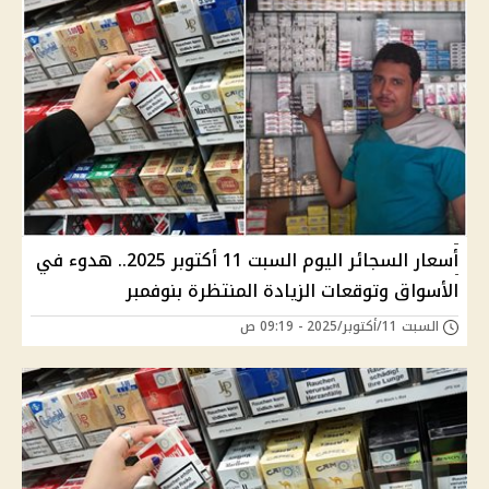
أسعار السجائر اليوم السبت 11 أكتوبر 2025.. هدوء في
الأسواق وتوقعات الزيادة المنتظرة بنوفمبر
السبت 11/أكتوبر/2025 - 09:19 ص