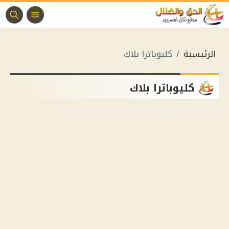
الرئيسية
كليوباترا بلاك
كليوباترا بلاك