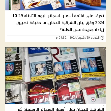
تعرف على قائمة أسعار السجائر اليوم الثلاثاء 29-10-
2024 وفق بيان الشرقية للدخان: ما حقيقة تطبيق
زيادة جديدة على العلبة؟
الثلاثاء 29/أكتوبر/2024 - 09:32 م
الشرقية للدخان تعلن أسعار السجائر الرسمية: كم