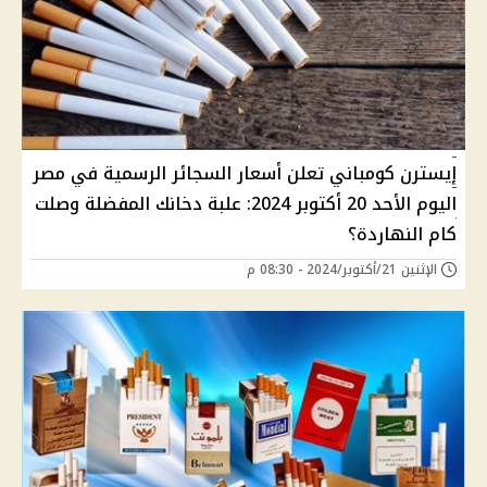
إيسترن كومباني تعلن أسعار السجائر الرسمية في مصر
اليوم الأحد 20 أكتوبر 2024: علبة دخانك المفضلة وصلت
كام النهاردة؟
الإثنين 21/أكتوبر/2024 - 08:30 م