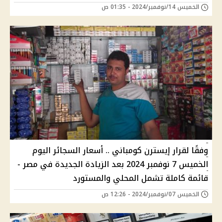
الخميس 14/نوفمبر/2024 - 01:35 ص
وفقًا لقرار إيسترن كومباني .. أسعار السجائر اليوم
الخميس 7 نوفمبر 2024 بعد الزيادة الجديدة في مصر -
قائمة كاملة تشمل المحلي والمستورد
الخميس 07/نوفمبر/2024 - 12:26 ص