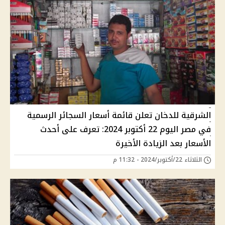
الشرقية للدخان تعلن قائمة أسعار السجائر الرسمية
في مصر اليوم 22 أكتوبر 2024: تعرف على أحدث
الأسعار بعد الزيادة الأخيرة
الثلاثاء 22/أكتوبر/2024 - 11:32 م