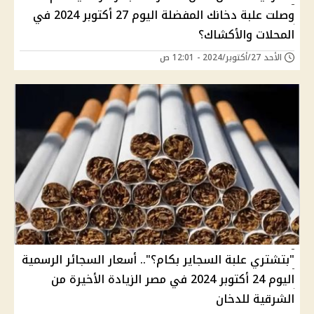
وصلت علبة دخانك المفضلة اليوم 27 أكتوبر 2024 في
المحلات والأكشاك؟
الأحد 27/أكتوبر/2024 - 12:01 ص
"بتشتري علبة السجاير بكام؟".. أسعار السجائر الرسمية
اليوم 24 أكتوبر 2024 في مصر الزيادة الأخيرة من
الشرقية للدخان