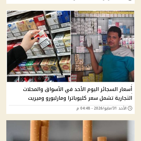
أسعار السجائر اليوم الأحد في الأسواق والمحلات
التجارية تشمل سعر كليوباترا ومارلبورو وميريت
الأحد 31/مايو/2026 - 04:48 م