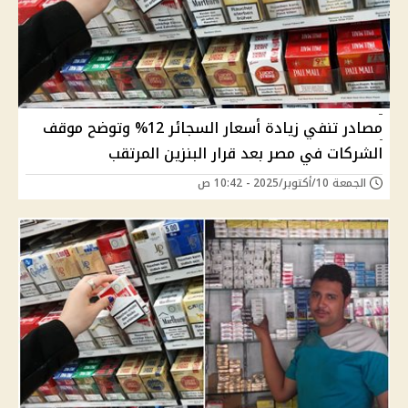
مصادر تنفي زيادة أسعار السجائر 12% وتوضح موقف
الشركات في مصر بعد قرار البنزين المرتقب
الجمعة 10/أكتوبر/2025 - 10:42 ص