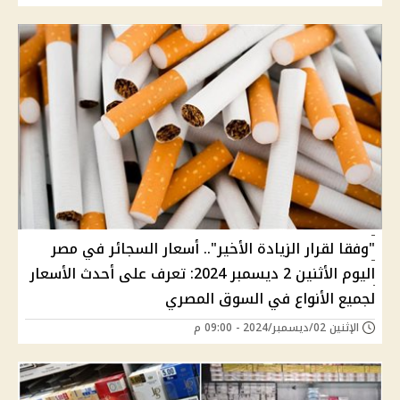
"وفقا لقرار الزيادة الأخير".. أسعار السجائر في مصر
اليوم الأثنين 2 ديسمبر 2024: تعرف على أحدث الأسعار
لجميع الأنواع في السوق المصري
الإثنين 02/ديسمبر/2024 - 09:00 م