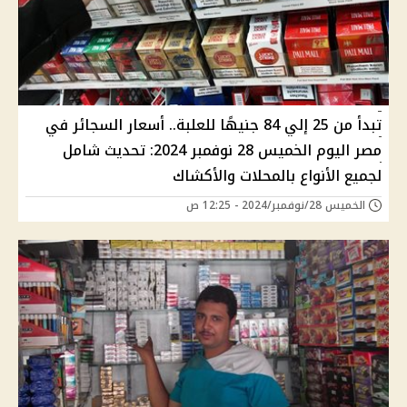
تبدأ من 25 إلي 84 جنيهًا للعلبة.. أسعار السجائر في
مصر اليوم الخميس 28 نوفمبر 2024: تحديث شامل
لجميع الأنواع بالمحلات والأكشاك
الخميس 28/نوفمبر/2024 - 12:25 ص