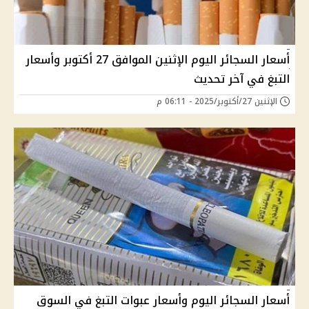
أسعار السجائر اليوم الإثنين الموافق 27 أكتوبر وأسعار
التبغ في آخر تحديث
الإثنين 27/أكتوبر/2025 - 06:11 م
أسعار السجائر اليوم وأسعار عبوات التبغ في السوق