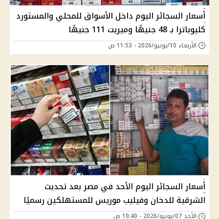
أسعار السجائر اليوم داخل الأسواق للمحلي والمستورد
كليوباترا بـ 48 جنيهًا وميريت 111 جنيهًا
الأربعاء 10/يونيو/2026 - 11:53 ص
أسعار السجائر اليوم الأحد في مصر بعد تحديث
الشرقية للدخان وفيليب موريس للمستهلكين رسميًا
الأحد 07/يونيو/2026 - 10:40 ص