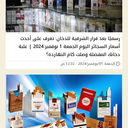
رسميًا بعد قرار الشرقية للدخان: تعرف على أحدث
أسعار السجائر اليوم الجمعة 1 نوفمبر 2024 | علبة
دخانك المفضلة وصلت كام النهاردة؟
الجمعة 01/نوفمبر/2024 - 12:32 ص