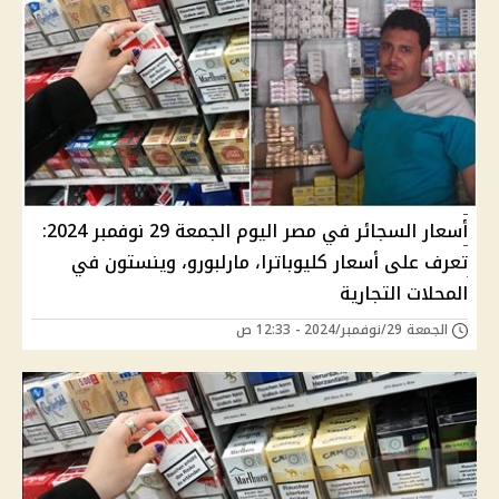
أسعار السجائر في مصر اليوم الجمعة 29 نوفمبر 2024:
تعرف على أسعار كليوباترا، مارلبورو، وينستون في
المحلات التجارية
الجمعة 29/نوفمبر/2024 - 12:33 ص