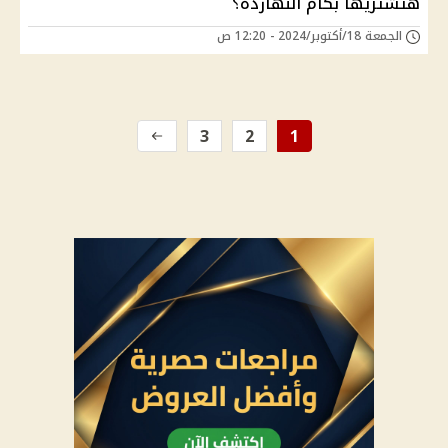
هتشتريها بكام النهاردة؟
الجمعة 18/أكتوبر/2024 - 12:20 ص
3
2
1