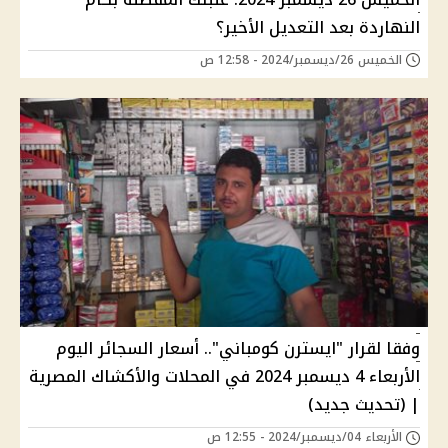
النهاردة بعد التعديل الأخير؟
الخميس 26/ديسمبر/2024 - 12:58 ص
وفقا لقرار "ايسترن كومباني".. أسعار السجائر اليوم
الأربعاء 4 ديسمبر 2024 في المحلات والأكشاك المصرية
| (تحديث جديد)
الأربعاء 04/ديسمبر/2024 - 12:55 ص