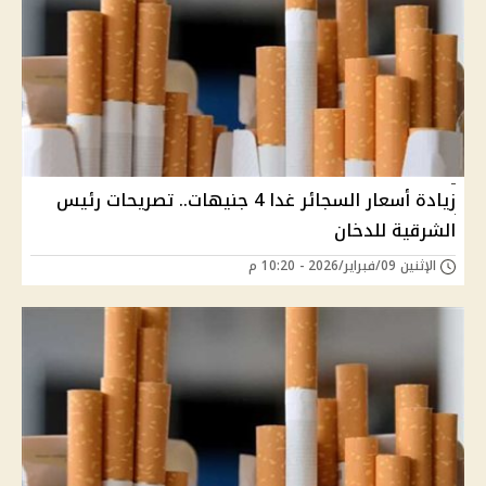
زيادة أسعار السجائر غدا 4 جنيهات.. تصريحات رئيس
الشرقية للدخان
الإثنين 09/فبراير/2026 - 10:20 م