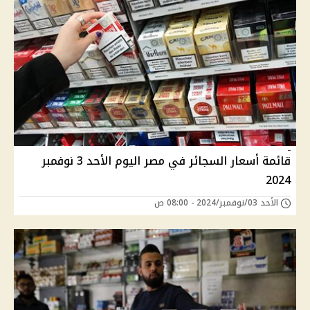
قائمة أسعار السجائر في مصر اليوم الأحد 3 نوفمبر
2024
الأحد 03/نوفمبر/2024 - 08:00 ص