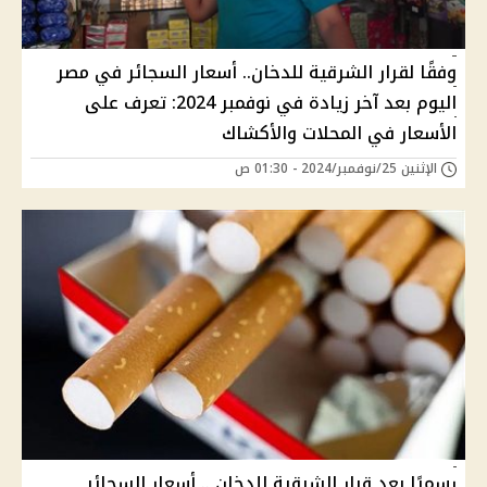
وفقًا لقرار الشرقية للدخان.. أسعار السجائر في مصر
اليوم بعد آخر زيادة في نوفمبر 2024: تعرف على
الأسعار في المحلات والأكشاك
الإثنين 25/نوفمبر/2024 - 01:30 ص
رسميًا بعد قرار الشرقية للدخان .. أسعار السجائر