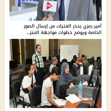
أمير رمزي يحذر الفتيات من إرسال الصور
الخاصة ويوضح خطوات مواجهة الابتز...