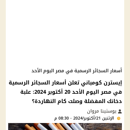
أسعار السجائر الرسمية في مصر اليوم الأحد
إيسترن كومباني تعلن أسعار السجائر الرسمية
في مصر اليوم الأحد 20 أكتوبر 2024: علبة
دخانك المفضلة وصلت كام النهاردة؟
يوستينا مروان
الإثنين 21/أكتوبر/2024 - 08:30 م