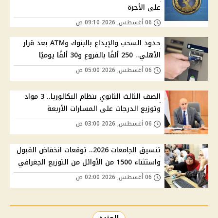
على الأجرة
06 أغسطس, 2026 09:10 ص
حدود السحب والإيداع بالبنوك وATM بعد قرار
الأهلي.. 250 ألفًا بالفروع و30 ألفًا يوميًا
06 أغسطس, 2026 05:00 ص
الصف الثالث الثانوي بنظام البكالوريا.. 3 مواد
وتوزيع الدرجات على المسارات الأربعة
06 أغسطس, 2026 03:00 ص
تنسيق الجامعات 2026.. توقعات انخفاض القبول
واستثناء 1500 من الأوائل من التوزيع الجغرافي
06 أغسطس, 2026 02:00 ص