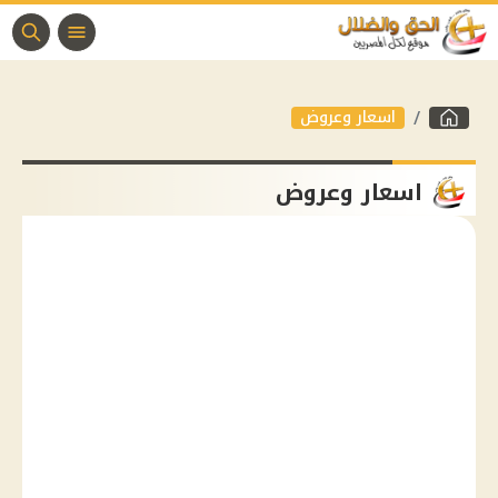
اسعار وعروض
اسعار وعروض