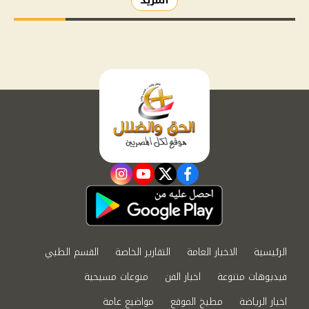
المزيد
instagram
youtube
twitter
facebook
الرئيسية
الاخبار العامة
التقارير الخاصة
القسم الطبي
فيديوهات متنوعة
اخبار الفن
منوعات مسيحية
اخبار الرياضة
مطبخ الموقع
مواضيع عامة