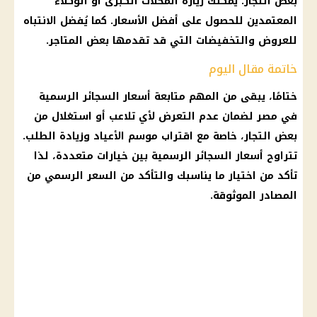
بعض التجار. يمكنك زيارة المحلات الكبرى أو الوكلاء
المعتمدين للحصول على أفضل الأسعار. كما يُفضل الانتباه
للعروض والتخفيضات التي قد تقدمها بعض المتاجر.
خاتمة مقال اليوم
ختامًا، يبقى من المهم متابعة أسعار السجائر الرسمية
في مصر لضمان عدم التعرض لأي تلاعب أو استغلال من
بعض التجار، خاصة مع اقتراب موسم الأعياد وزيادة الطلب.
تتراوح أسعار السجائر الرسمية بين خيارات متعددة، لذا
تأكد من اختيار ما يناسبك والتأكد من السعر الرسمي من
المصادر الموثوقة.