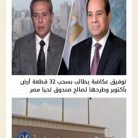
توفيق عكاشة يطالب بسحب 32 قطعة أرض
بأكتوبر وطرحها لصالح صندوق تحيا مصر