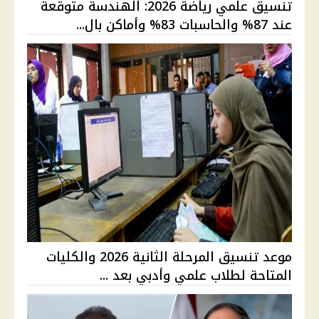
تنسيق علمي رياضة 2026: الهندسة متوقعة
عند 87% والحاسبات 83% وأماكن بال...
موعد تنسيق المرحلة الثانية 2026 والكليات
المتاحة لطلاب علمي وأدبي بعد ...