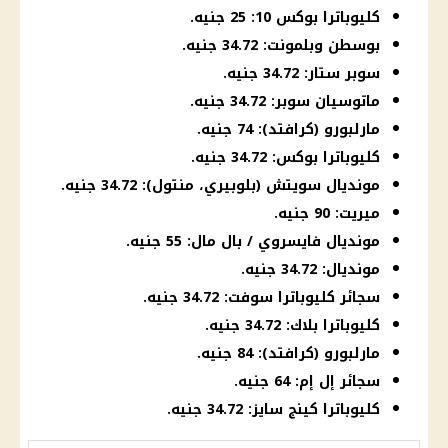
كليوباترا بوكس 10: 25 جنيه.
بوسطن وبلمونت: 34.72 جنيه.
سوبر ستار: 34.72 جنيه.
ماتوسيان سوبر: 34.72 جنيه.
مارلبورو (كرافتد): 74 جنيه.
كليوباترا بوكس: 34.72 جنيه.
مونديال سويتش (بلوبيري، منتول): 34.72 جنيه.
ميريت: 90 جنيه.
مونديال فايسروي / بال مال: 55 جنيه.
مونديال: 34.72 جنيه.
سجائر كليوباترا سوفت: 34.72 جنيه.
كليوباترا بلاك: 34.72 جنيه.
مارلبورو (كرافتد): 84 جنيه.
سجائر إل إم: 64 جنيه.
كليوباترا كينج سايز: 34.72 جنيه.