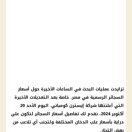
تزايدت عمليات البحث في الساعات الأخيرة حول أسعار
السجائر الرسمية في مصر، خاصة بعد التعديلات الأخيرة
التي أعلنتها شركة إيسترن كومباني. اليوم الأحد 20
أكتوبر 2024، نقدم لك تفاصيل أسعار السجائر لتكون على
دراية بأسعار علب الدخان المختلفة ولتجنب أي تلاعب من
بعض التجار.