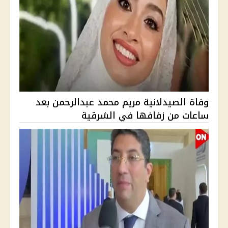
وفاة الصيدلانية مريم محمد عبدالرحمن بعد
ساعات من زفافها في الشرقية