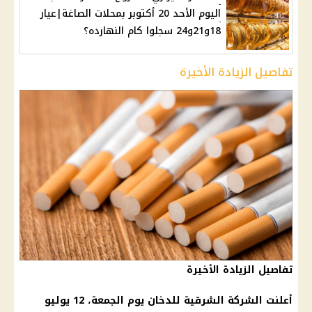
اليوم الأحد 20 أكتوبر بمحلات الصاغة|عيار
18و21و24 سجلوا كام النهارده؟
تفاصيل الزيادة الأخيرة
تفاصيل الزيادة الأخيرة
أعلنت الشركة الشرقية للدخان يوم الجمعة، 12 يوليو