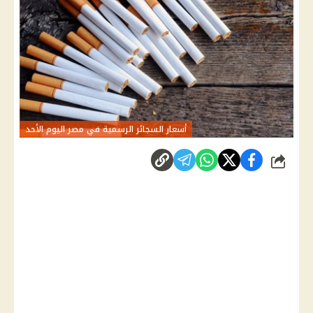
أسعار السجائر الرسمية في مصر اليوم الأحد
شارك