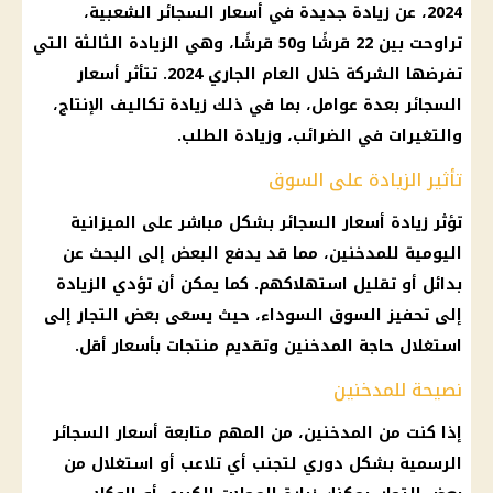
2024، عن زيادة جديدة في أسعار السجائر الشعبية،
تراوحت بين 22 قرشًا و50 قرشًا، وهي الزيادة الثالثة التي
تفرضها الشركة خلال العام الجاري 2024. تتأثر أسعار
السجائر بعدة عوامل، بما في ذلك زيادة تكاليف الإنتاج،
والتغيرات في الضرائب، وزيادة الطلب.
تأثير الزيادة على السوق
تؤثر زيادة أسعار السجائر بشكل مباشر على الميزانية
اليومية للمدخنين، مما قد يدفع البعض إلى البحث عن
بدائل أو تقليل استهلاكهم. كما يمكن أن تؤدي الزيادة
إلى تحفيز السوق السوداء، حيث يسعى بعض التجار إلى
استغلال حاجة المدخنين وتقديم منتجات بأسعار أقل.
نصيحة للمدخنين
إذا كنت من المدخنين، من المهم متابعة أسعار السجائر
الرسمية بشكل دوري لتجنب أي تلاعب أو استغلال من