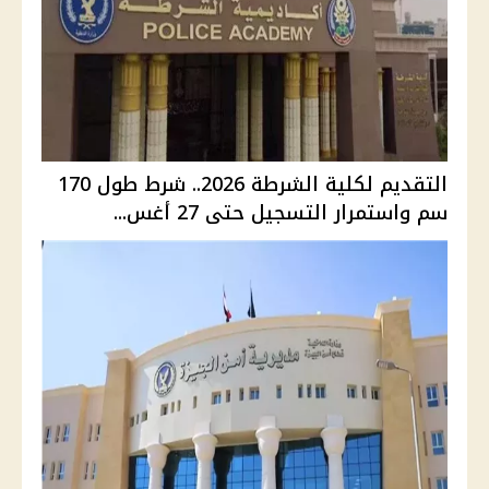
التقديم لكلية الشرطة 2026.. شرط طول 170
سم واستمرار التسجيل حتى 27 أغس...