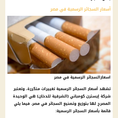
أسعار السجائر الرسمية في مصر
اسعارالسجائر الرسمية في مصر
تشهد أسعار السجائر الرسمية تغييرات متكررة، وتعتبر
شركة إيسترن كومباني (الشرقية للدخان) هي الوحيدة
المصرح لها بتوزيع وتصنيع السجائر في مصر. فيما يلي
قائمة بأسعار السجائر الرسمية: