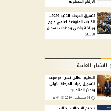
الأرقام المجهولة
تنسيق المرحلة الثانية 2026..
الكليات المتوقعة لعلمي علوم
ورياضة وأدبي وخطوات تسجيل
الرغبات
الاخبار العامة
التعليم العالي تعلن آخر موعد
لتسجيل رغبات المرحلة الأولى
وتحذر المتأخرين
08 أغسطس, 2026 01:13 ص
تنظيم الاتصالات يطالب