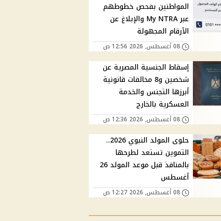
المواطنين بفحص خطوطهم
عبر My NTRA والإبلاغ عن
الأرقام المجهولة
08 أغسطس, 2026 12:56 ص
إسقاط الجنسية المصرية عن
شخصين و8 مخالفات قانونية
أبرزها التجنس والخدمة
العسكرية بالخارج
08 أغسطس, 2026 12:36 ص
حلوى المولد النبوي 2026..
التموين تستعد لطرحها
بالمنافذ قبل موعد المولد 26
أغسطس
08 أغسطس, 2026 12:27 ص