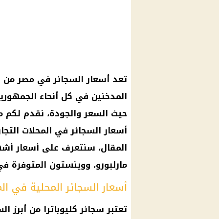
تعد أسعار السجائر في مصر من ال
المدخنين في كل أنحاء الجمهورية
حيث السعر والجودة، نقدم لكم م
المقال، سنتعرف على أسعار أشهر 
مارلبورو، ووينستون المتوفرة في 
أسعار السجائر المحلية في الم
تعتبر سجائر كليوباترا من أبرز ا