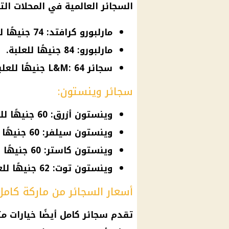
السجائر العالمية في المحلات التج
مارلبورو كرافتد: 74 جنيهًا للعلبة.
مارلبورو: 84 جنيهًا للعلبة.
سجائر L&M: 64 جنيهًا للعلبة.
سجائر وينستون:
وينستون أزرق: 60 جنيهًا للعلبة.
وينستون سيلفر: 60 جنيهًا للعلبة.
وينستون كاستر: 60 جنيهًا للعلبة.
وينستون توت: 62 جنيهًا للعلبة.
أسعار السجائر من ماركة كامل
تقدم سجائر كامل أيضًا خيارات مت