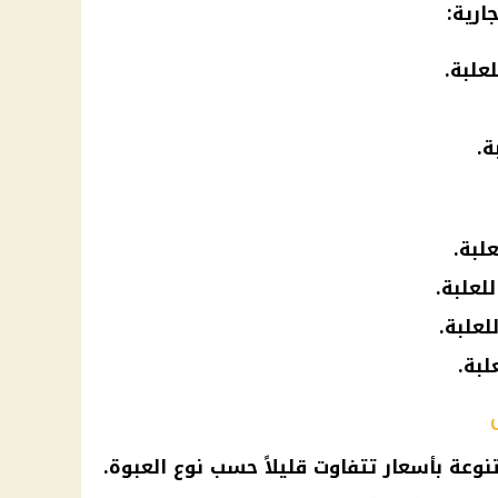
ارية:
نوعة بأسعار تتفاوت قليلاً حسب نوع العبوة.