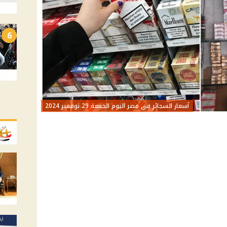
6
أسعار السجائر في مصر اليوم الجمعة 29 نوفمبر 2024