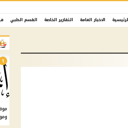
لرئيسية
الاخبار العامة
التقارير الخاصة
القسم الطبي
في
1
ومو