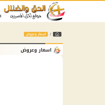
ا
اسعار وعروض
اسعار وعروض