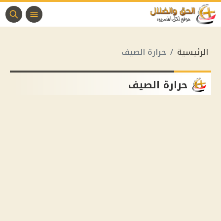
الرئيسية
حرارة الصيف
حرارة الصيف