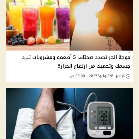
موجة الحر تهدد صحتك.. 5 أطعمة ومشروبات تبرد
جسمك وتحميك من ارتفاع الحرارة
الإثنين 28/يوليو/2025 - 09:00 ص