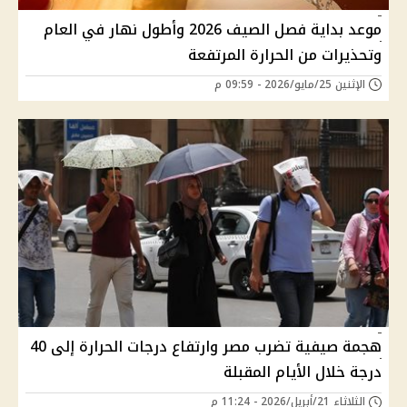
موعد بداية فصل الصيف 2026 وأطول نهار في العام
وتحذيرات من الحرارة المرتفعة
الإثنين 25/مايو/2026 - 09:59 م
هجمة صيفية تضرب مصر وارتفاع درجات الحرارة إلى 40
درجة خلال الأيام المقبلة
الثلاثاء 21/أبريل/2026 - 11:24 م