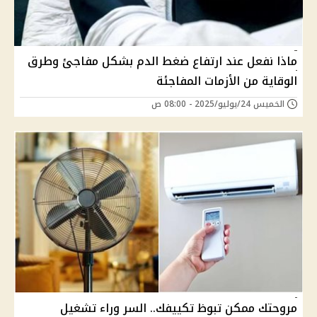
ماذا نفعل عند ارتفاع ضغط الدم بشكل مفاجئ وطرق
الوقاية من الأزمات المفاجئة
الخميس 24/يوليو/2025 - 08:00 ص
مروحتك ممكن تبوظ تكييفك.. السر وراء تشغيل