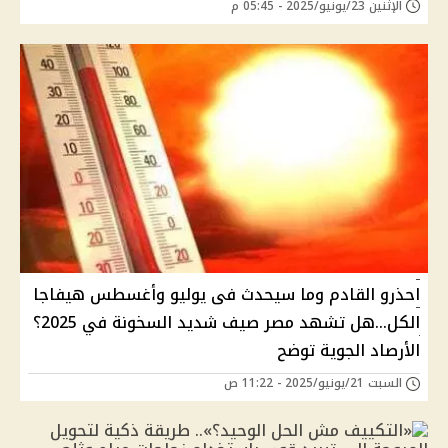
الإثنين 23/يونيو/2025 - 05:45 م
احذرو القادم وما سيحدث فى يوليو وأغسطس هيفاجا
الكل...هل تشهد مصر صيف شديد السخونة في 2025؟
الأرصاد الجوية توضح
السبت 21/يونيو/2025 - 11:22 ص