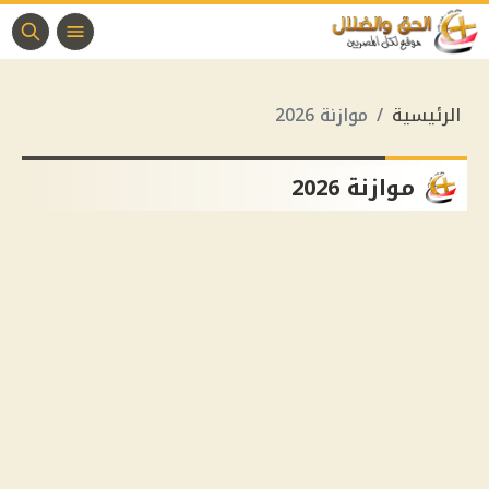
الرئيسية
موازنة 2026
موازنة 2026