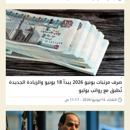
صرف مرتبات يونيو 2026 يبدأ 18 يونيو والزيادة الجديدة
تُطبق مع رواتب يوليو
الثلاثاء 16/يونيو/2026 - 11:17 ص