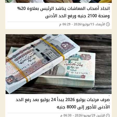
اتحاد أصحاب المعاشات يناشد الرئيس بعلاوة 20%
ومنحة 2100 جنيه ورفع الحد الأدنى
الأربعاء 15/يوليو/2026 - 06:29 م
صرف مرتبات يوليو 2026 يبدأ 24 يوليو بعد رفع الحد
الأدنى للأجور إلى 8000 جنيه
الإثنين 29/يونيو/2026 - 06:30 م