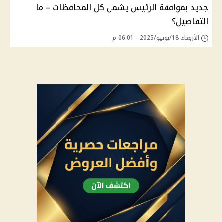
جديد بموافقة الرئيس يشمل كل المحافظات – ما
التفاصيل؟
الأربعاء 18/يونيو/2025 - 06:01 م