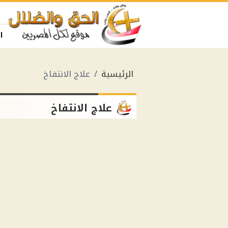
ا
الرئيسية
علاج الانتفاخ
علاج الانتفاخ