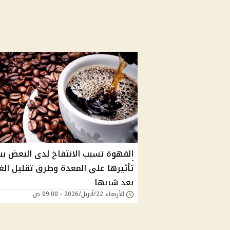
القهوة تسبب الانتفاخ لدى البعض ب
تأثيرها على المعدة وطرق تقليل الغ
بعد شربها
الأربعاء 22/أبريل/2026 - 09:00 ص