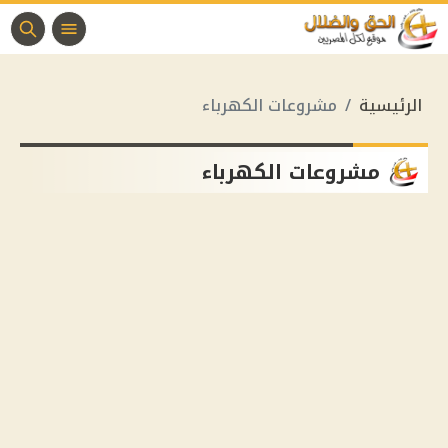
الرئيسية
مشروعات الكهرباء
مشروعات الكهرباء