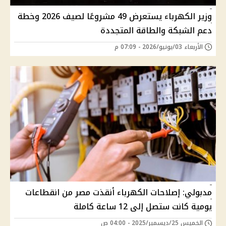
وزير الكهرباء يستعرض 49 مشروعًا لصيف 2026 وخطة
دعم الشبكة والطاقة المتجددة
الأربعاء 03/يونيو/2026 - 07:09 م
مدبولي: إصلاحات الكهرباء أنقذت مصر من انقطاعات
يومية كانت ستصل إلى 12 ساعة كاملة
الخميس 25/ديسمبر/2025 - 04:00 ص