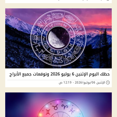
حظك اليوم الإثنين 6 يوليو 2026 وتوقعات جميع الأبراج
الإثنين 06/يوليو/2026 - 12:19 ص