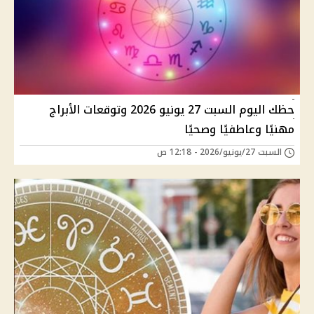
حظك اليوم السبت 27 يونيو 2026 وتوقعات الأبراج
مهنيًا وعاطفيًا وصحيًا
السبت 27/يونيو/2026 - 12:18 ص