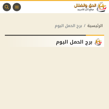
الرئيسية
برج الحمل اليوم
برج الحمل اليوم