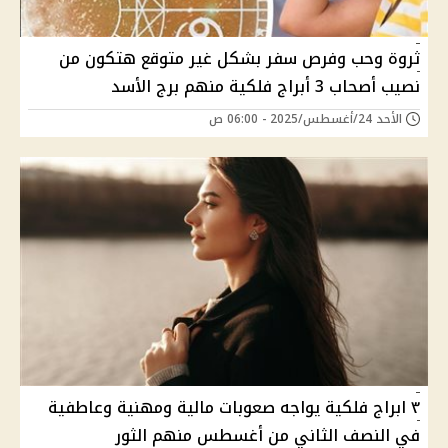
ثروة وحب وفرص سفر بشكل غير متوقع هتكون من
نصيب أصحاب 3 أبراج فلكية منهم برج الأسد
الأحد 24/أغسطس/2025 - 06:00 ص
٣ ابراج فلكية يواجه صعوبات مالية ومهنية وعاطفية
في النصف الثاني من أغسطس منهم الثور