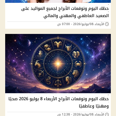
حظك اليوم وتوقعات الأبراج لجميع المواليد على
الصعيد العاطفي والمهني والمالي
الأربعاء 08/يوليو/2026 - 07:00 ص
حظك اليوم وتوقعات الأبراج الأربعاء 8 يوليو 2026 صحيًا
ومهنيًا وعاطفيًا
الأربعاء 08/يوليو/2026 - 12:38 ص