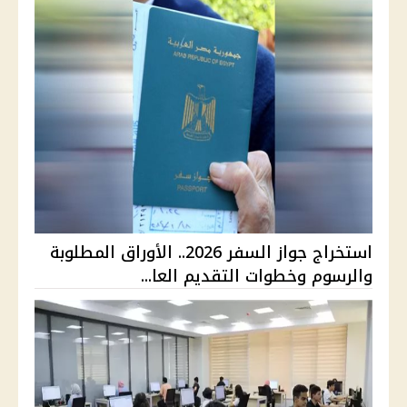
استخراج جواز السفر 2026.. الأوراق المطلوبة
والرسوم وخطوات التقديم العا...