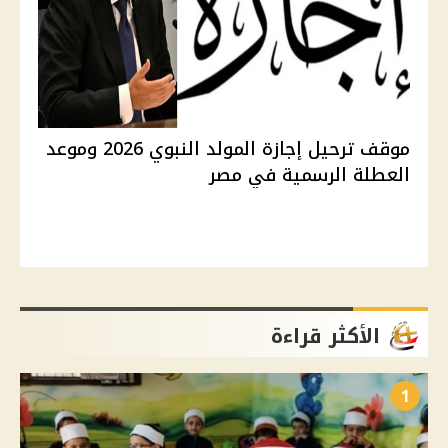
موقف ترحيل إجازة المولد النبوي 2026 وموعد
العطلة الرسمية في مصر
الأكثر قراءة
1