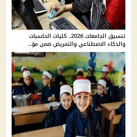
تنسيق الجامعات 2026.. كليات الحاسبات
والذكاء الاصطناعي والتمريض ضمن مؤ...