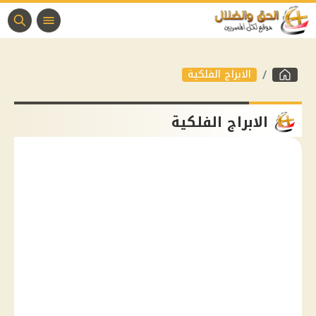
الابراج الفلكية
الابراج الفلكية