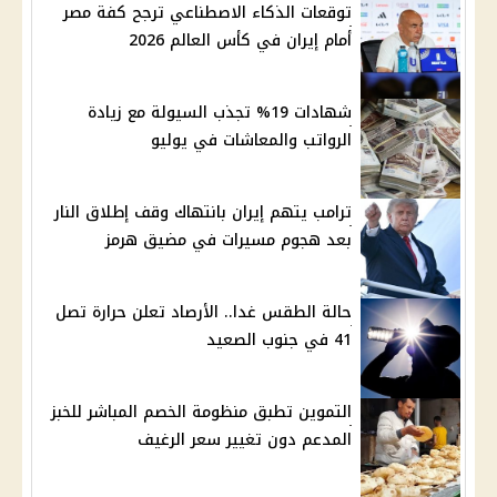
توقعات الذكاء الاصطناعي ترجح كفة مصر
أمام إيران في كأس العالم 2026
شهادات 19% تجذب السيولة مع زيادة
الرواتب والمعاشات في يوليو
ترامب يتهم إيران بانتهاك وقف إطلاق النار
بعد هجوم مسيرات في مضيق هرمز
حالة الطقس غدا.. الأرصاد تعلن حرارة تصل
41 في جنوب الصعيد
التموين تطبق منظومة الخصم المباشر للخبز
المدعم دون تغيير سعر الرغيف