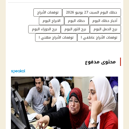
حظك اليوم السبت 27 يونيو 2026
توقعات الأبراج
أخبار حظك اليوم
حظك اليوم
الابراج اليوم
برج الحمل اليوم
برج الثور اليوم
برج الجوزاء اليوم
توقعات الأبراج عاطفي ا
توقعات الأبراج مهني ا
محتوى مدفوع