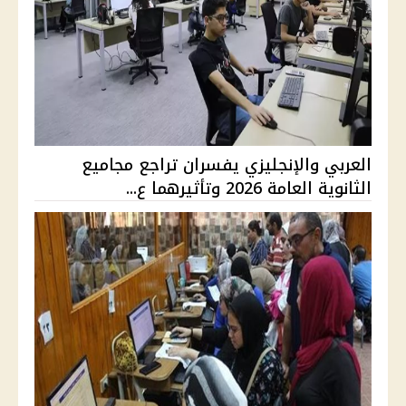
العربي والإنجليزي يفسران تراجع مجاميع
الثانوية العامة 2026 وتأثيرهما ع...