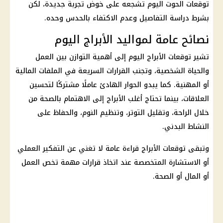
توقعات الحوت اليوم تشجعه على خوض تجربة جديدة، لكن
بشرط دراسة التفاصيل وعدم الاكتفاء بالحدس وحده.
نصائح عامة لمواليد الأبراج اليوم
تشير
توقعات الأبراج
اليوم إلى أهمية التوازن بين العمل
والحياة الشخصية، وتجنب القرارات السريعة في الملفات المالية
أو المهنية. كما يبدو الحوار الهادئ عاملًا مشتركًا لتحسين
العلاقات، بينما تحتاج أغلب
الأبراج
إلى الاهتمام بالصحة من
خلال الراحة، وتقليل التوتر، وتنظيم النوم، والحفاظ على
النشاط البدني.
وتبقى
توقعات الأبراج
قراءة عامة لا تغني عن التفكير العملي
أو الاستشارة المتخصصة عند اتخاذ قرارات مهمة تخص العمل
أو المال أو الصحة.