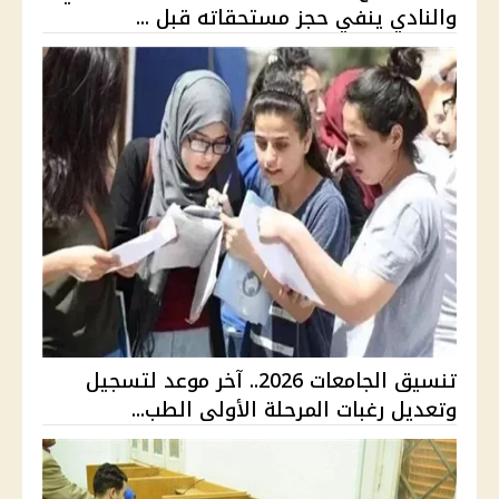
والنادي ينفي حجز مستحقاته قبل ...
تنسيق الجامعات 2026.. آخر موعد لتسجيل
وتعديل رغبات المرحلة الأولى الطب...