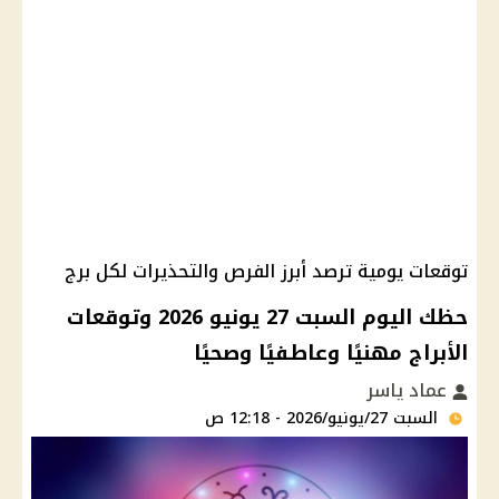
توقعات يومية ترصد أبرز الفرص والتحذيرات لكل برج
حظك اليوم السبت 27 يونيو 2026 وتوقعات
الأبراج مهنيًا وعاطفيًا وصحيًا
عماد ياسر
السبت 27/يونيو/2026 - 12:18 ص