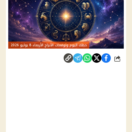
حظك اليوم وتوقعات الأبراج الأربعاء 8 يوليو 2026
شارك