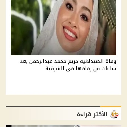
وفاة الصيدلانية مريم محمد عبدالرحمن بعد
ساعات من زفافها في الشرقية
الأكثر قراءة