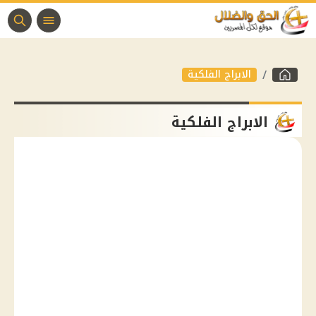
الابراج الفلكية
الابراج الفلكية