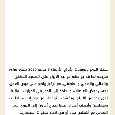
حظك اليوم وتوقعات الأبراج الأربعاء 8 يوليو 2026 يقدم قراءة
سريعة لما قد يواجهه مواليد الأبراج على الصعيد المهني
والمالي والصحي والعاطفي، مع تركيز واضح على فرص العمل،
تحسن بعض العلاقات، والحاجة إلى الحذر في القرارات المالية
لدى عدد من الأبراج. وتكشف التوقعات عن يوم إيجابي لطلاب
وموظفين وأصحاب أعمال، بينما يحتاج آخرون إلى التروي في
التعامل مع أشخاص جدد أو في اتخاذ خطوات استثمارية.