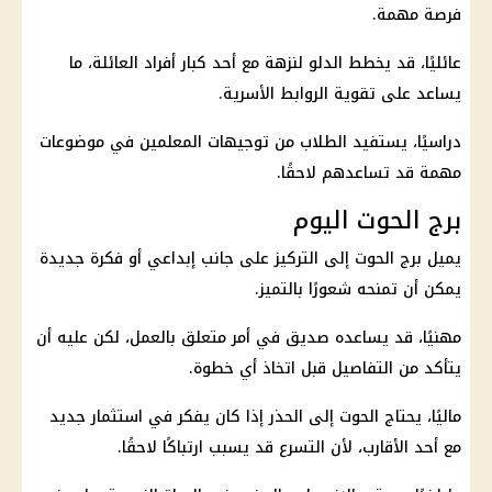
فرصة مهمة.
عائليًا، قد يخطط الدلو لنزهة مع أحد كبار أفراد العائلة، ما
يساعد على تقوية الروابط الأسرية.
دراسيًا، يستفيد الطلاب من توجيهات المعلمين في موضوعات
مهمة قد تساعدهم لاحقًا.
برج الحوت اليوم
يميل برج الحوت إلى التركيز على جانب إبداعي أو فكرة جديدة
يمكن أن تمنحه شعورًا بالتميز.
مهنيًا، قد يساعده صديق في أمر متعلق بالعمل، لكن عليه أن
يتأكد من التفاصيل قبل اتخاذ أي خطوة.
ماليًا، يحتاج الحوت إلى الحذر إذا كان يفكر في استثمار جديد
مع أحد الأقارب، لأن التسرع قد يسبب ارتباكًا لاحقًا.