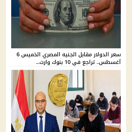
سعر الدولار مقابل الجنيه المصري الخميس 6
أغسطس.. تراجع في 10 بنوك وارت...