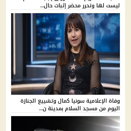
ليست لها وتحرر محضر إثبات حال...
وفاة الإعلامية سونيا كمال وتشييع الجنازة
اليوم من مسجد السلام بمدينة ن...