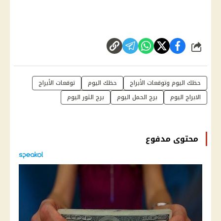
شارك
حظك اليوم وتوقعات الأبراج
حظك اليوم
توقعات الأبراج
الابراج اليوم
برج الحمل اليوم
برج الثور اليوم
محتوى مدفوع