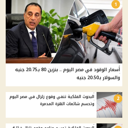
1
أسعار الوقود في مصر اليوم .. بنزين 80 بـ20.75 جنيه
والسولار بـ20.50 جنيه
البحوث الفلكية تنفي وقوع زلزال في مصر اليوم
2
وتحسم شائعات الهزة المدمرة