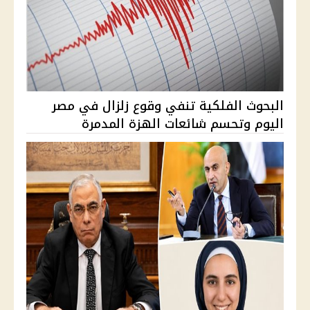
البحوث الفلكية تنفي وقوع زلزال في مصر
اليوم وتحسم شائعات الهزة المدمرة