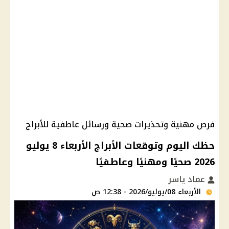
فرص مهنية وتحذيرات صحية ورسائل عاطفية للأبراج
حظك اليوم وتوقعات الأبراج الأربعاء 8 يوليو
2026 صحيًا ومهنيًا وعاطفيًا
عماد ياسر
الأربعاء 08/يوليو/2026 - 12:38 ص