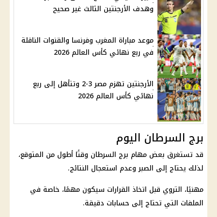
وهدف الأرجنتين الثالث غير صحيح
موعد مباراة المغرب وفرنسا والقنوات الناقلة
في ربع نهائي كأس العالم 2026
الأرجنتين تهزم مصر 3-2 وتتأهل إلى ربع
نهائي كأس العالم 2026
برج السرطان اليوم
قد تستغرق بعض مهام
برج السرطان
وقتًا أطول من المتوقع،
لذلك يحتاج إلى الصبر وعدم استعجال النتائج.
مهنيًا، التروي قبل اتخاذ القرارات سيكون مهمًا، خاصة في
الملفات التي تحتاج إلى حسابات دقيقة.