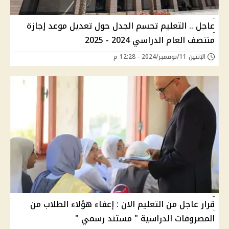
عاجل .. التعليم تحسم الجدل حول تعديل موعد إجازة
منتصف العام الدراسي 2024 - 2025
الإثنين 11/نوفمبر/2024 - 12:28 م
قرار عاجل من التعليم الان : إعفاء هؤلاء الطلاب من
المصروفات الدراسية " مستند رسمي "