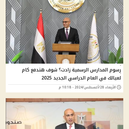
رسوم المدارس الرسمية زادت؟ شوف هتدفع كام
لعيالك في العام الدراسي الجديد 2025
الأربعاء 28/أغسطس/2024 - 10:18 م