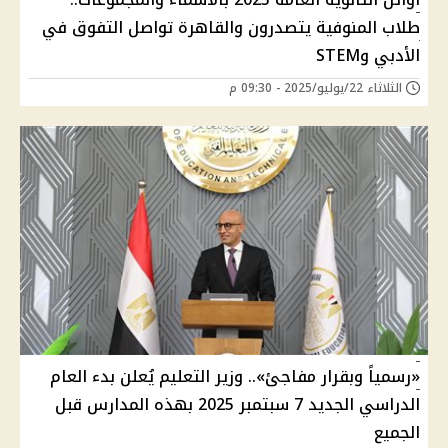
طلاب المنوفية يتصدرون والقاهرة تواصل التفوق في
الأدبي وSTEM
الثلاثاء 22/يوليو/2025 - 09:30 م
«رسمياً وبقرار مفاجئ».. وزير التعليم يُعلن بدء العام
الدراسي الجديد 7 سبتمبر 2025 بهذه المدارس قبل
الجميع