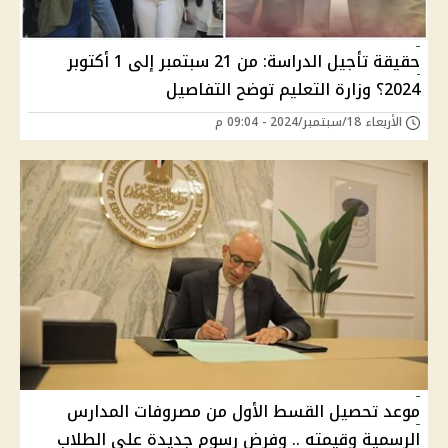
حقيقة تأجيل الدراسة: من 21 سبتمبر إلى 1 أكتوبر
2024؟ وزارة التعليم توضح التفاصيل
الأربعاء 18/سبتمبر/2024 - 09:04 م
موعد تحصيل القسط الأول من مصروفات المدارس
الرسمية وقيمته .. وفرض رسوم جديدة على الطلاب