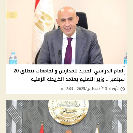
العام الدراسي الجديد للمدارس والجامعات ينطلق 20
سبتمبر .. وزير التعليم يعتمد الخريطة الزمنية
الأربعاء 13/أغسطس/2025 - 12:09 م