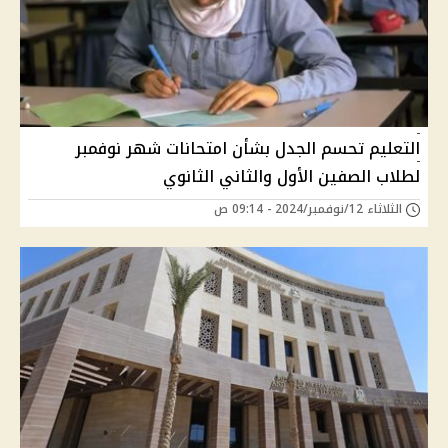
التعليم تحسم الجدل بشأن امتحانات شهر نوفمبر
لطلاب الصفين الأول والثاني الثانوي
الثلاثاء 12/نوفمبر/2024 - 09:14 ص