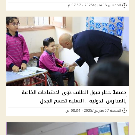
الخميس 08/مايو/2025 - 07:57 م
حقيقة حظر قبول الطلاب ذوي الاحتياجات الخاصة
بالمدارس الدولية .. التعليم تحسم الجدل
الجمعة 07/مارس/2025 - 08:34 ص