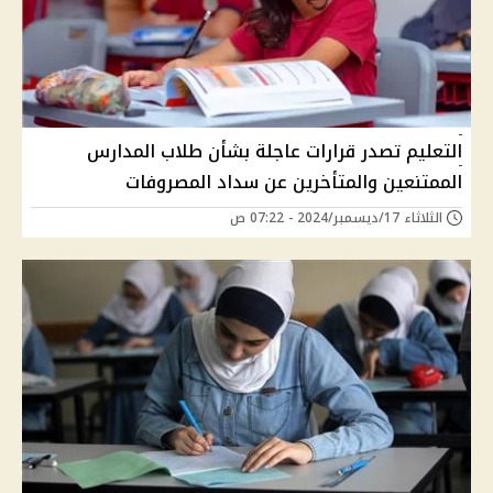
التعليم تصدر قرارات عاجلة بشأن طلاب المدارس
الممتنعين والمتأخرين عن سداد المصروفات
الثلاثاء 17/ديسمبر/2024 - 07:22 ص