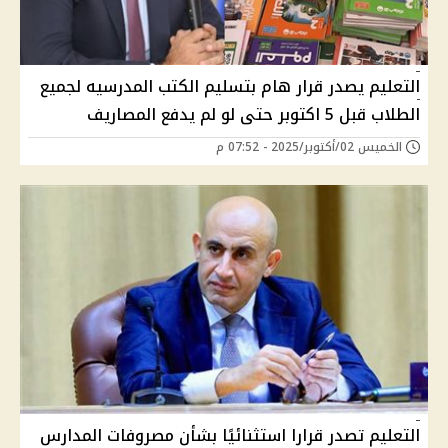
التعليم يصدر قرار هام بتسليم الكتب المدرسيه لجميع
الطلاب قبل 5 اكتوبر حتى لو لم يدفع المصاريف
الخميس 02/أكتوبر/2025 - 07:52 م
التعليم تصدر قرارا استثنائيًا بشأن مصروفات المدارس