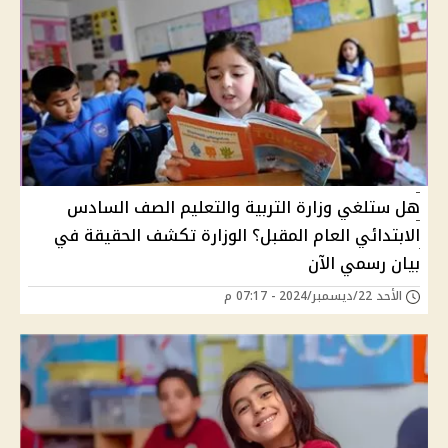
هل ستلغي وزارة التربية والتعليم الصف السادس
الابتدائي العام المقبل؟ الوزارة تكشف الحقيقة في
بيان رسمي الآن
الأحد 22/ديسمبر/2024 - 07:17 م