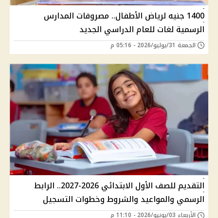
1400 جنيه لرياض الأطفال.. مصروفات المدارس
الرسمية لغات للعام الدراسي الجديد
الجمعة 31/يوليو/2026 - 05:16 م
التقديم للصف الأول الابتدائي 2026-2027.. الرابط
الرسمي والمواعيد والشروط وخطوات التسجيل
الأربعاء 03/يونيو/2026 - 11:10 م