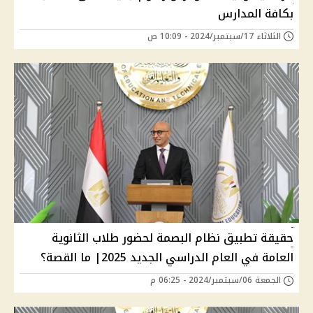
بكافة المدارس
الثلاثاء 17/سبتمبر/2024 - 10:09 ص
حقيقة تطبيق نظام البصمة لحضور طلاب الثانوية
العامة في العام الدراسي الجديد 2025| ما القصة؟
الجمعة 06/سبتمبر/2024 - 06:25 م