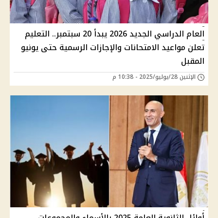
العام الدراسي الجديد 2026 يبدأ 20 سبتمبر.. التعليم
تعلن مواعيد الامتحانات والإجازات الرسمية حتى يونيو
المقبل
الإثنين 28/يوليو/2025 - 10:38 م
أوائل الثانوية العامة 2025 بالأسماء والمجموعات..