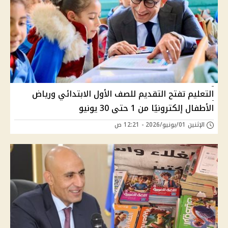
التعليم تفتح التقديم للصف الأول الابتدائي ورياض
الأطفال إلكترونيًا من 1 حتى 30 يونيو
الإثنين 01/يونيو/2026 - 12:21 ص