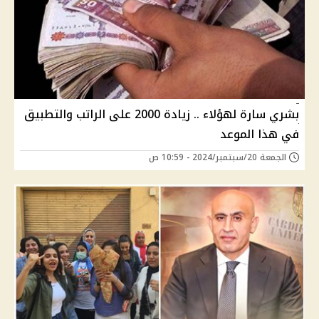
بشري سارة لهؤلاء .. زيادة 2000 على الراتب والتطبيق
في هذا الموعد
الجمعة 20/سبتمبر/2024 - 10:59 ص