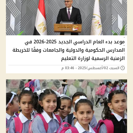
موعد بدء العام الدراسي الجديد 2025-2026 في
المدارس الحكومية والدولية والجامعات وفقًا للخريطة
الزمنية الرسمية لوزارة التعليم
السبت 02/أغسطس/2025 - 03:46 م