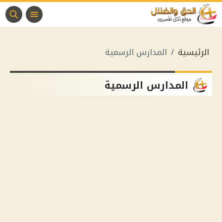
الرئيسية
المدارس الرسمية
المدارس الرسمية