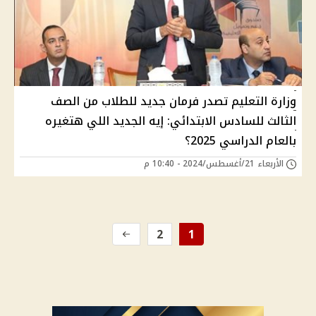
وزارة التعليم تصدر فرمان جديد للطلاب من الصف
الثالث للسادس الابتدائي: إيه الجديد اللي هتغيره
بالعام الدراسي 2025؟
الأربعاء 21/أغسطس/2024 - 10:40 م
2
1