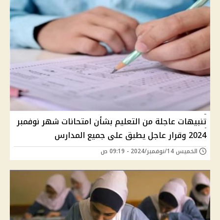
تنبيهات عاجلة من التعليم بشأن امتحانات شهر نوفمبر
2024 وقرار عاجل يطبق على جميع المدارس
الخميس 14/نوفمبر/2024 - 09:19 ص