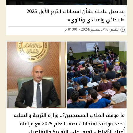
تفاصيل عاجلة بشأن امتحانات الترم الأول 2025
«ابتدائي وإعدادي وثانوي»
الإثنين 16/ديسمبر/2024 - 01:00 م
ما موقف الطلاب المسيحيين؟.. وزارة التربية والتعليم
تحدد مواعيد امتحانات نصف العام 2025 مع مراعاة
أعياد الأقباط – تعرف على التواريخ والتفاصيل