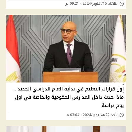
الثلاثاء 15/أكتوبر/2024 - 09:21 ص
اول قرارات التعليم في بداية العام الدراسي الجديد ..
ماذا حدث داخل المدارس الحكومية والخاصة في اول
يوم دراسة
الأحد 22/سبتمبر/2024 - 03:04 م