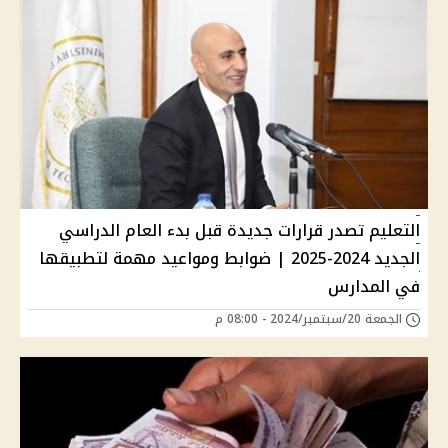
التعليم تصدر قرارات جديدة قبل بدء العام الدراسي
الجديد 2024-2025 | ضوابط ومواعيد مهمة لتطبيقها
في المدارس
الجمعة 20/سبتمبر/2024 - 08:00 م