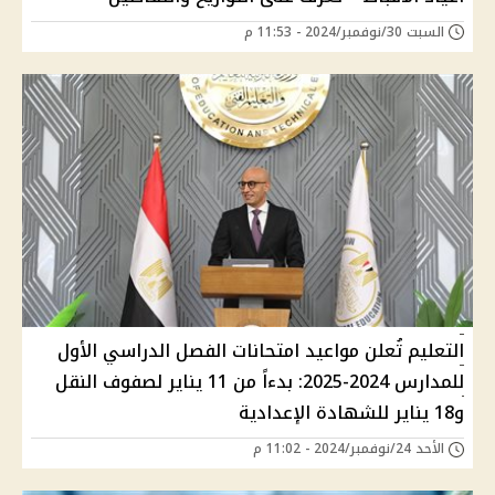
السبت 30/نوفمبر/2024 - 11:53 م
التعليم تُعلن مواعيد امتحانات الفصل الدراسي الأول
للمدارس 2024-2025: بدءاً من 11 يناير لصفوف النقل
و18 يناير للشهادة الإعدادية
الأحد 24/نوفمبر/2024 - 11:02 م