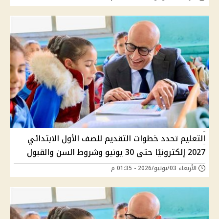
التعليم تحدد خطوات التقديم للصف الأول الابتدائي
2027 إلكترونيًا حتى 30 يونيو وشروط السن والقبول
الأربعاء 03/يونيو/2026 - 01:35 م