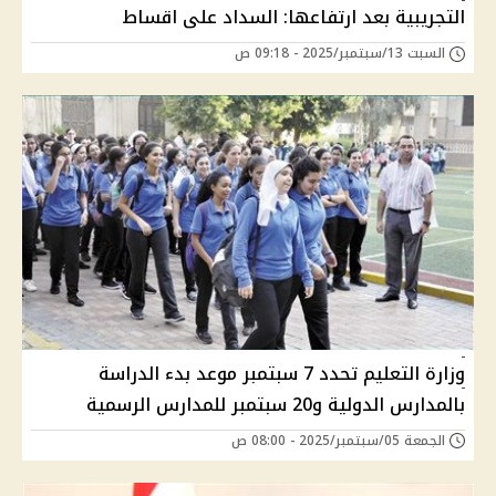
التجريبية بعد ارتفاعها: السداد على اقساط
السبت 13/سبتمبر/2025 - 09:18 ص
وزارة التعليم تحدد 7 سبتمبر موعد بدء الدراسة
بالمدارس الدولية و20 سبتمبر للمدارس الرسمية
الجمعة 05/سبتمبر/2025 - 08:00 ص