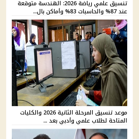
تنسيق علمي رياضة 2026: الهندسة متوقعة
عند 87% والحاسبات 83% وأماكن بال...
موعد تنسيق المرحلة الثانية 2026 والكليات
المتاحة لطلاب علمي وأدبي بعد ...