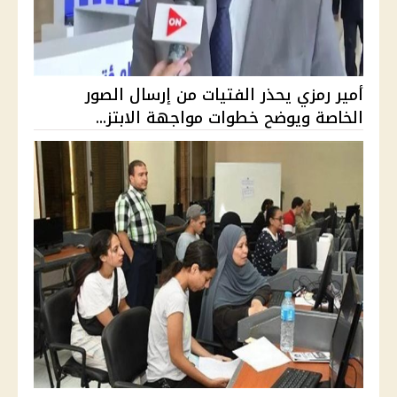
أمير رمزي يحذر الفتيات من إرسال الصور
الخاصة ويوضح خطوات مواجهة الابتز...