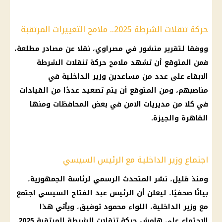
حركة تنقلات الشرطة 2025.. ملامح التغييرات المرتقبة
ووفقا لتقرير منشور في مصراوي، نقلا عن مصادر مطلعة،
فمن المتوقع أن تشهد ملامح حركة تنقلات الشرطة
الابقاء على عدد من مساعدين وزير الداخلية في
مناصبهم، ومن المتوقع أن يتم تصعيد عددًا من القيادات
في كلا من مديريات الامن في بعض المحافظات ومنها
القاهرة والجيزة.
اجتماع وزير الداخلية مع الرئيس السيسي
ومنذ قليل، نشر المتحدث الرسمي لرئاسة الجمهورية،
بيانًا صحفيًا، ليعلن أن الرئيس عبد الفتاح السيسي اجتمع
مع وزير الداخلية، اللواء محمود توفيق، ويأتي هذا
الاجتماع على هامش حركة تنقلات الشرطة المرتقبة 2025.