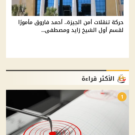
حركة تنقلات أمن الجيزة.. أحمد فاروق مأمورًا
لقسم أول الشيخ زايد ومصطفى...
الأكثر قراءة
1