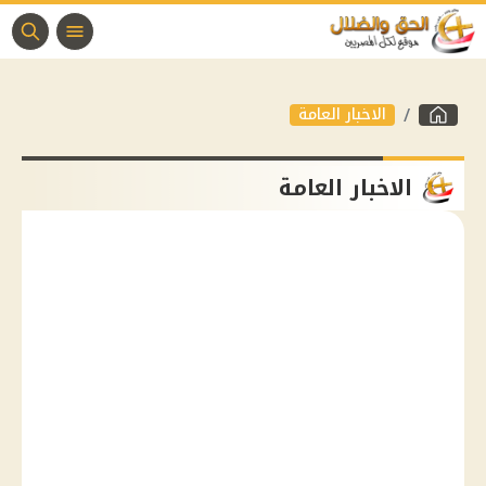
الاخبار العامة
الاخبار العامة