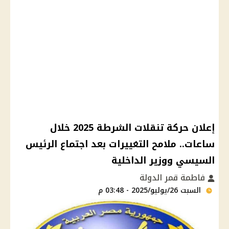
إعلان حركة تنقلات الشرطة 2025 خلال
ساعات.. ملامح التغييرات بعد اجتماع الرئيس
السيسي ووزير الداخلية
فاطمة قمر الدولة
السبت 26/يوليو/2025 - 03:48 م