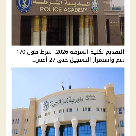
التقديم لكلية الشرطة 2026.. شرط طول 170
سم واستمرار التسجيل حتى 27 أغس...