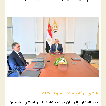
ما هي حركة تنقلات الشرطة 2025
تجدر الاشارة إلى أن حركة تنقلات الشرطة هي عبارة عن