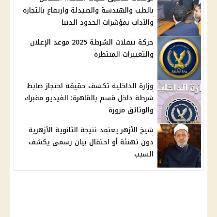
بالطب والهندسة والصيدلة وارتفاع بالتجارة
والآداب بمؤشرات الحدود الدنيا
حركة تنقلات الشرطة 2025 موعد الإعلان
والتغييرات المنتظرة
وزارة الداخلية تكشف حقيقة احتجاز ضابط
شرطة داخل قسم بالقاهرة: الفيديو مفبرك
والوثائق مزورة
شيخ الأزهر يعتمد نتيجة الثانوية الأزهرية
دون تهنئة أو احتفال بيان رسمي يكشف
السبب