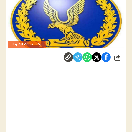
حركة تنقلات الشرطة
شارك