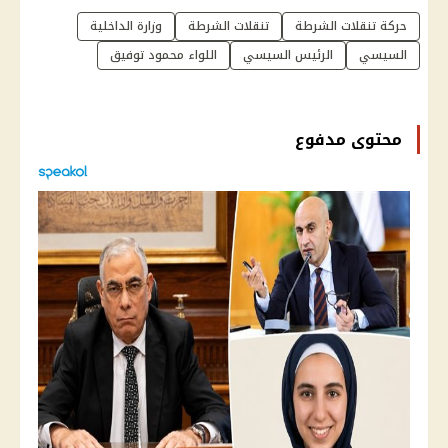
حركة تنقلات الشرطة
تنقلات الشرطة
وزارة الداخلية
السيسي
الرئيس السيسي
اللواء محمود توفيق
محتوى مدفوع