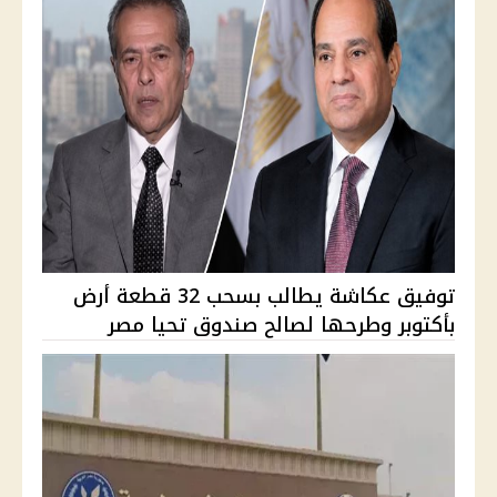
توفيق عكاشة يطالب بسحب 32 قطعة أرض
بأكتوبر وطرحها لصالح صندوق تحيا مصر