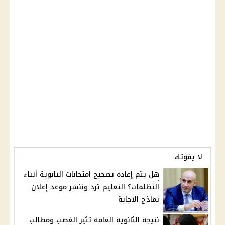
لا يفوتك
هل يتم إعادة تصحيح امتحانات الثانوية أثناء
التظلمات؟ التعليم ترد وننشر موعد إعلان
نماذج الاجابة
نتيجة الثانوية العامة تثير الغضب ومطالب