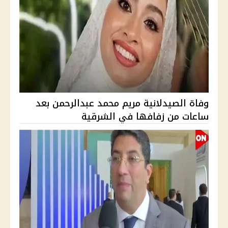
وفاة الصيدلانية مريم محمد عبدالرحمن بعد
ساعات من زفافها في الشرقية