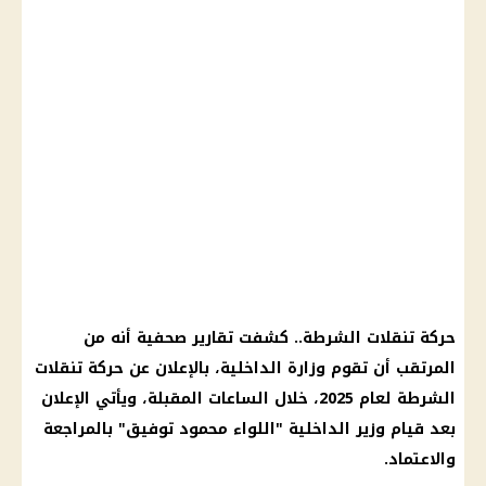
حركة تنقلات الشرطة.. كشفت تقارير صحفية أنه من
المرتقب أن تقوم وزارة الداخلية، بالإعلان عن حركة تنقلات
الشرطة لعام 2025، خلال الساعات المقبلة، ويأتي الإعلان
بعد قيام وزير الداخلية "اللواء محمود توفيق" بالمراجعة
والاعتماد.