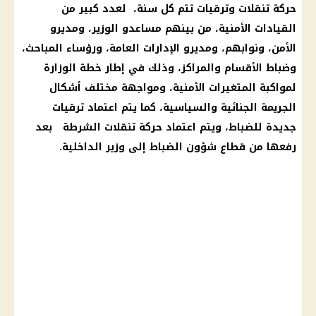
حركة تنقلات وترقيات تتم كل سنة، لعدد كبير من
القيادات الأمنية، من بينهم مساعدو الوزير، ومديرو
الأمن، ونوابهم، ومديرو الإدارات العامة، ورؤساء المباحث،
وضباط الأقسام والمراكز، وذلك في إطار خطة الوزارة
لمواكبة المتغيرات الأمنية، ومواجهة مختلف أشكال
الجريمة الجنائية والسياسية، كما يتم اعتماد ترقيات
جديدة للضباط، ويتم اعتماد حركة تنقلات الشرطة بعد
رفعها من قطاع شؤون الضباط إلى وزير الداخلية.