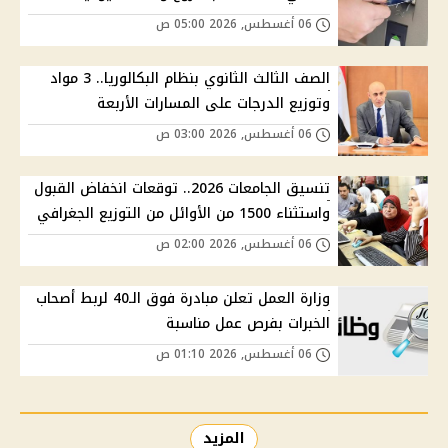
06 أغسطس, 2026 05:00 ص
الصف الثالث الثانوي بنظام البكالوريا.. 3 مواد
وتوزيع الدرجات على المسارات الأربعة
06 أغسطس, 2026 03:00 ص
تنسيق الجامعات 2026.. توقعات انخفاض القبول
واستثناء 1500 من الأوائل من التوزيع الجغرافي
06 أغسطس, 2026 02:00 ص
وزارة العمل تعلن مبادرة فوق الـ40 لربط أصحاب
الخبرات بفرص عمل مناسبة
06 أغسطس, 2026 01:10 ص
المزيد