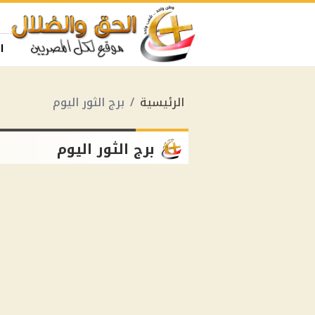
ا
الرئيسية
برج الثور اليوم
برج الثور اليوم