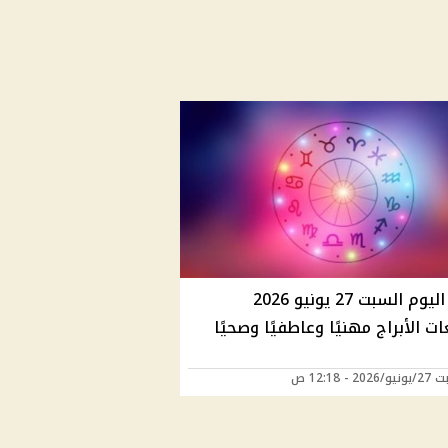
حظك اليوم السبت 27 يونيو 2026
ت الأبراج مهنيًا وعاطفيًا وصحيًا
2 - 12:18 ص