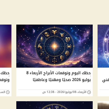
حظك اليوم وتوقعات الأبراج الأربعاء 8
هني
يوليو 2026 صحيًا ومهنيًا وعاطفيًا
وتوقعا
الأربعاء 08/يوليو/2026 - 12:38 ص
السبت 27/يونيو/026