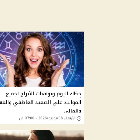
حظك اليوم وتوقعات الأبراج لجميع
المواليد على الصعيد العاطفي والم
والمالي
الأربعاء 08/يوليو/2026 - 07:00 ص