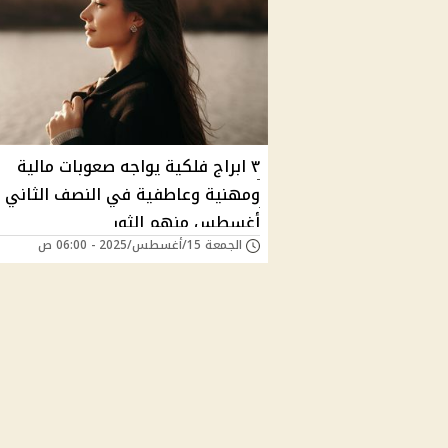
٣ ابراج فلكية يواجه صعوبات مالية
ومهنية وعاطفية في النصف الثاني 
أغسطس منهم الثور
الجمعة 15/أغسطس/2025 - 06:00 ص