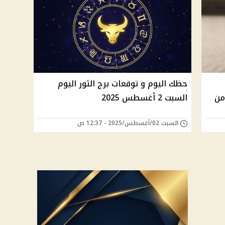
حظك اليوم و توقعات برج الثور اليوم
من
السبت 2 أغسطس 2025
السبت 02/أغسطس/2025 - 12:37 ص