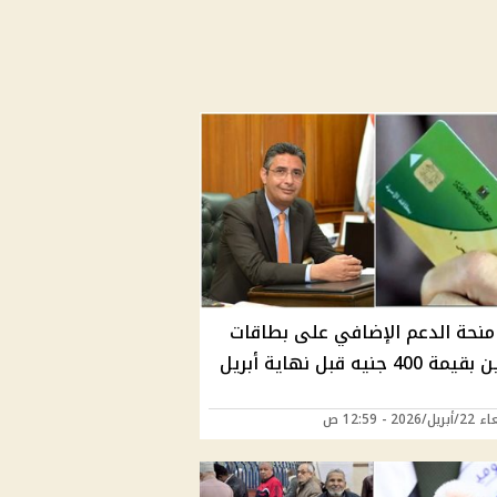
نحة الدعم الإضافي على بطاقات
التموين بقيمة 400 جنيه قبل نهاية أبريل
2026 - 12:59 ص