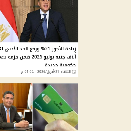
زيادة الأجور 
آلاف جنيه يوليو 2026 ضمن حزمة د
حكومية جديدة
الثلاثاء 21/أبريل/2026 - 01:02 م