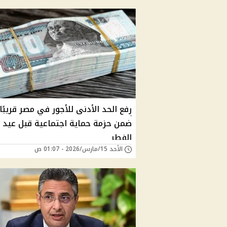
رفع الحد الأدنى للأجور في مصر قريبًا
ضمن حزمة حماية اجتماعية قبل عيد
الفطر
الأحد 15/مارس/2026 - 01:07 ص