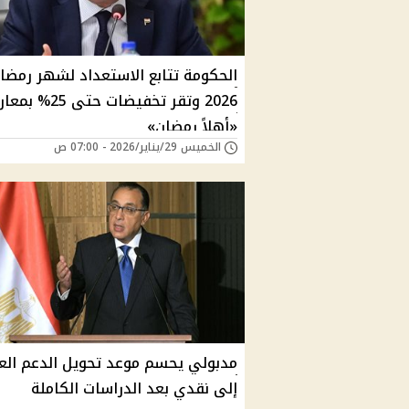
الحكومة تتابع الاستعداد لشهر رمضا
2026 وتقر تخفيضات حتى 25
«أهلاً رمضان»
الخميس 29/يناير/2026 - 07:00 ص
مدبولي يحسم موعد تحويل الدعم الع
إلى نقدي بعد الدراسات الكاملة