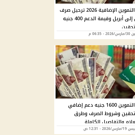
منحة التموين الإضافية 2026 ترحيل صرف
مارس إلى أبريل وقيمة الدعم 400 جنيه
حقين
2 - 06:35 م
منحة التموين 1600 جنيه دعم إضافي
حقين وشروط الصرف وطرق
لام والتفاصيل الكاملة
/2026 - 12:31 ص