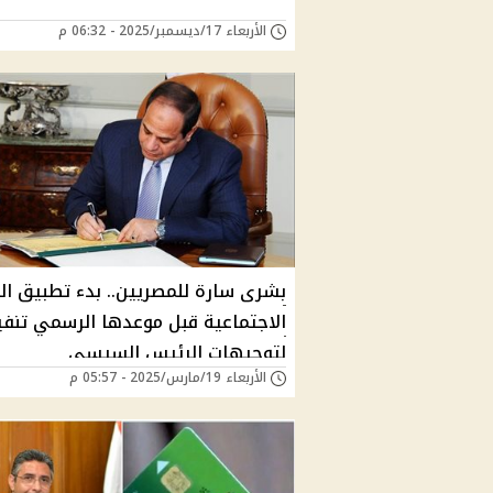
الأربعاء 17/ديسمبر/2025 - 06:32 م
بشرى سارة للمصريين.. بدء تطبيق ال
الاجتماعية قبل موعدها الرسمي تنفيذ
لتوجيهات الرئيس السيسي
الأربعاء 19/مارس/2025 - 05:57 م