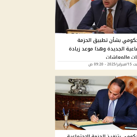
حكومي بشأن تطبيق الحزمة
اعية الجديدة وهذا موعد زيادة
بات والمعاشات
20 - 09:20 ص
كومي بتنفيذ الحزمة الاجتماعية