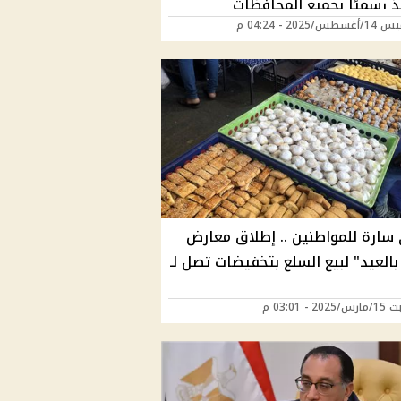
ذ رسميًا بجميع المحافظات
/2025 - 04:24 م
سارة للمواطنين .. إطلاق معارض
 بالعيد" لبيع السلع بتخفيضات تصل لـ
2 - 03:01 م