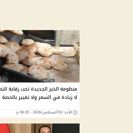
منظومة الخبز الجديدة تحت رقابة التم
لا زيادة في السعر ولا تغيير بالحصة
الأحد 02/أغسطس/2026 - 06:20 م