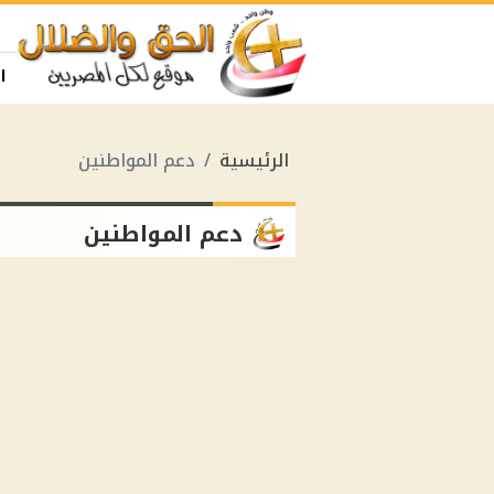
ا
الرئيسية
دعم المواطنين
دعم المواطنين