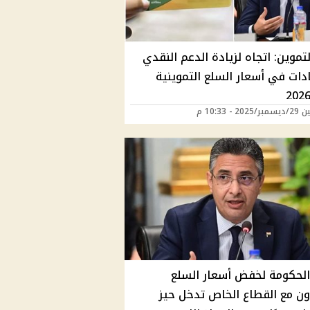
لتموين: اتجاه لزيادة الدعم النقدي
ادات في أسعار السلع التموينية
20 - 10:33 م
لحكومة لخفض أسعار السلع
اون مع القطاع الخاص تدخل حيز