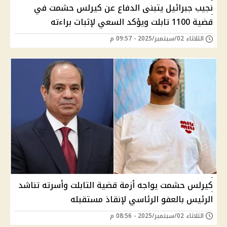
نجيب جبرائيل يتبنى الدفاع عن كيرلس حشمت في
قضية 1100 تابلت ويؤكد السعي لإثبات براءته
الثلاثاء 02/سبتمبر/2025 - 09:57 م
كيرلس حشمت يواجه أزمة قضية التابلت وأسرته تناشد
الرئيس بالعفو الرئاسي لإنقاذ مستقبله
الثلاثاء 02/سبتمبر/2025 - 08:56 م