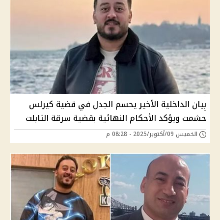
بيان الداخلية الأخير يحسم الجدل في قضية كيرلس
حشمت ويؤكد الأحكام النهائية بقضية سرقة التابلت
الخميس 09/أكتوبر/2025 - 08:28 م