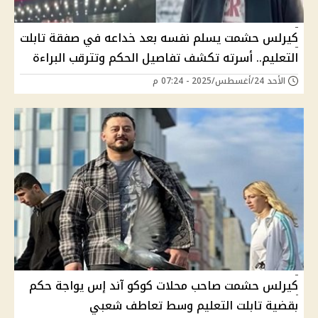
كيرلس حشمت يسلم نفسه بعد خداعه في صفقة تابلت
التعليم.. أسرته تكشف تفاصيل الحكم وتترقب البراءة
الأحد 24/أغسطس/2025 - 07:24 م
كيرلس حشمت صاحب محلات كوكو آند إس يواجة حكم
بقضية تابلت التعليم وسط تعاطف شعبي