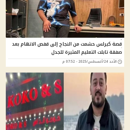
قصة كيرلس حشمت من النجاح إلى قفص الاتهام بعد
صفقة تابلت التعليم المثيرة للجدل
الأحد 24/أغسطس/2025 - 07:52 م