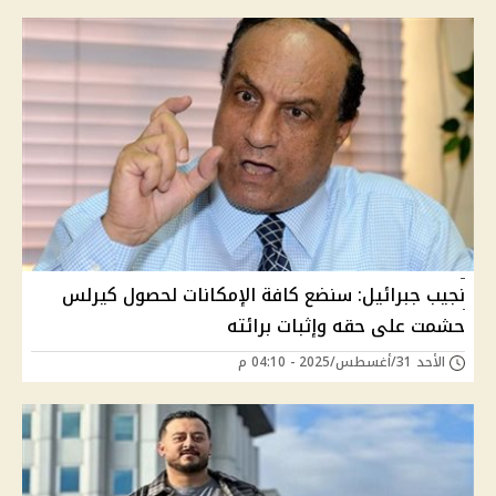
نجيب جبرائيل: سنضع كافة الإمكانات لحصول كيرلس
حشمت على حقه وإثبات برائته
الأحد 31/أغسطس/2025 - 04:10 م