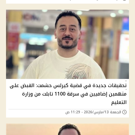
تحقيقات جديدة في قضية كيرلس حشمت: القبض على
متهمين إضافيين في سرقة 1100 تابلت من وزارة
التعليم
الجمعة 13/مارس/2026 - 11:29 ص