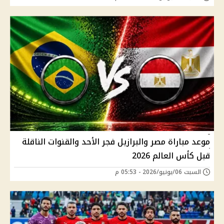
موعد مباراة مصر والبرازيل فجر الأحد والقنوات الناقلة
قبل كأس العالم 2026
السبت 06/يونيو/2026 - 05:53 م