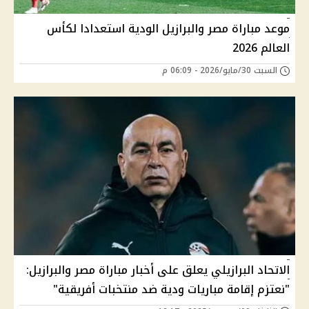
موعد مباراة مصر والبرازيل الودية استعدادا لكأس
العالم 2026
السبت 30/مايو/2026 - 06:09 م
الاتحاد البرازيلي يعلق على أخبار مباراة مصر والبرازيل:
"نعتزم إقامة مباريات ودية ضد منتخبات أفريقية"