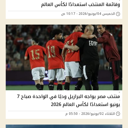
وقائمة المنتخب استعدادًا لكأس العالم
الخميس 04/يونيو/2026 - 10:17 ص
منتخب مصر يواجه البرازيل وديًا في الواحدة صباح 7
يونيو استعدادًا لكأس العالم 2026
الثلاثاء 02/يونيو/2026 - 05:50 م