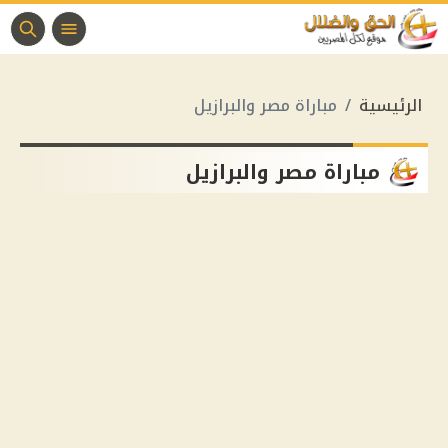
الرئيسية
مباراة مصر والبرازيل
مباراة مصر والبرازيل