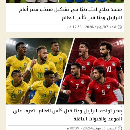
محمد صلاح احتياطيًا في تشكيل منتخب مصر أمام
البرازيل وديًا قبل كأس العالم
الأحد 07/يونيو/2026 - 12:59 ص
مصر تواجه البرازيل وديًا قبل كأس العالم.. تعرف على
الموعد والقنوات الناقلة
السبت 06/يونيو/2026 - 08:39 م