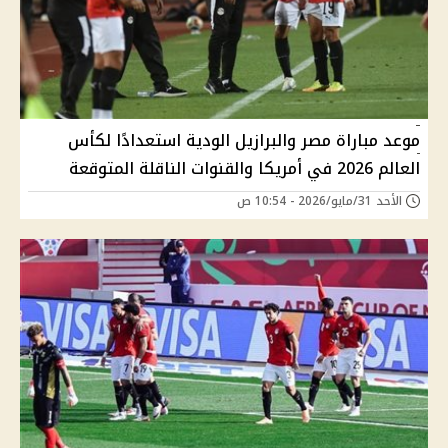
موعد مباراة مصر والبرازيل الودية استعدادًا لكأس
العالم 2026 في أمريكا والقنوات الناقلة المتوقعة
الأحد 31/مايو/2026 - 10:54 ص