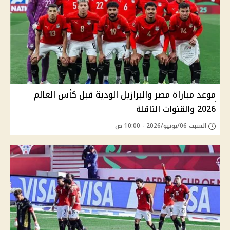
موعد مباراة مصر والبرازيل الودية قبل كأس العالم
2026 والقنوات الناقلة
السبت 06/يونيو/2026 - 10:00 ص