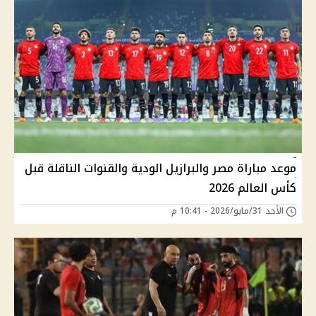
موعد مباراة مصر والبرازيل الودية والقنوات الناقلة قبل
كأس العالم 2026
الأحد 31/مايو/2026 - 10:41 م