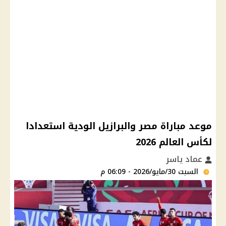
موعد مباراة مصر والبرازيل الودية استعدادا
لكأس العالم 2026
عماد ياسر
السبت 30/مايو/2026 - 06:09 م