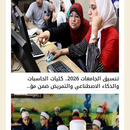
تنسيق الجامعات 2026.. كليات الحاسبات
والذكاء الاصطناعي والتمريض ضمن مؤ...