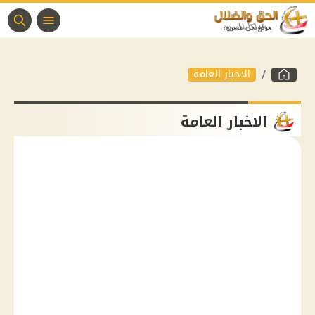
الاخبار العامة
الاخبار العامة