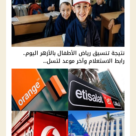
نتيجة تنسيق رياض الأطفال بالأزهر اليوم..
رابط الاستعلام وآخر موعد لتسل...