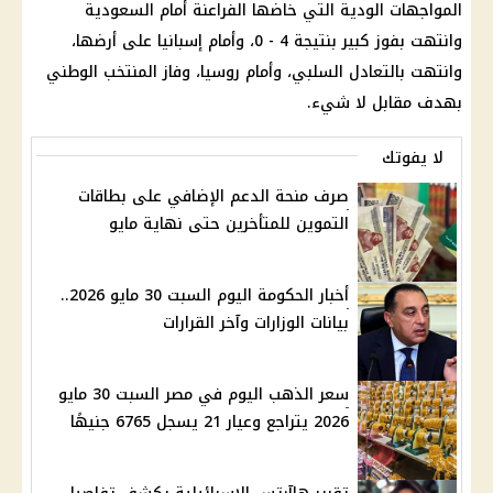
المواجهات الودية التي خاضها الفراعنة أمام السعودية
وانتهت بفوز كبير بنتيجة 4 - 0، وأمام إسبانيا على أرضها،
وانتهت بالتعادل السلبي، وأمام روسيا، وفاز المنتخب الوطني
بهدف مقابل لا شيء.
لا يفوتك
صرف منحة الدعم الإضافي على بطاقات
التموين للمتأخرين حتى نهاية مايو
أخبار الحكومة اليوم السبت 30 مايو 2026..
بيانات الوزارات وآخر القرارات
سعر الذهب اليوم في مصر السبت 30 مايو
2026 يتراجع وعيار 21 يسجل 6765 جنيهًا