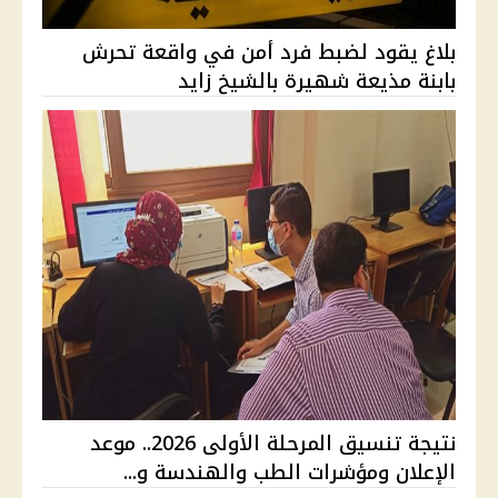
بلاغ يقود لضبط فرد أمن في واقعة تحرش
بابنة مذيعة شهيرة بالشيخ زايد
نتيجة تنسيق المرحلة الأولى 2026.. موعد
الإعلان ومؤشرات الطب والهندسة و...