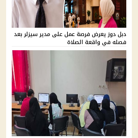
دبل دوز يعرض فرصة عمل على مدير سيزلر بعد
فصله في واقعة الصلاة