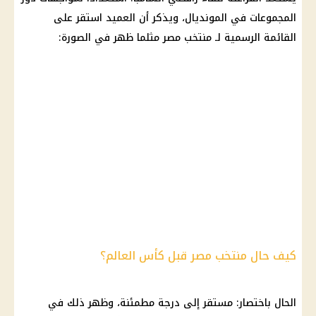
المجموعات في المونديال، ويذكر أن العميد استقر على
القائمة الرسمية لـ منتخب مصر مثلما ظهر في الصورة:
كيف حال منتخب مصر قبل كأس العالم؟
الحال باختصار: مستقر إلى درجة مطمئنة، وظهر ذلك في