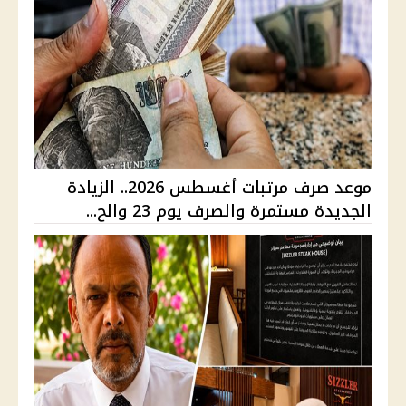
موعد صرف مرتبات أغسطس 2026.. الزيادة
الجديدة مستمرة والصرف يوم 23 والح...