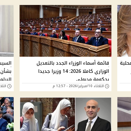
محلية
قائمة أسماء الوزراء الجدد بالتعديل
الوزاري كاملا 2026: 14 وزيرا جديدا
بشأن 
بحكومة مدبولي
البرلم
الثلاثاء 10/فبراير/2026 - 12:57 م
الثلاثاء 10/فبراير/