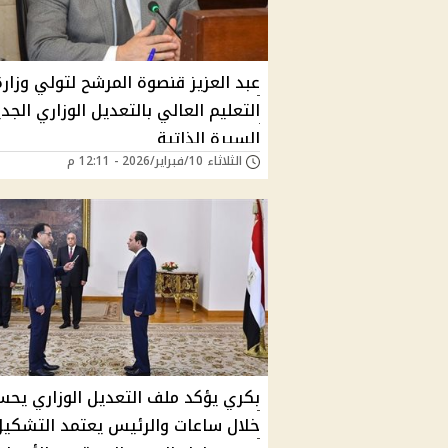
عبد العزيز قنصوة المرشح لتولي وزارة
التعليم العالي بالتعديل الوزاري الجدي
السيرة الذاتية
الثلاثاء 10/فبراير/2026 - 12:11 م
بكري يؤكد ملف التعديل الوزاري يحس
خلال ساعات والرئيس يعتمد التشكيل