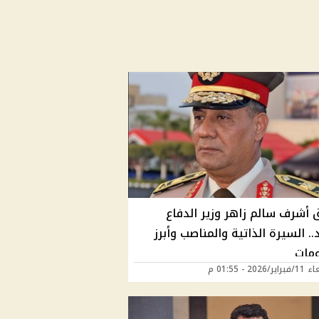
 أشرف سالم زاهر وزير الدفاع
.. السيرة الذاتية والمناصب وأبرز
ومات
2026 - 01:55 م