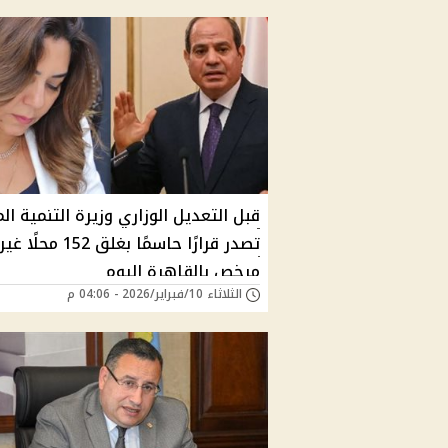
قبل التعديل الوزاري وزيرة التنمية ال
تصدر قرارًا حاسمًا بغلق 152 محلًا غير
مرخص بالقاهرة اليوم
الثلاثاء 10/فبراير/2026 - 04:06 م