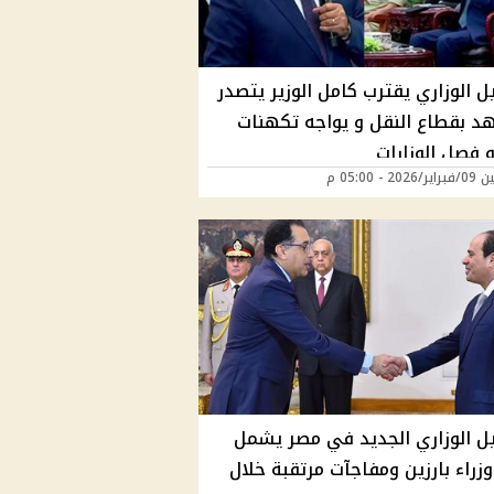
ل الوزاري يقترب كامل الوزير يتصدر
د بقطاع النقل و يواجه تكهنات
 فصل الوزارات
20 - 05:00 م
يل الوزاري الجديد في مصر يشمل
زراء بارزين ومفاجآت مرتقبة خلال