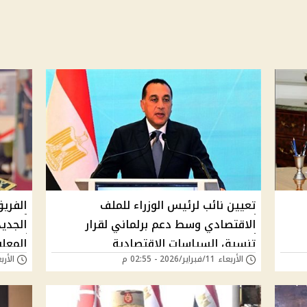
تعيين نائب لرئيس الوزراء للملف
الفريق
الاقتصادي وسط دعم برلماني لقرار
الجديد
تنسيق السياسات الاقتصادية
المعل
الأربعاء 11/فبراير/2026 - 02:55 م
الأربعاء 11/فبراير/