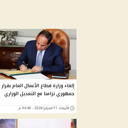
إلغاء وزارة قطاع الأعمال العام بقرار
جمهوري تزامنا مع التعديل الوزاري
الأربعاء 11/فبراير/2026 - 04:40 م