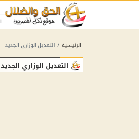
ا
الرئيسية
التعديل الوزاري الجديد
التعديل الوزاري الجديد