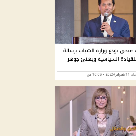
صبحي يودع وزارة الشباب برسالة
لقيادة السياسية ويهنئ جوهر
2026 - 10:08 ص