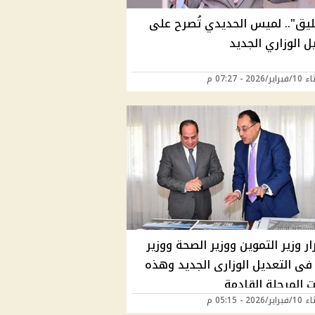
عليق".. لميس الحديدي تُصرح على
ل الوزاري الجديد
2026 - 07:27 م
ر وزير التموين ووزير الصحة ووزير
 فى التعديل الوزارى الجديد وهذه
 المرحلة القادمة
2026 - 05:15 م