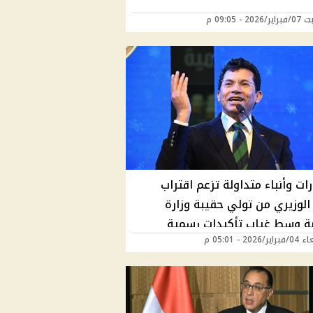
20 - 09:05 م
ت وأنباء متداولة تزعم اقتراب
لوزيري من تولي حقيبة وزارة
ضة وسط غياب تأكيدات رسمية
2026 - 05:01 م