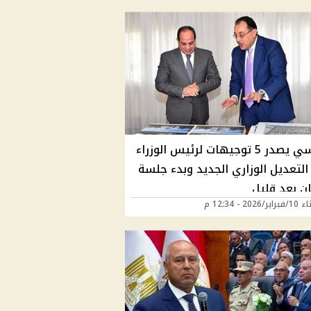
السيسي يصدر 5 توجيهات لرئيس الوزراء
التعديل الوزاري الجديد وبدء جلسة
ان بعد قليل
2026 - 12:34 م