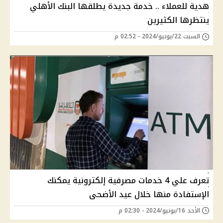
هدية للعملاء .. خدمة جديدة يطلقها البنك الأهلي
ينتظرها الكثيرين
السبت 22/يونيو/2024 - 02:52 م
تعرف علي 4 خدمات مصرفية إلكترونية يمكنك
الإستفادة منها خلال عيد الأضحى
الأحد 16/يونيو/2024 - 02:30 م