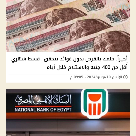
أخيراً: حلمك بالقرض بدون فوائد يتحقق.. قسط شهري
أقل من 400 جنيه والاستلام خلال أيام
الإثنين 10/يونيو/2024 - 09:05 م