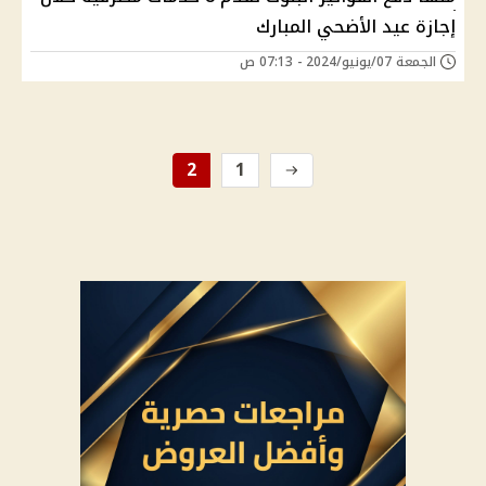
إجازة عيد الأضحي المبارك
الجمعة 07/يونيو/2024 - 07:13 ص
2
1