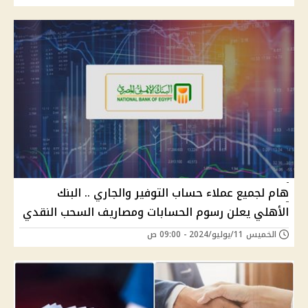
هام لجميع عملاء حساب التوفير والجاري .. البنك
الأهلي يعلن رسوم الحسابات ومصاريف السحب النقدي
الخميس 11/يوليو/2024 - 09:00 ص