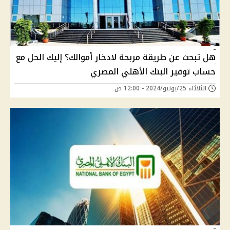
هل تبحث عن طريقة مربحة لادخار أموالك؟ إليك الحل مع
حساب توفير البنك الأهلي المصري
الثلاثاء 25/يونيو/2024 - 12:00 ص