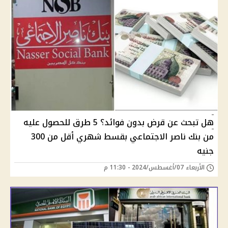
هل تبحث عن قرض بدون فوائد؟ 5 طرق للحصول عليه
من بنك ناصر الاجتماعي بقسط شهري أقل من 300
جنيه
الأربعاء 07/أغسطس/2024 - 11:30 م