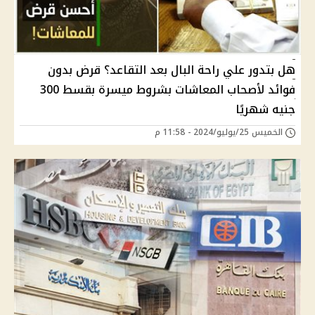
هل بتدور علي راحة البال بعد التقاعد؟ قرض بدون
فوائد لأصحاب المعاشات بشروط ميسرة بقسط 300
جنيه شهريًا
الخميس 25/يوليو/2024 - 11:58 م