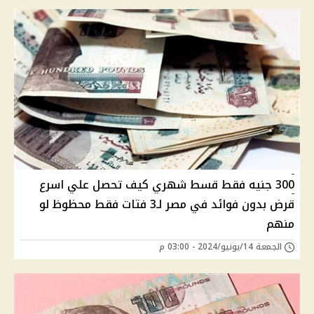
300 جنيه فقط قسط شهري كيف تحصل علي اسرع
قرض بدون فوائد في مصر لـ3 فتات فقط محظوظ لو
منهم
الجمعة 14/يونيو/2024 - 03:00 م