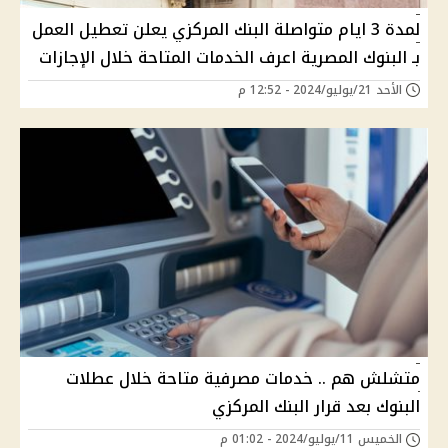
لمدة 3 ايام متواصلة البنك المركزي يعلن تعطيل العمل
بـ البنوك المصرية اعرف الخدمات المتاحة خلال الإجازات
الأحد 21/يوليو/2024 - 12:52 م
متشلش هم .. خدمات مصرفية متاحة خلال عطلات
البنوك بعد قرار البنك المركزي
الخميس 11/يوليو/2024 - 01:02 م