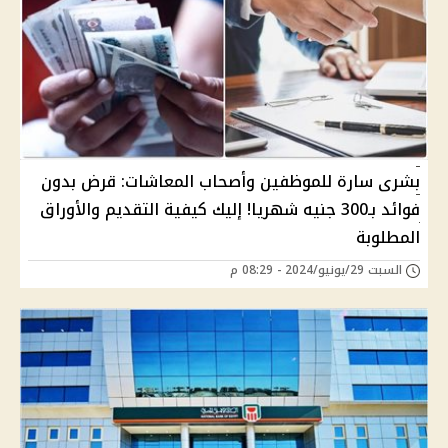
بشرى سارة للموظفين وأصحاب المعاشات: قرض بدون
فوائد بـ300 جنيه شهريا! إليك كيفية التقديم والأوراق
المطلوبة
السبت 29/يونيو/2024 - 08:29 م