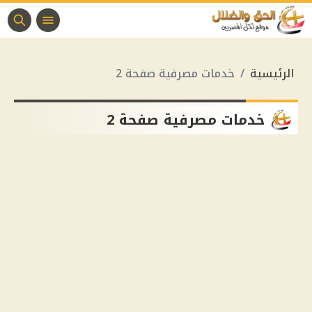
الرئيسية
خدمات مصرفية صفحة 2
خدمات مصرفية صفحة 2