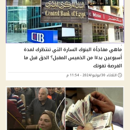
ماهي مفاجأة البنوك السارة التي تنتظرك لمدة
أسبوعين بدءًا من الخميس المقبل؟ الحق قبل ما
الفرصة تفوتك
الثلاثاء 30/يوليو/2024 - 11:54 م