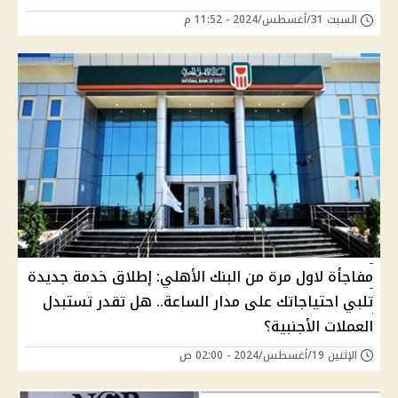
السبت 31/أغسطس/2024 - 11:52 م
مفاجأة لاول مرة من البنك الأهلي: إطلاق خدمة جديدة
تلبي احتياجاتك على مدار الساعة.. هل تقدر تستبدل
العملات الأجنبية؟
الإثنين 19/أغسطس/2024 - 02:00 ص