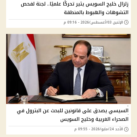
زلزال خليج السويس يثير تحركًا علميًا.. لجنة لفحص
التشوهات والهبوط بالمنطقة
الإثنين 03/أغسطس/2026 - 09:16 م
السيسي يصدق على قانونين للبحث عن البترول في
الصحراء الغربية وخليج السويس
الأحد 24/مايو/2026 - 09:55 م