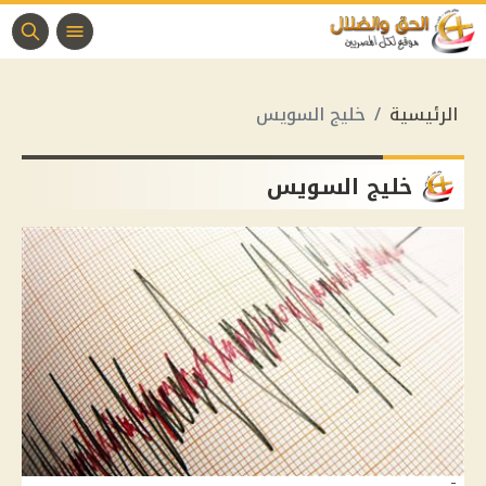
الرئيسية
خليج السويس
خليج السويس