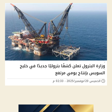
وزارة البترول تعلن كشفًا بتروليًا جديدًا في خليج
السويس بإنتاج يومي مرتفع
الخميس 20/نوفمبر/2025 - 02:33 م