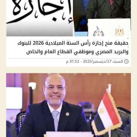
حقيقة منح إجازة رأس السنة الميلادية 2026 للبنوك
والبريد المصري وموظفي القطاع العام والخاص
السبت 27/ديسمبر/2025 - 01:52 م