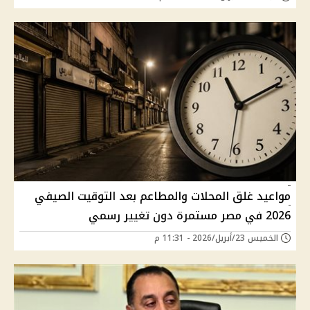
مواعيد غلق المحلات والمطاعم بعد التوقيت الصيفي
2026 في مصر مستمرة دون تغيير رسمي
الخميس 23/أبريل/2026 - 11:31 م