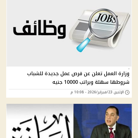
وزارة العمل تعلن عن فرص عمل جديدة للشباب
شروطها سهلة وبراتب 10000 جنيه
الإثنين 23/فبراير/2026 - 10:08 م