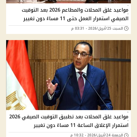
مواعيد غلق المحلات والمطاعم 2026 بعد التوقيت
الصيفي استمرار العمل حتى 11 مساءً دون تغيير
السبت 25/أبريل/2026 - 03:31 م
مواعيد غلق المحلات بعد تطبيق التوقيت الصيفي 2026
استمرار الإغلاق الساعة 11 مساءً دون تغيير
الجمعة 24/أبريل/2026 - 10:32 م