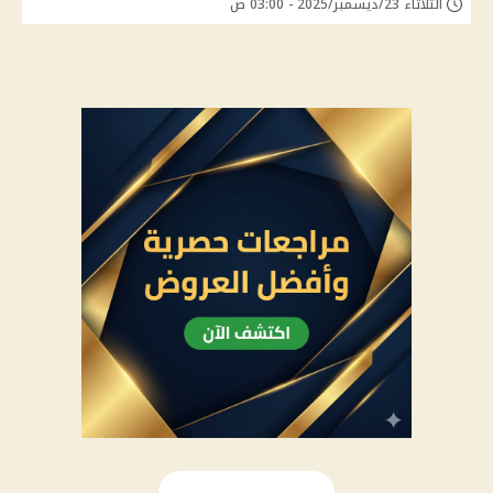
الثلاثاء 23/ديسمبر/2025 - 03:00 ص