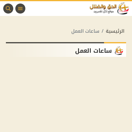
الرئيسية
ساعات العمل
ساعات العمل