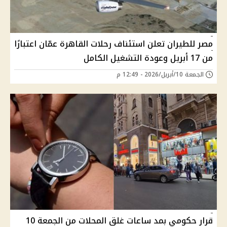
مصر للطيران تعلن استئناف رحلات القاهرة عمّان اعتبارًا
من 17 أبريل وعودة التشغيل الكامل
الجمعة 10/أبريل/2026 - 12:49 م
قرار حكومي بمد ساعات غلق المحلات من الجمعة 10