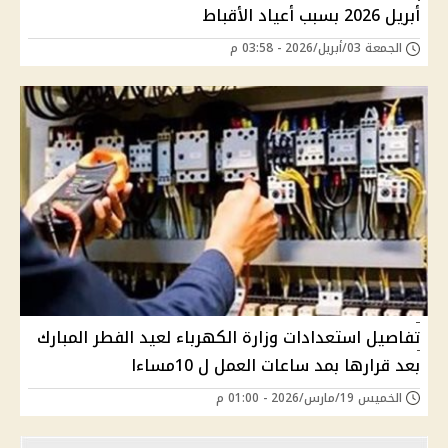
أبريل 2026 بسبب أعياد الأقباط
الجمعة 03/أبريل/2026 - 03:58 م
تفاصيل استعدادات وزارة الكهرباء لعيد الفطر المبارك
بعد قرارها بمد ساعات العمل ل 10مساءا
الخميس 19/مارس/2026 - 01:00 م