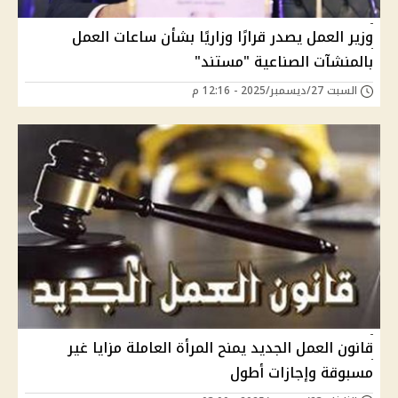
وزير العمل يصدر قرارًا وزاريًا بشأن ساعات العمل
بالمنشآت الصناعية "مستند"
السبت 27/ديسمبر/2025 - 12:16 م
قانون العمل الجديد يمنح المرأة العاملة مزايا غير
مسبوقة وإجازات أطول