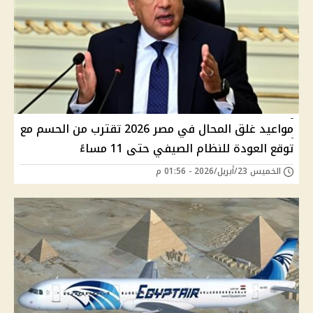
مواعيد غلق المحال في مصر 2026 تقترب من الحسم مع
توقع العودة للنظام الصيفي حتى 11 مساءً
الخميس 23/أبريل/2026 - 01:56 م