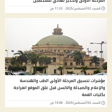
المرحلة الأولى وتحذير نهائي للمتخلفين
السبت 02/أغسطس/2025 - 11:32 ص
مؤشرات تنسيق المرحلة الأولى الطب والهندسة
والإعلام والصيدلة والالسن قبل غلق الموقع انفراجة
بكليات القمة
السبت 02/أغسطس/2025 - 10:08 ص