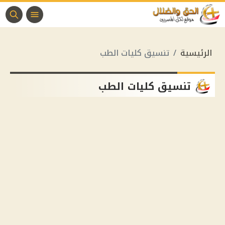
الرئيسية
تنسيق كليات الطب
تنسيق كليات الطب