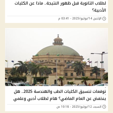
لطلاب الثانوية قبل ظهور النتيجة.. ماذا عن الكليات
الأدبية؟
الإثنين 14/يوليو/2025 - 03:41 م
توقعات تنسيق الكليات الطب والهندسة 2025.. هل
ينخفض عن العام الماضي؟ هام لطلاب أدبي وعلمي
السبت 12/يوليو/2025 - 10:18 ص