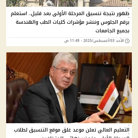
ظهور نتيجة تنسيق المرحلة الأولى بعد قليل.. استعلم
برقم الجلوس وننشر مؤشرات كليات الطب والهندسة
بجميع الجامعات
الأحد 03/أغسطس/2025 - 11:49 ص
التعليم العالي تعلن موعد غلق موقع التنسيق لطلاب