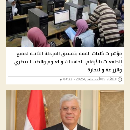
مؤشرات كليات القمة بتنسيق المرحلة الثانية لجميع
الجامعات بالأرقام: الحاسبات والعلوم والطب البيطري
والزراعة والتجارة
الثلاثاء 05/أغسطس/2025 - 04:32 م