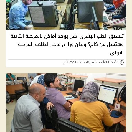
تنسيق الطب البشري: هل يوجد أماكن بالمرحلة الثانية
وهتقبل من كام؟ وبيان وزاري عاجل لطلاب المرحلة
الاولى
الأحد 11/أغسطس/2024 - 12:23 م