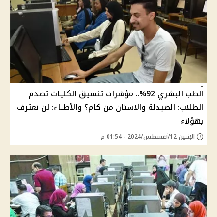
الطب البشري 92%.. مؤشرات تنسيق الكليات تصدم
الطلاب: الصيدلة والاسنان من كام؟ والأطباء: لن نعترف
بهؤلاء
الإثنين 12/أغسطس/2024 - 01:54 م