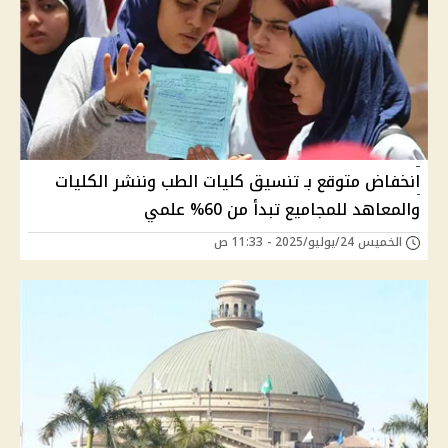
انخفاض متوقع بـ تنسيق كليات الطب وننشر الكليات
والمعاهد للمجاميع تبدأ من 60% علمي
الخميس 24/يوليو/2025 - 11:33 ص