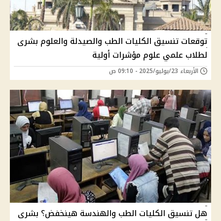
توقعات تنسيق الكليات الطب والصيدلة والعلوم بشرى
لطلاب علمي علوم مؤشرات أولية
الأربعاء 23/يوليو/2025 - 09:10 ص
هل تنسيق الكليات الطب والهندسة هينخفض؟ بشرى