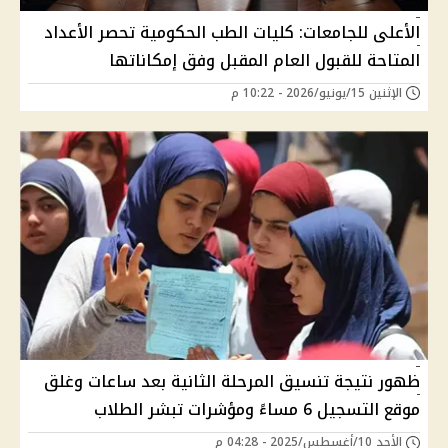
الأعلى للجامعات: كليات الطب الحكومية تحصر الأعداد
المتاحة للقبول العام المقبل وفق إمكاناتها
الإثنين 15/يونيو/2026 - 10:22 م
ظهور نتيجة تنسيق المرحلة الثانية بعد ساعات وغلق
موقع التسجيل 6 مساءً ومؤشرات تبشر الطلاب
الأحد 10/أغسطس/2025 - 04:28 م