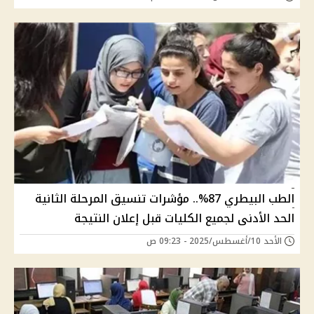
الطب البيطري 87%.. مؤشرات تنسيق المرحلة الثانية
الحد الأدنى لجميع الكليات قبل إعلان النتيجة
الأحد 10/أغسطس/2025 - 09:23 ص