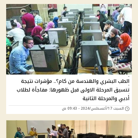
الطب البشري والهندسة من كام؟.. مؤشرات نتيجة
تنسيق المرحلة الاولى قبل ظهورها: مفاجأة لطلاب
أدبي والمرحلة الثانية
السبت 17/أغسطس/2024 - 09:43 ص