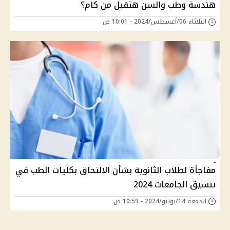
هندسة وطب والسن هتقبل من كام؟
الثلاثاء 06/أغسطس/2024 - 10:01 ص
مفاجأة لطلاب الثانوية بشأن الالتحاق بكليات الطب في
تنسيق الجامعات 2024
الجمعة 14/يونيو/2024 - 10:59 ص