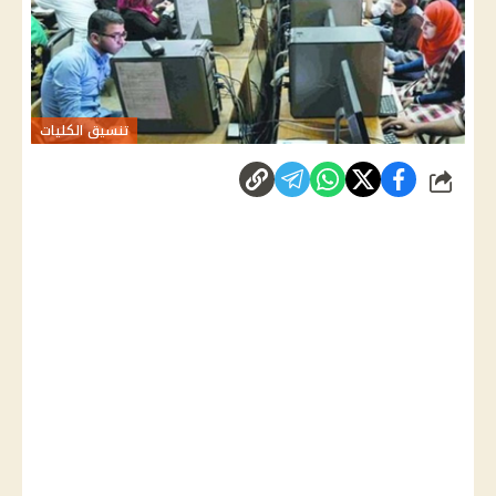
تنسيق الكليات
شارك