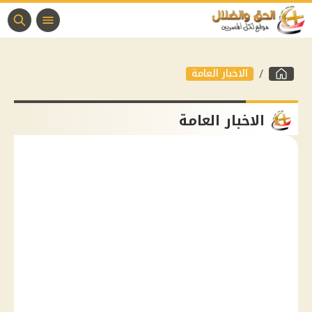
الاخبار العامة
الاخبار العامة