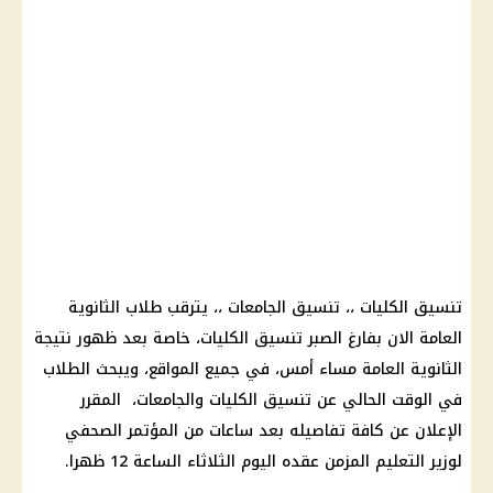
تنسيق الكليات
،، تنسيق الجامعات ،، يترقب
طلاب الثانوية
العامة
الان بفارغ الصبر
تنسيق الكليات
، خاصة بعد
ظهور نتيجة
الثانوية العامة
مساء أمس، في جميع المواقع، ويبحث
الطلاب
في الوقت الحالي عن
تنسيق الكليات
والجامعات، المقرر
الإعلان عن كافة تفاصيله بعد ساعات من المؤتمر الصحفي
لوزير
التعليم
المزمن عقده اليوم الثلاثاء الساعة 12 ظهرا.