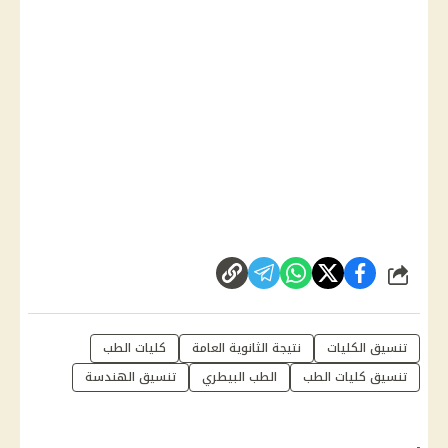
شارك
تنسيق الكليات
نتيجة الثانوية العامة
كليات الطب
تنسيق كليات الطب
الطب البيطري
تنسيق الهندسة