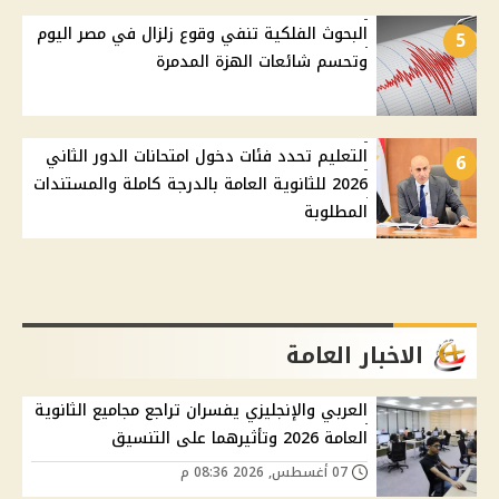
البحوث الفلكية تنفي وقوع زلزال في مصر اليوم
5
وتحسم شائعات الهزة المدمرة
التعليم تحدد فئات دخول امتحانات الدور الثاني
6
2026 للثانوية العامة بالدرجة كاملة والمستندات
المطلوبة
الاخبار العامة
العربي والإنجليزي يفسران تراجع مجاميع الثانوية
العامة 2026 وتأثيرهما على التنسيق
07 أغسطس, 2026 08:36 م