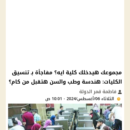
مجموعك هيدخلك كلية ايه؟ مفاجأة بـ تنسيق
الكليات: هندسة وطب والسن هتقبل من كام؟
فاطمة قمر الدولة
الثلاثاء 06/أغسطس/2024 - 10:01 ص