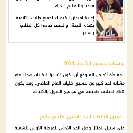
ميديا والتعليم تتحرك
إعادة امتحان الكيمياء لجميع طلاب الثانوية
بهذه اللجنة.. والسبب صادم! كل الطلاب
راسبين
توقعات تنسيق الكليات 2024
المفاجأة أنه من المتوقع أن يكون
تنسيق الكليات
هذا العام،
مشابه لحد كبير من
تنسيق كليات
العام الماضي، وقد يكون
هناك اختلاف طفيف، في مجاميع القبول بالكليات.
تنسيق الكليات الحد الادني لعلمي علوم
على سبيل المثال وصل الحد الأدنى للمرحلة الأولى للشعبة