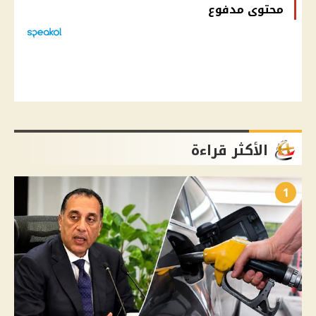
محتوى مدفوع
الأكثر قراءة
1