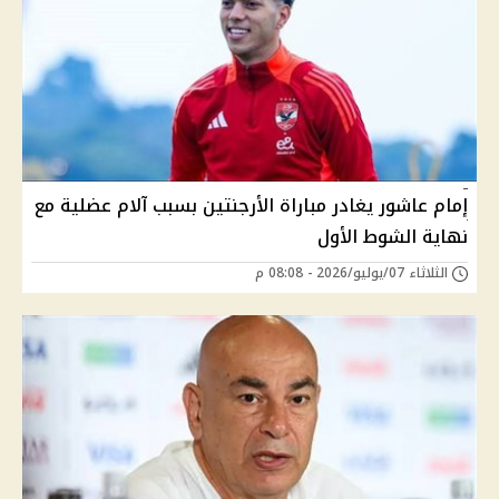
إمام عاشور يغادر مباراة الأرجنتين بسبب آلام عضلية مع
نهاية الشوط الأول
الثلاثاء 07/يوليو/2026 - 08:08 م