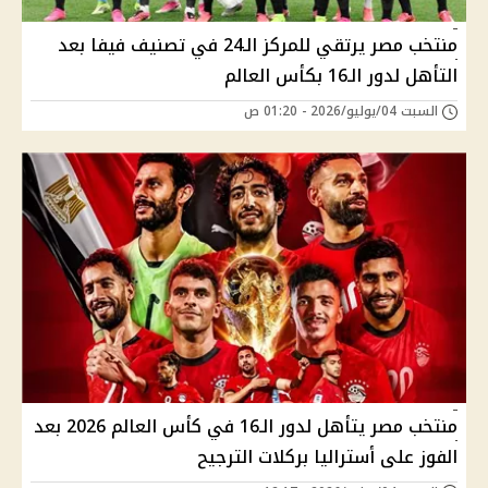
منتخب مصر يرتقي للمركز الـ24 في تصنيف فيفا بعد
التأهل لدور الـ16 بكأس العالم
السبت 04/يوليو/2026 - 01:20 ص
منتخب مصر يتأهل لدور الـ16 في كأس العالم 2026 بعد
الفوز على أستراليا بركلات الترجيح