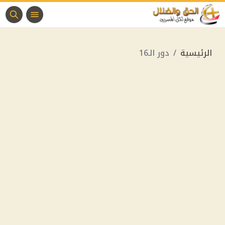
الرئيسية
دور الـ16