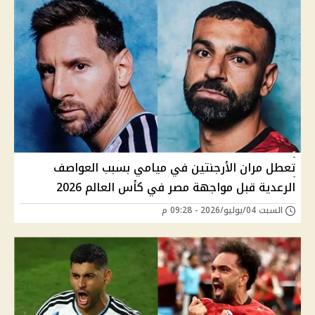
تعطل مران الأرجنتين في ميامي بسبب العواصف
الرعدية قبل مواجهة مصر في كأس العالم 2026
السبت 04/يوليو/2026 - 09:28 م