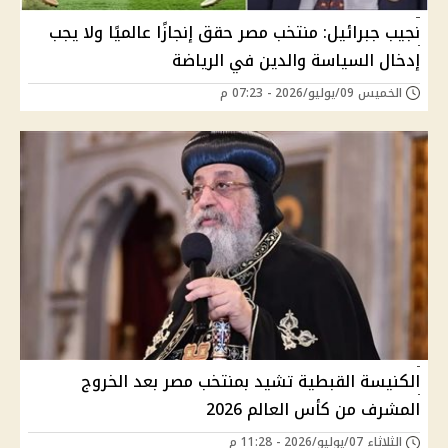
نجيب جبرائيل: منتخب مصر حقق إنجازًا عالميًا ولا يجب
إدخال السياسة والدين في الرياضة
الخميس 09/يوليو/2026 - 07:23 م
الكنيسة القبطية تشيد بمنتخب مصر بعد الخروج
المشرف من كأس العالم 2026
الثلاثاء 07/يوليو/2026 - 11:28 م