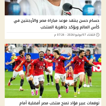
حسام حسن ينتقد موعد مباراة مصر والأرجنتين في
كأس العالم ويؤكد جاهزية المنتخب
الثلاثاء 07/يوليو/2026 - 07:26 م
توقعات عبير فؤاد تمنح منتخب مصر أفضلية أمام