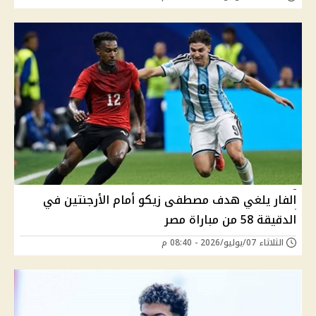
الفار يلغي هدف مصطفى زيكو أمام الأرجنتين في
الدقيقة 58 من مباراة مصر
الثلاثاء 07/يوليو/2026 - 08:40 م