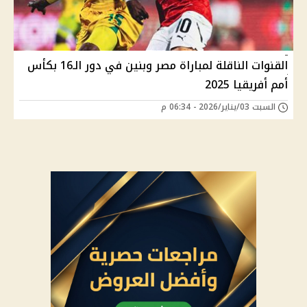
القنوات الناقلة لمباراة مصر وبنين في دور الـ16 بكأس
أمم أفريقيا 2025
السبت 03/يناير/2026 - 06:34 م