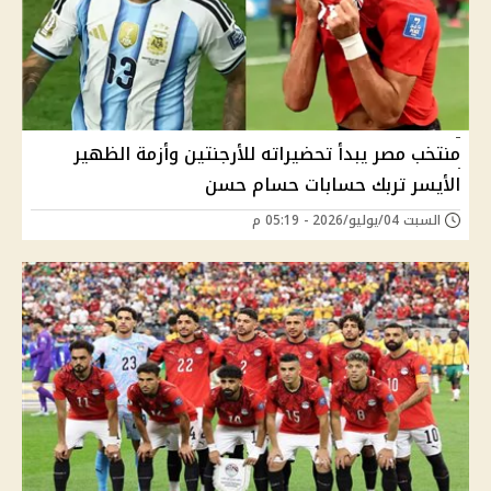
منتخب مصر يبدأ تحضيراته للأرجنتين وأزمة الظهير
الأيسر تربك حسابات حسام حسن
السبت 04/يوليو/2026 - 05:19 م