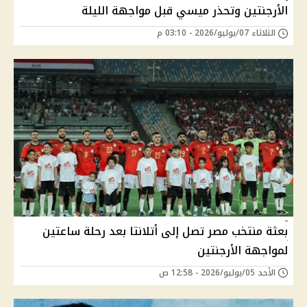
الأرجنتين وتحذر ميسي قبل مواجهة الليلة
الثلاثاء 07/يوليو/2026 - 03:10 م
بعثة منتخب مصر تصل إلى أتلانتا بعد رحلة ساعتين
لمواجهة الأرجنتين
الأحد 05/يوليو/2026 - 12:58 ص