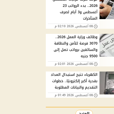
2026.. بدء الرواتب 23
أغسطس و3 أيام لصرف
المتأخرات
08 أغسطس, 2026 02:10 م
وظائف وزارة العمل 2026..
3070 فرصة للأمن والنظافة
والسائقين برواتب تصل إلى
9500 جنيه
08 أغسطس, 2026 02:01 م
الكهرباء تتيح استبدال العداد
بقدرة أكبر إلكترونيًا.. خطوات
التقديم والبيانات المطلوبة
08 أغسطس, 2026 01:49 م
المزيد