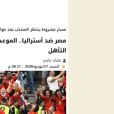
مسار مشروط ينتظر المنتخب بعد مواج
التأهل
عماد ياسر
السبت 27/يونيو/2026 - 06:21 م