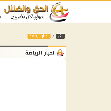
ا
اخبار الرياضة
اخبار الرياضة