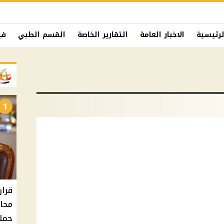
لرئيسية
الاخبار العامة
التقارير الخاصة
القسم الطبي
في
1
حملا