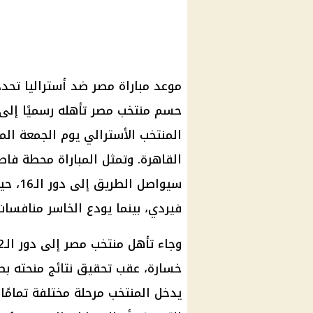
حسم منتخب مصر تأهله رسميًا إلى 
المنتخب الأسترالي يوم الجمعة الم
القاهرة. وتمثل المباراة محطة فاصل
سيواصل
فيردي، بينما يودع الخاسر منافسات
خسارة، عقب تحقيق نتائج منحته بطا
يدخل المنتخب مرحلة مختلفة تمامًا،