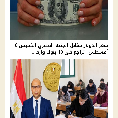
سعر الدولار مقابل الجنيه المصري الخميس 6
أغسطس.. تراجع في 10 بنوك وارت...