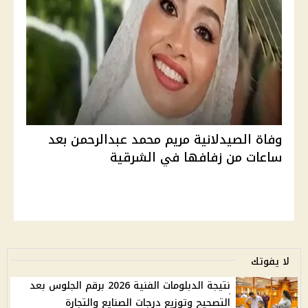
وفاة الصيدلانية مريم محمد عبدالرحمن بعد
ساعات من زفافها في الشرقية
لا يفوتك
نتيجة الدبلومات الفنية 2026 برقم الجلوس بعد
التصحيح وتوزيع درجات الصنايع والتجارة