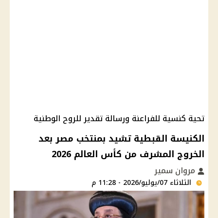
تحية كنسية للفراعنة ورسالة تقدير للروح الوطنية
الكنيسة القبطية تشيد بمنتخب مصر بعد
الخروج المشرف من كأس العالم 2026
مروان سمير
الثلاثاء 07/يوليو/2026 - 11:28 م