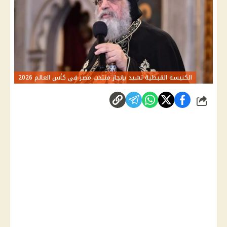
الكنيسة القبطية تشيد بإنجاز منتخب مصر في كأس العالم 2026
شارك