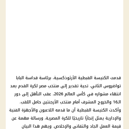
قدمت الكنيسة القبطية الأرثوذكسية، برئاسة قداسة البابا
تواضروس الثاني، تحية تقدير إلى منتخب مصر لكرة القدم بعد
انتهاء مشواره في كأس العالم 2026، عقب التأهل إلى دور
الـ16 والخروج المشرف أمام منتخب الأرجنتين حامل اللقب.
وأكدت الكنيسة القبطية أن ما قدمه اللاعبون والأجهزة الفنية
والإدارية يمثل إنجازًا تاريخيًا للكرة المصرية، ورسالة مهمة عن
قيمة العمل الجاد والتفاني والإخلاص. ويهم هذا البيان