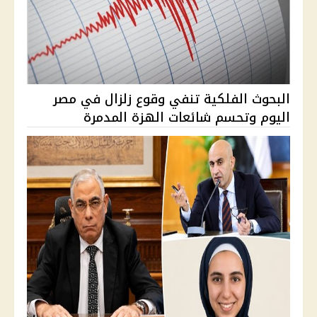
البحوث الفلكية تنفي وقوع زلزال في مصر
اليوم وتحسم شائعات الهزة المدمرة