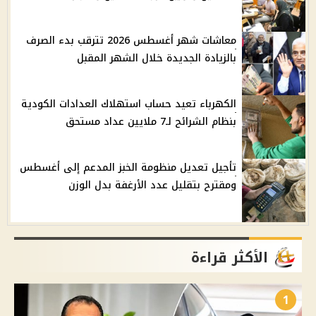
معاشات شهر أغسطس 2026 تترقب بدء الصرف
بالزيادة الجديدة خلال الشهر المقبل
الكهرباء تعيد حساب استهلاك العدادات الكودية
بنظام الشرائح لـ7 ملايين عداد مستحق
تأجيل تعديل منظومة الخبز المدعم إلى أغسطس
ومقترح بتقليل عدد الأرغفة بدل الوزن
الأكثر قراءة
1