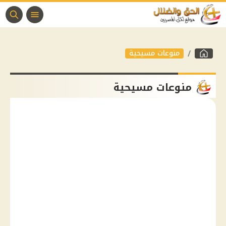
منوعات مسيحية
منوعات مسيحية