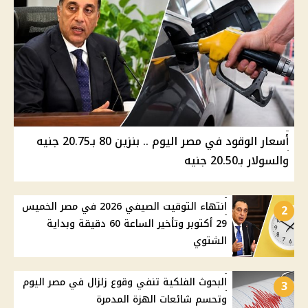
أسعار الوقود في مصر اليوم .. بنزين 80 بـ20.75 جنيه
والسولار بـ20.50 جنيه
انتهاء التوقيت الصيفي 2026 في مصر الخميس
2
29 أكتوبر وتأخير الساعة 60 دقيقة وبداية
الشتوي
البحوث الفلكية تنفي وقوع زلزال في مصر اليوم
3
وتحسم شائعات الهزة المدمرة