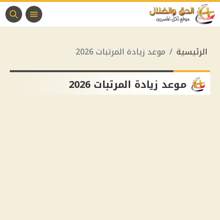
الرئيسية
موعد زيادة المرتبات 2026
موعد زيادة المرتبات 2026