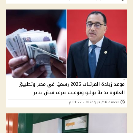
موعد زيادة المرتبات 2026 رسميًا في مصر وتطبيق
العلاوة بداية يوليو وتوقيت صرف قبض يناير
الجمعة 16/يناير/2026 - 01:22 م