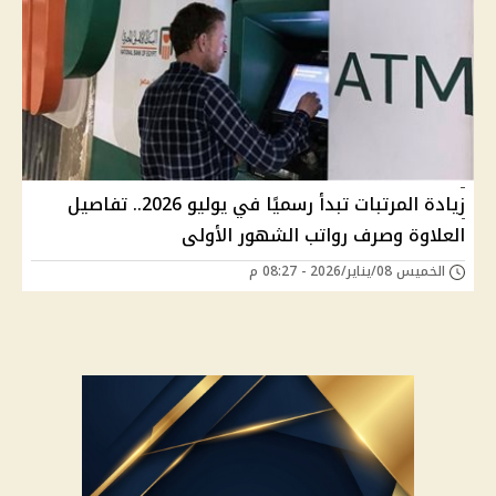
زيادة المرتبات تبدأ رسميًا في يوليو 2026.. تفاصيل
العلاوة وصرف رواتب الشهور الأولى
الخميس 08/يناير/2026 - 08:27 م