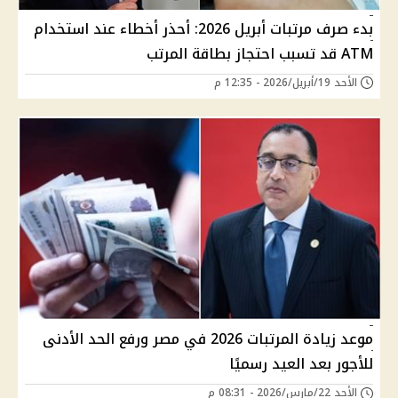
بدء صرف مرتبات أبريل 2026: أحذر أخطاء عند استخدام
ATM قد تسبب احتجاز بطاقة المرتب
الأحد 19/أبريل/2026 - 12:35 م
موعد زيادة المرتبات 2026 في مصر ورفع الحد الأدنى
للأجور بعد العيد رسميًا
الأحد 22/مارس/2026 - 08:31 م