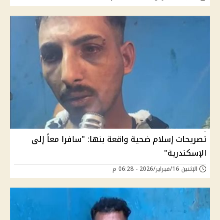
تصريحات إسلام ضحية واقعة بنها: "سافرا معاً إلى
الإسكندرية"
الإثنين 16/فبراير/2026 - 06:28 م