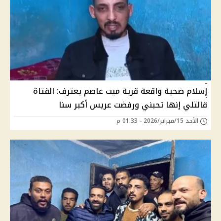
إسلام ضحية واقعة قرية ميت عاصم يعترف: الفتاة
قالتلي إنها تحبني ورفضت عريس أكبر سنا
الأحد 15/فبراير/2026 - 01:33 م