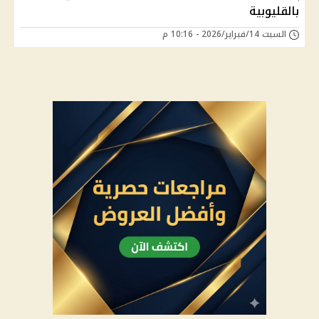
بالقليوبية
السبت 14/فبراير/2026 - 10:16 م