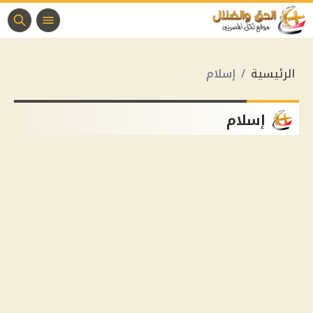
الرئيسية
إسلام
إسلام