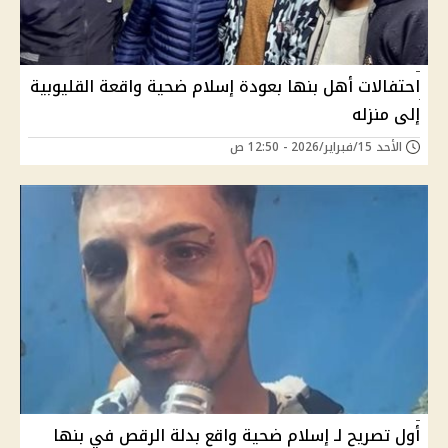
احتفالات أهل بنها بعودة إسلام ضحية واقعة القليوبية
إلى منزله
الأحد 15/فبراير/2026 - 12:50 ص
أول تصريح لـ إسلام ضحية واقع بدلة الرقص في بنها