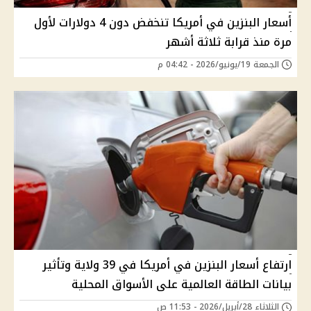
أسعار البنزين في أمريكا تنخفض دون 4 دولارات لأول
مرة منذ قرابة ثلاثة أشهر
الجمعة 19/يونيو/2026 - 04:42 م
ارتفاع أسعار البنزين في أمريكا في 39 ولاية وتأثير
بيانات الطاقة العالمية على الأسواق المحلية
الثلاثاء 28/أبريل/2026 - 11:53 ص