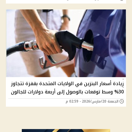
زيادة أسعار البنزين في الولايات المتحدة بقفزة تتجاوز
30% وسط توقعات بالوصول إلى أربعة دولارات للجالون
الجمعة 20/مارس/2026 - 02:59 م