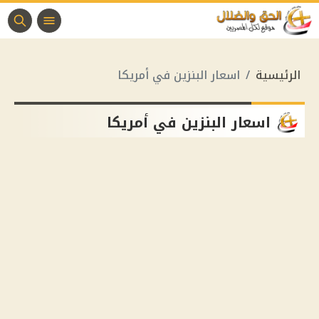
الرئيسية
اسعار البنزين في أمريكا
اسعار البنزين في أمريكا