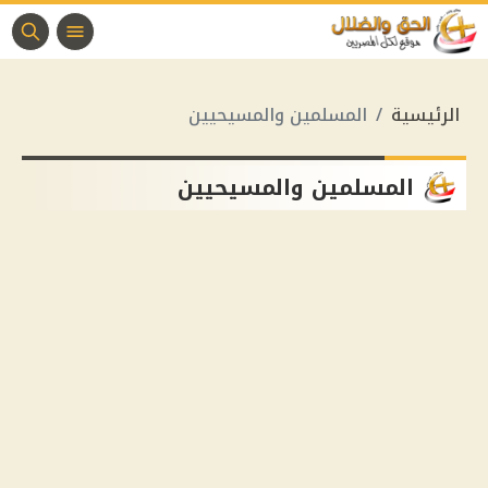
الرئيسية
المسلمين والمسيحيين
المسلمين والمسيحيين