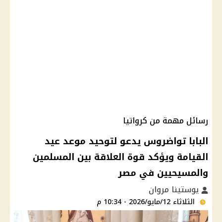
رسائل مهمة من كرواتيا
البابا تواضروس يدعو لتوحيد موعد عيد
القيامة ويؤكد قوة العلاقة بين المسلمين
والمسيحيين في مصر
يوستينا مروان
الثلاثاء 12/مايو/2026 - 10:34 م