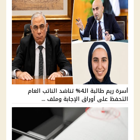
أسرة ريم طالبة الـ4% تناشد النائب العام
التحفظ على أوراق الإجابة وملف ...