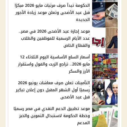
الحكومة تبدأ صرف مرتبات مايو 2026 مبكرًا
قبل عيد الأضحى وتعلن موعد زيادة الأجور
الجديدة
موعد إجازة عيد الأضحى 2026 في مصر..
عدد الأيام الرسمية للموظفين والطلاب
والقطاع الخاص
أسعار السلع الأساسية اليوم الثلاثاء 12
مايو 2026.. تراجع الزيت والفول واستقرار
الأرز والسكر
التأمينات تعلن صرف معاشات يونيو 2026
رسميًا أول الشهر المقبل دون إعلان تبكير
قبل عيد الأضحى
موعد تطبيق الدعم النقدي في مصر رسميًا
وخطة الحكومة لاستبدال التموين والخبز
المدعم