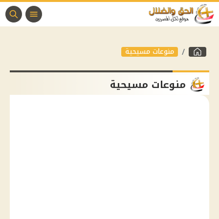
منوعات مسيحية
منوعات مسيحية