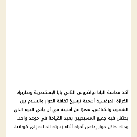
أكد قداسة البابا تواضروس الثاني بابا الإسكندرية وبطريرك
الكرازة المرقسية أهمية ترسيخ ثقافة الحوار والسلام بين
الشعوب والكنائس، معبرًا عن أمنيته في أن يأتي اليوم الذي
يحتفل فيه جميع المسيحيين بعيد القيامة في موعد واحد،
وذلك خلال حوار إذاعي أجراه أثناء زيارته الحالية إلى كرواتيا.