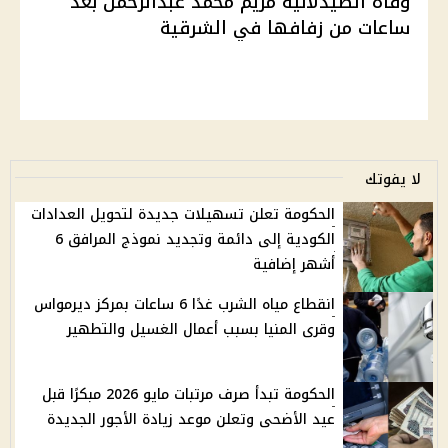
وفاة الصيدلانية مريم محمد عبدالرحمن بعد
ساعات من زفافها في الشرقية
لا يفوتك
الحكومة تعلن تسهيلات جديدة لتحويل العدادات
الكودية إلى دائمة وتجديد نموذج المرافق 6
أشهر إضافية
انقطاع مياه الشرب غدًا 6 ساعات بمركز ديرمواس
وقرى المنيا بسبب أعمال الغسيل والتطهير
الحكومة تبدأ صرف مرتبات مايو 2026 مبكرًا قبل
عيد الأضحى وتعلن موعد زيادة الأجور الجديدة