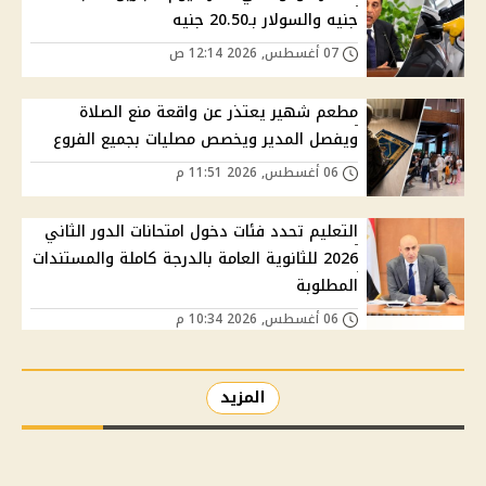
جنيه والسولار بـ20.50 جنيه
07 أغسطس, 2026 12:14 ص
مطعم شهير يعتذر عن واقعة منع الصلاة
ويفصل المدير ويخصص مصليات بجميع الفروع
06 أغسطس, 2026 11:51 م
التعليم تحدد فئات دخول امتحانات الدور الثاني
2026 للثانوية العامة بالدرجة كاملة والمستندات
المطلوبة
06 أغسطس, 2026 10:34 م
المزيد