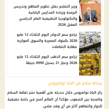
وزير التعليم يعلن تطوير المناهج وتدريس
البرمجة وزيادة المدارس اليابانية
والتكنولوجيا التطبيقية العام الدراسي
المقبل 2026
تراجع سعر الدولار اليوم الثلاثاء 12 مايو
2026 بالبنوك المصرية والسوق الموازية
بنهاية التعاملات
تراجع سعر الذهب اليوم الثلاثاء 12 مايو
2026 وعيار 21 يسجل 6990 جنيها
رسالة سلام من البابا تواضروس
ركز
البابا تواضروس
خلال حديثه على أهمية نشر ثقافة السلام
والمحبة بين الشعوب، مؤكدًا أن العالم أصبح في حاجة حقيقية
للحوار والتفاهم أكثر من أي وقت مضى.