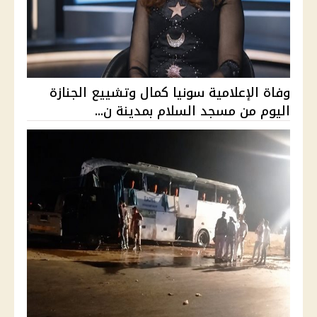
وفاة الإعلامية سونيا كمال وتشييع الجنازة
اليوم من مسجد السلام بمدينة ن...