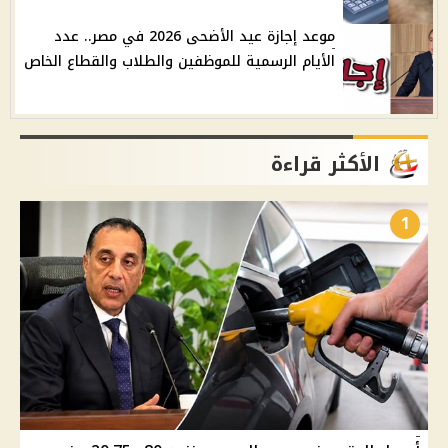
موعد إجازة عيد الأضحى 2026 في مصر.. عدد
الأيام الرسمية للموظفين والطلاب والقطاع الخاص
الأكثر قراءة
1