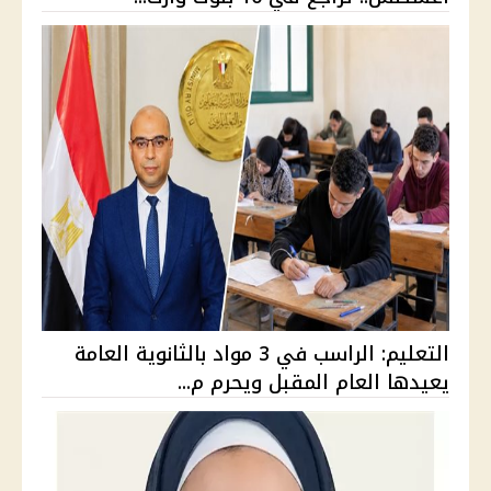
التعليم: الراسب في 3 مواد بالثانوية العامة
يعيدها العام المقبل ويحرم م...