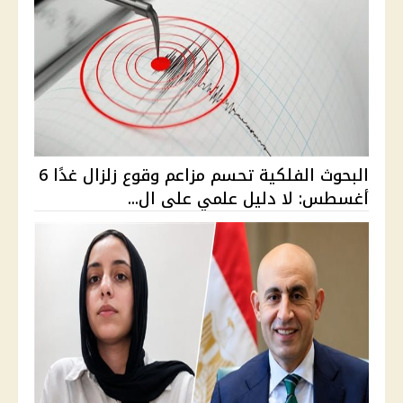
البحوث الفلكية تحسم مزاعم وقوع زلزال غدًا 6
أغسطس: لا دليل علمي على ال...