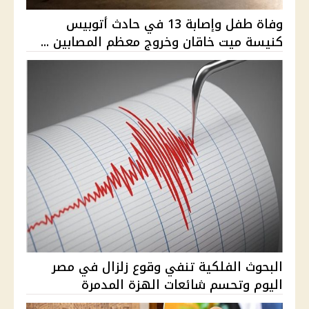
وفاة طفل وإصابة 13 في حادث أتوبيس
كنيسة ميت خاقان وخروج معظم المصابين ...
البحوث الفلكية تنفي وقوع زلزال في مصر
اليوم وتحسم شائعات الهزة المدمرة